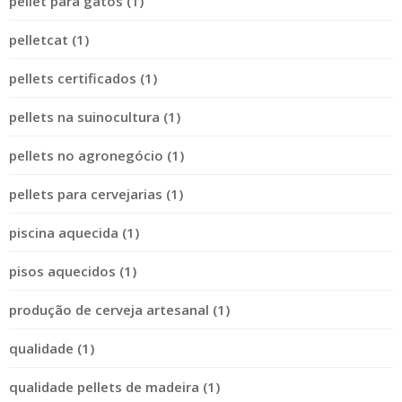
pellet para gatos (1)
pelletcat (1)
pellets certificados (1)
pellets na suinocultura (1)
pellets no agronegócio (1)
pellets para cervejarias (1)
piscina aquecida (1)
pisos aquecidos (1)
produção de cerveja artesanal (1)
qualidade (1)
qualidade pellets de madeira (1)