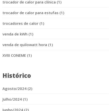
trocador de calor para clínica (1)
trocador de calor para estufas (1)
trocadores de calor (1)
venda de kWh (1)
venda de quilowatt hora (1)
XVIII CONEME (1)
Histórico
Agosto/2024 (2)
Julho/2024 (1)
Junho/2024 (2)