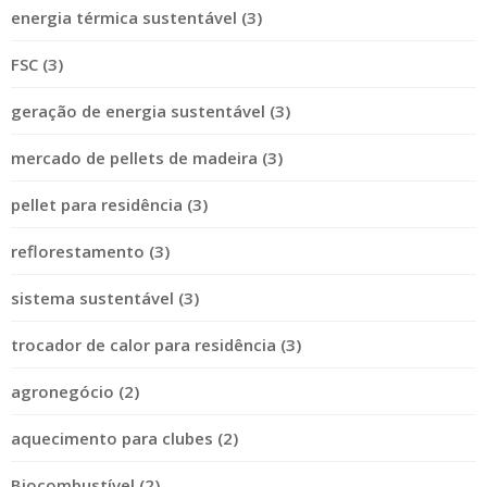
energia térmica sustentável (3)
FSC (3)
geração de energia sustentável (3)
mercado de pellets de madeira (3)
pellet para residência (3)
reflorestamento (3)
sistema sustentável (3)
trocador de calor para residência (3)
agronegócio (2)
aquecimento para clubes (2)
Biocombustível (2)