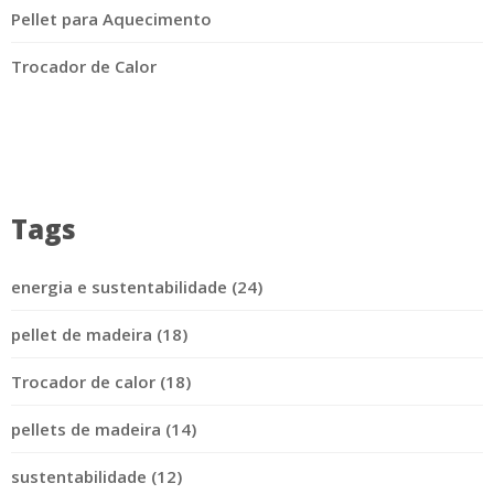
Pellet para Aquecimento
Trocador de Calor
Tags
energia e sustentabilidade (24)
pellet de madeira (18)
Trocador de calor (18)
pellets de madeira (14)
sustentabilidade (12)