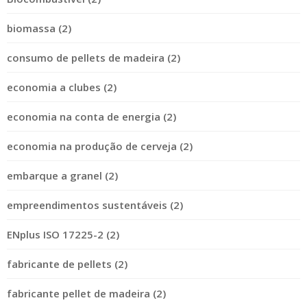
biomassa (2)
consumo de pellets de madeira (2)
economia a clubes (2)
economia na conta de energia (2)
economia na produção de cerveja (2)
embarque a granel (2)
empreendimentos sustentáveis (2)
ENplus ISO 17225-2 (2)
fabricante de pellets (2)
fabricante pellet de madeira (2)