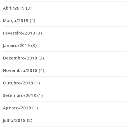
Abril/2019 (3)
Março/2019 (4)
Fevereiro/2019 (3)
Janeiro/2019 (3)
Dezembro/2018 (2)
Novembro/2018 (4)
Outubro/2018 (1)
Setembro/2018 (1)
Agosto/2018 (1)
Julho/2018 (2)