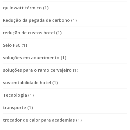
quilowatt térmico (1)
Redução da pegada de carbono (1)
redução de custos hotel (1)
Selo FSC (1)
soluções em aquecimento (1)
soluções para o ramo cervejeiro (1)
sustentabilidade hotel (1)
Tecnologia (1)
transporte (1)
trocador de calor para academias (1)