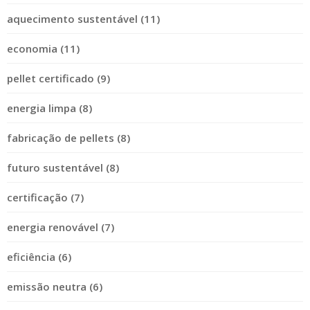
aquecimento sustentável (11)
economia (11)
pellet certificado (9)
energia limpa (8)
fabricação de pellets (8)
futuro sustentável (8)
certificação (7)
energia renovável (7)
eficiência (6)
emissão neutra (6)