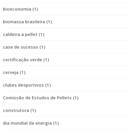
bioeconomia (1)
biomassa brasileira (1)
caldeira a pellet (1)
case de sucesso (1)
certificação verde (1)
cerveja (1)
clubes desportivos (1)
Comissão de Estudos de Pellets (1)
construtora (1)
dia mundial da energia (1)