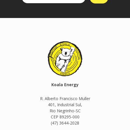
Koala Energy
R. Alberto Francisco Muller
401, Industrial Sul,
Rio Negrinho-SC
CEP 89295-000
(47) 3644-2028