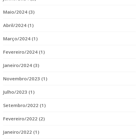
Maio/2024 (3)
Abril/2024 (1)
Março/2024 (1)
Fevereiro/2024 (1)
Janeiro/2024 (3)
Novembro/2023 (1)
Julho/2023 (1)
Setembro/2022 (1)
Fevereiro/2022 (2)
Janeiro/2022 (1)