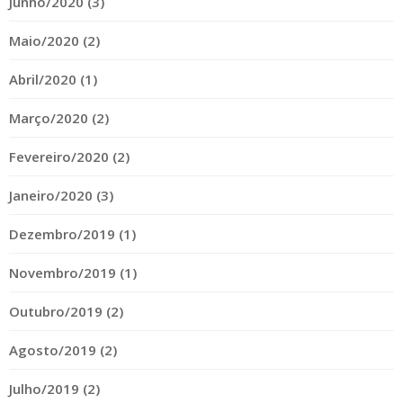
Junho/2020 (3)
Maio/2020 (2)
Abril/2020 (1)
Março/2020 (2)
Fevereiro/2020 (2)
Janeiro/2020 (3)
Dezembro/2019 (1)
Novembro/2019 (1)
Outubro/2019 (2)
Agosto/2019 (2)
Julho/2019 (2)