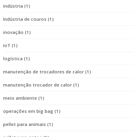
indústria (1)
Indústria de couros (1)
inovação (1)
IoT (1)
logística (1)
manutenção de trocadores de calor (1)
manutenção trocador de calor (1)
meio ambiente (1)
operações em big bag (1)
pellet para animais (1)