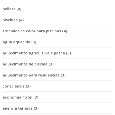
pellets (4)
piscinas (4)
trocador de calor para piscinas (4)
água aquecida (3)
aquecimento agricultura e pesca (3)
aquecimento de piscina (3)
aquecimento para residências (3)
consciência (3)
economia hotel (3)
energia térmica (3)