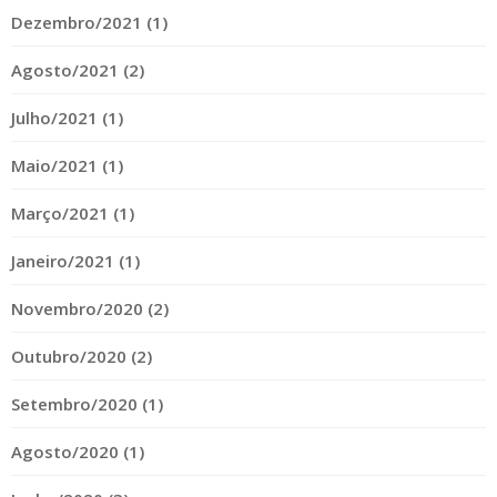
Dezembro/2021 (1)
Agosto/2021 (2)
Julho/2021 (1)
Maio/2021 (1)
Março/2021 (1)
Janeiro/2021 (1)
Novembro/2020 (2)
Outubro/2020 (2)
Setembro/2020 (1)
Agosto/2020 (1)