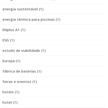
energia sustentável (1)
energia térmica para piscinas (1)
ENplus A1 (1)
ESG (1)
estudo de viabilidade (1)
Europa (1)
fábrica de baterias (1)
feiras e eventos (1)
hotéis (1)
hotel (1)