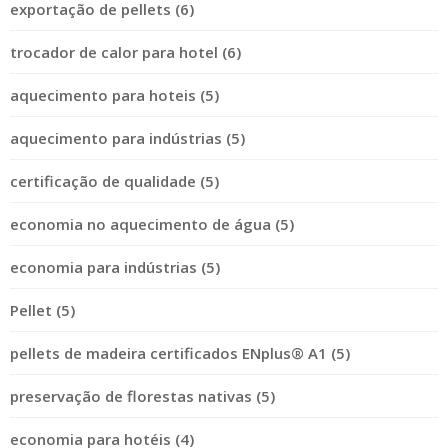
exportação de pellets (6)
trocador de calor para hotel (6)
aquecimento para hoteis (5)
aquecimento para indústrias (5)
certificação de qualidade (5)
economia no aquecimento de água (5)
economia para indústrias (5)
Pellet (5)
pellets de madeira certificados ENplus® A1 (5)
preservação de florestas nativas (5)
economia para hotéis (4)