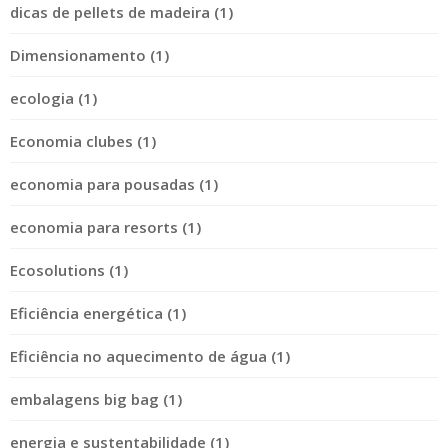
dicas de pellets de madeira (1)
Dimensionamento (1)
ecologia (1)
Economia clubes (1)
economia para pousadas (1)
economia para resorts (1)
Ecosolutions (1)
Eficiência energética (1)
Eficiência no aquecimento de água (1)
embalagens big bag (1)
energia e sustentabilidade (1)