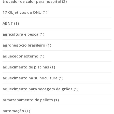
trocador de calor para hospital (2)
17 Objetivos da ONU (1)
ABNT (1)
agricultura e pesca (1)
agronegócio brasileiro (1)
aquecedor externo (1)
aquecimento de piscinas (1)
aquecimento na suinocultura (1)
aquecimento para secagem de grãos (1)
armazenamento de pellets (1)
automação (1)