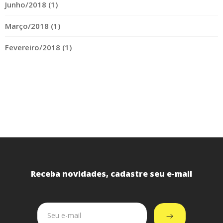
Junho/2018 (1)
Março/2018 (1)
Fevereiro/2018 (1)
Receba novidades, cadastre seu e-mail