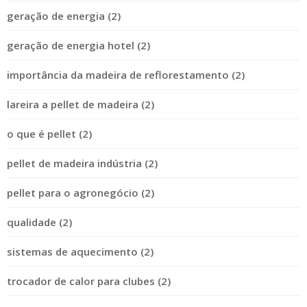
geração de energia (2)
geração de energia hotel (2)
importância da madeira de reflorestamento (2)
lareira a pellet de madeira (2)
o que é pellet (2)
pellet de madeira indústria (2)
pellet para o agronegócio (2)
qualidade (2)
sistemas de aquecimento (2)
trocador de calor para clubes (2)