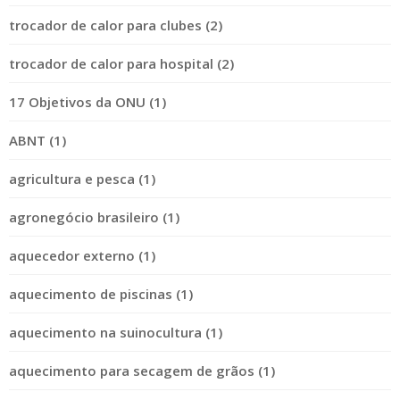
trocador de calor para clubes (2)
trocador de calor para hospital (2)
17 Objetivos da ONU (1)
ABNT (1)
agricultura e pesca (1)
agronegócio brasileiro (1)
aquecedor externo (1)
aquecimento de piscinas (1)
aquecimento na suinocultura (1)
aquecimento para secagem de grãos (1)