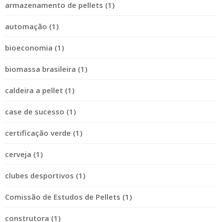
armazenamento de pellets (1)
automação (1)
bioeconomia (1)
biomassa brasileira (1)
caldeira a pellet (1)
case de sucesso (1)
certificação verde (1)
cerveja (1)
clubes desportivos (1)
Comissão de Estudos de Pellets (1)
construtora (1)