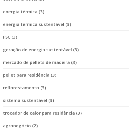
energia térmica (3)
energia térmica sustentável (3)
FSC (3)
geração de energia sustentável (3)
mercado de pellets de madeira (3)
pellet para residência (3)
reflorestamento (3)
sistema sustentável (3)
trocador de calor para residência (3)
agronegócio (2)