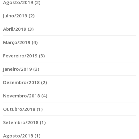
Agosto/2019 (2)
Julho/2019 (2)
Abril/2019 (3)
Março/2019 (4)
Fevereiro/2019 (3)
Janeiro/2019 (3)
Dezembro/2018 (2)
Novembro/2018 (4)
Outubro/2018 (1)
Setembro/2018 (1)
Agosto/2018 (1)