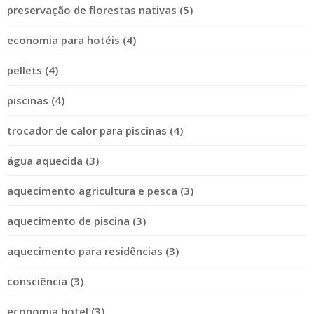
preservação de florestas nativas (5)
economia para hotéis (4)
pellets (4)
piscinas (4)
trocador de calor para piscinas (4)
água aquecida (3)
aquecimento agricultura e pesca (3)
aquecimento de piscina (3)
aquecimento para residências (3)
consciência (3)
economia hotel (3)