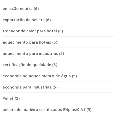
emissão neutra (6)
exportação de pellets (6)
trocador de calor para hotel (6)
aquecimento para hoteis (5)
aquecimento para indústrias (5)
certificação de qualidade (5)
economia no aquecimento de água (5)
economia para indústrias (5)
Pellet (5)
pellets de madeira certificados ENplus® A1 (5)