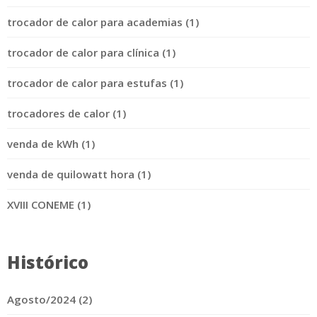
trocador de calor para academias (1)
trocador de calor para clínica (1)
trocador de calor para estufas (1)
trocadores de calor (1)
venda de kWh (1)
venda de quilowatt hora (1)
XVIII CONEME (1)
Histórico
Agosto/2024 (2)