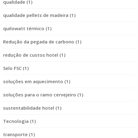
qualidade (1)
qualidade pellets de madeira (1)
quilowatt térmico (1)
Redução da pegada de carbono (1)
redução de custos hotel (1)
Selo FSC (1)
soluções em aquecimento (1)
soluções para o ramo cervejeiro (1)
sustentabilidade hotel (1)
Tecnologia (1)
transporte (1)