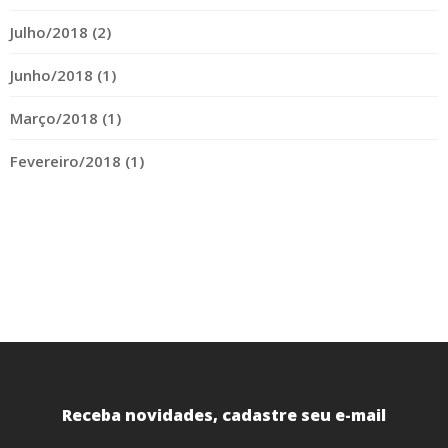
Julho/2018 (2)
Junho/2018 (1)
Março/2018 (1)
Fevereiro/2018 (1)
Receba novidades, cadastre seu e-mail