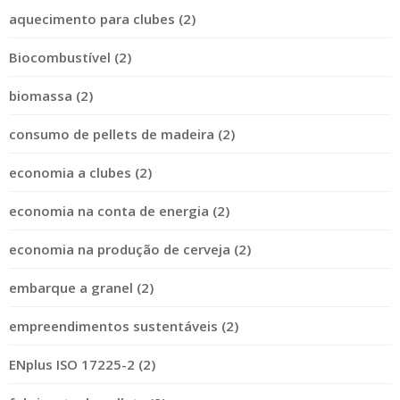
aquecimento para clubes (2)
Biocombustível (2)
biomassa (2)
consumo de pellets de madeira (2)
economia a clubes (2)
economia na conta de energia (2)
economia na produção de cerveja (2)
embarque a granel (2)
empreendimentos sustentáveis (2)
ENplus ISO 17225-2 (2)