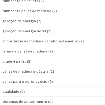
fabricante de pellets (2)
fabricante pellet de madeira (2)
geração de energia (2)
geração de energia hotel (2)
importância da madeira de reflorestamento (2)
lareira a pellet de madeira (2)
o que é pellet (2)
pellet de madeira indústria (2)
pellet para o agronegócio (2)
qualidade (2)
sistemas de aquecimento (2)