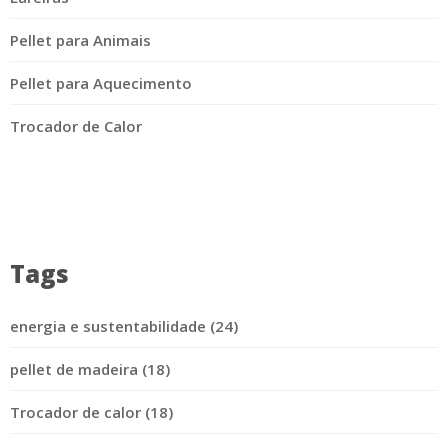
Pellet para Animais
Pellet para Aquecimento
Trocador de Calor
Tags
energia e sustentabilidade (24)
pellet de madeira (18)
Trocador de calor (18)