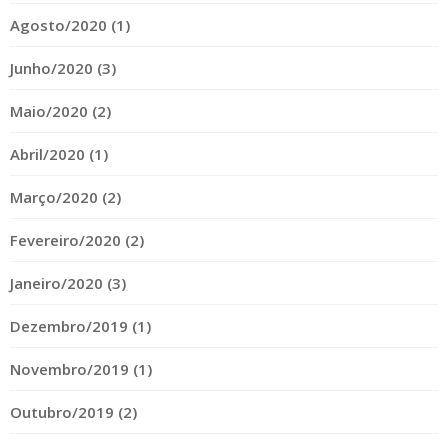
Agosto/2020 (1)
Junho/2020 (3)
Maio/2020 (2)
Abril/2020 (1)
Março/2020 (2)
Fevereiro/2020 (2)
Janeiro/2020 (3)
Dezembro/2019 (1)
Novembro/2019 (1)
Outubro/2019 (2)