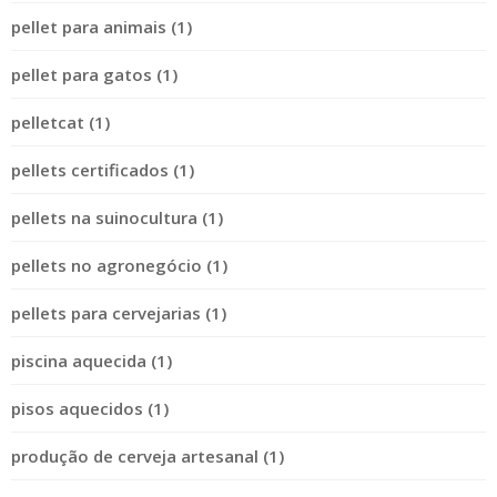
pellet para animais (1)
pellet para gatos (1)
pelletcat (1)
pellets certificados (1)
pellets na suinocultura (1)
pellets no agronegócio (1)
pellets para cervejarias (1)
piscina aquecida (1)
pisos aquecidos (1)
produção de cerveja artesanal (1)