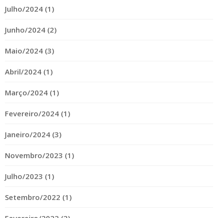
Julho/2024 (1)
Junho/2024 (2)
Maio/2024 (3)
Abril/2024 (1)
Março/2024 (1)
Fevereiro/2024 (1)
Janeiro/2024 (3)
Novembro/2023 (1)
Julho/2023 (1)
Setembro/2022 (1)