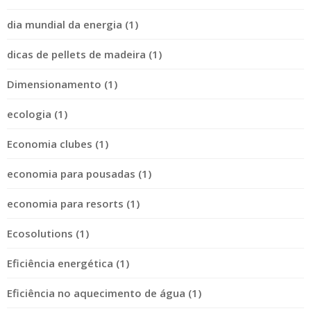
dia mundial da energia (1)
dicas de pellets de madeira (1)
Dimensionamento (1)
ecologia (1)
Economia clubes (1)
economia para pousadas (1)
economia para resorts (1)
Ecosolutions (1)
Eficiência energética (1)
Eficiência no aquecimento de água (1)