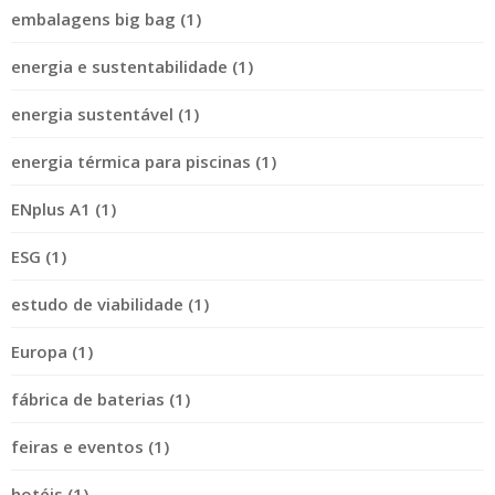
embalagens big bag (1)
energia e sustentabilidade (1)
energia sustentável (1)
energia térmica para piscinas (1)
ENplus A1 (1)
ESG (1)
estudo de viabilidade (1)
Europa (1)
fábrica de baterias (1)
feiras e eventos (1)
hotéis (1)