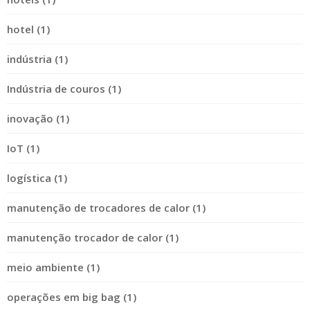
hotel (1)
indústria (1)
Indústria de couros (1)
inovação (1)
IoT (1)
logística (1)
manutenção de trocadores de calor (1)
manutenção trocador de calor (1)
meio ambiente (1)
operações em big bag (1)