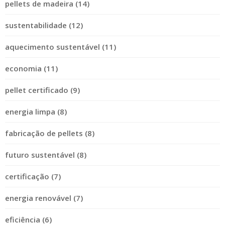
pellets de madeira (14)
sustentabilidade (12)
aquecimento sustentável (11)
economia (11)
pellet certificado (9)
energia limpa (8)
fabricação de pellets (8)
futuro sustentável (8)
certificação (7)
energia renovável (7)
eficiência (6)