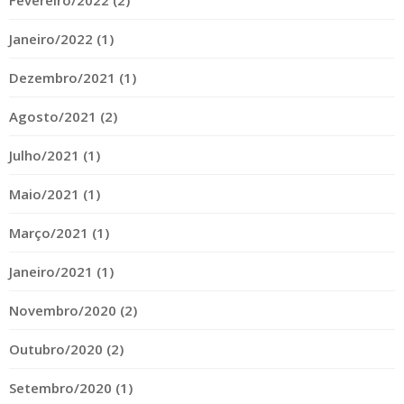
Fevereiro/2022 (2)
Janeiro/2022 (1)
Dezembro/2021 (1)
Agosto/2021 (2)
Julho/2021 (1)
Maio/2021 (1)
Março/2021 (1)
Janeiro/2021 (1)
Novembro/2020 (2)
Outubro/2020 (2)
Setembro/2020 (1)