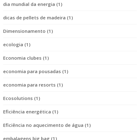
dia mundial da energia (1)
dicas de pellets de madeira (1)
Dimensionamento (1)
ecologia (1)
Economia clubes (1)
economia para pousadas (1)
economia para resorts (1)
Ecosolutions (1)
Eficiência energética (1)
Eficiência no aquecimento de água (1)
embalagens big bag (1)