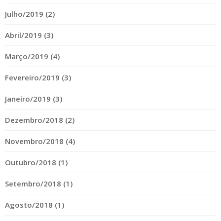
Julho/2019 (2)
Abril/2019 (3)
Março/2019 (4)
Fevereiro/2019 (3)
Janeiro/2019 (3)
Dezembro/2018 (2)
Novembro/2018 (4)
Outubro/2018 (1)
Setembro/2018 (1)
Agosto/2018 (1)