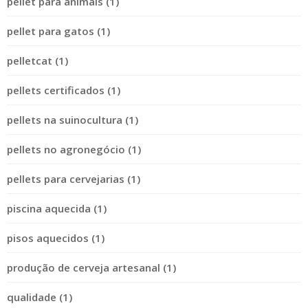
pellet para animais (1)
pellet para gatos (1)
pelletcat (1)
pellets certificados (1)
pellets na suinocultura (1)
pellets no agronegócio (1)
pellets para cervejarias (1)
piscina aquecida (1)
pisos aquecidos (1)
produção de cerveja artesanal (1)
qualidade (1)