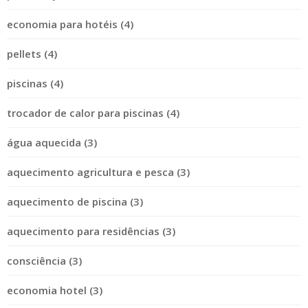
economia para hotéis (4)
pellets (4)
piscinas (4)
trocador de calor para piscinas (4)
água aquecida (3)
aquecimento agricultura e pesca (3)
aquecimento de piscina (3)
aquecimento para residências (3)
consciência (3)
economia hotel (3)