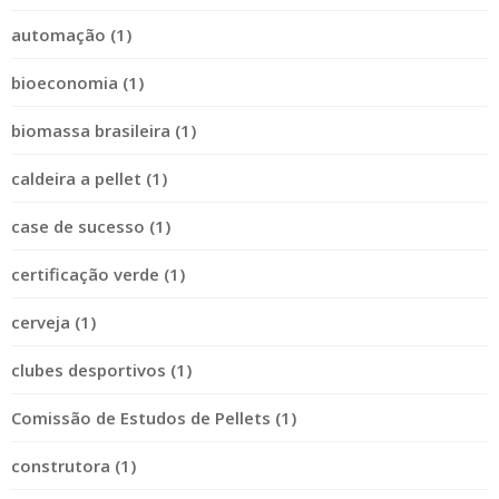
automação (1)
bioeconomia (1)
biomassa brasileira (1)
caldeira a pellet (1)
case de sucesso (1)
certificação verde (1)
cerveja (1)
clubes desportivos (1)
Comissão de Estudos de Pellets (1)
construtora (1)