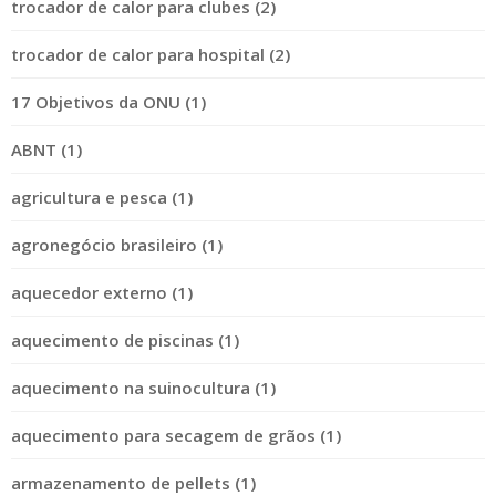
trocador de calor para clubes (2)
trocador de calor para hospital (2)
17 Objetivos da ONU (1)
ABNT (1)
agricultura e pesca (1)
agronegócio brasileiro (1)
aquecedor externo (1)
aquecimento de piscinas (1)
aquecimento na suinocultura (1)
aquecimento para secagem de grãos (1)
armazenamento de pellets (1)