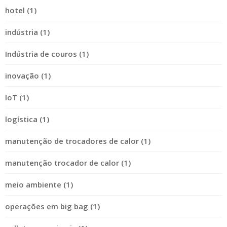
hotel (1)
indústria (1)
Indústria de couros (1)
inovação (1)
IoT (1)
logística (1)
manutenção de trocadores de calor (1)
manutenção trocador de calor (1)
meio ambiente (1)
operações em big bag (1)