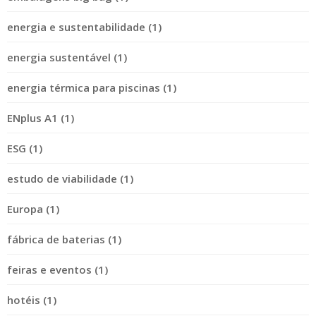
energia e sustentabilidade (1)
energia sustentável (1)
energia térmica para piscinas (1)
ENplus A1 (1)
ESG (1)
estudo de viabilidade (1)
Europa (1)
fábrica de baterias (1)
feiras e eventos (1)
hotéis (1)