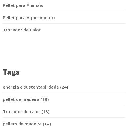
Pellet para Animais
Pellet para Aquecimento
Trocador de Calor
Tags
energia e sustentabilidade (24)
pellet de madeira (18)
Trocador de calor (18)
pellets de madeira (14)