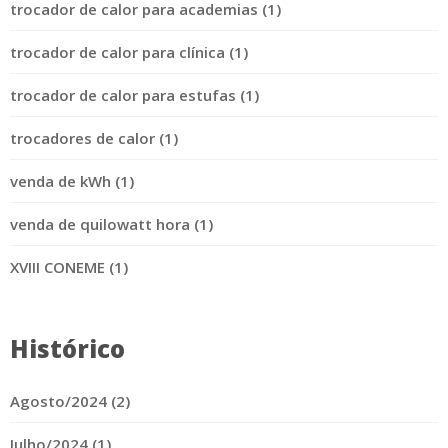
trocador de calor para academias (1)
trocador de calor para clínica (1)
trocador de calor para estufas (1)
trocadores de calor (1)
venda de kWh (1)
venda de quilowatt hora (1)
XVIII CONEME (1)
Histórico
Agosto/2024 (2)
Julho/2024 (1)