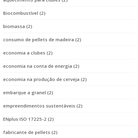
Biocombustível (2)
biomassa (2)
consumo de pellets de madeira (2)
economia a clubes (2)
economia na conta de energia (2)
economia na produção de cerveja (2)
embarque a granel (2)
empreendimentos sustentáveis (2)
ENplus ISO 17225-2 (2)
fabricante de pellets (2)