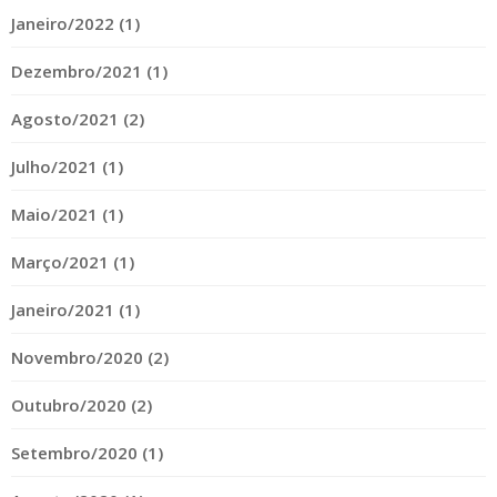
Janeiro/2022 (1)
Dezembro/2021 (1)
Agosto/2021 (2)
Julho/2021 (1)
Maio/2021 (1)
Março/2021 (1)
Janeiro/2021 (1)
Novembro/2020 (2)
Outubro/2020 (2)
Setembro/2020 (1)