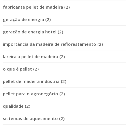
fabricante pellet de madeira (2)
geração de energia (2)
geração de energia hotel (2)
importância da madeira de reflorestamento (2)
lareira a pellet de madeira (2)
o que é pellet (2)
pellet de madeira indústria (2)
pellet para o agronegócio (2)
qualidade (2)
sistemas de aquecimento (2)