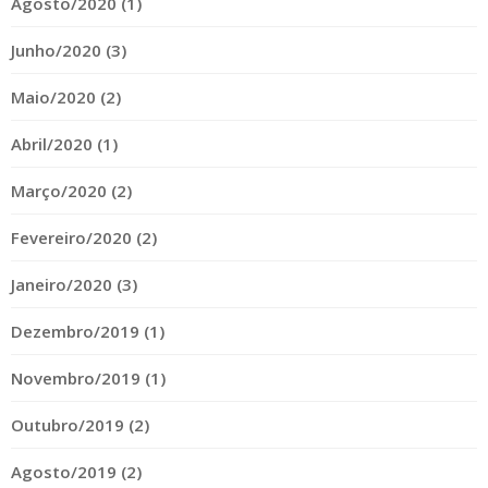
Agosto/2020 (1)
Junho/2020 (3)
Maio/2020 (2)
Abril/2020 (1)
Março/2020 (2)
Fevereiro/2020 (2)
Janeiro/2020 (3)
Dezembro/2019 (1)
Novembro/2019 (1)
Outubro/2019 (2)
Agosto/2019 (2)