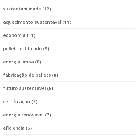
sustentabilidade (12)
aquecimento sustentável (11)
economia (11)
pellet certificado (9)
energia limpa (8)
fabricação de pellets (8)
futuro sustentável (8)
certificação (7)
energia renovável (7)
eficiência (6)