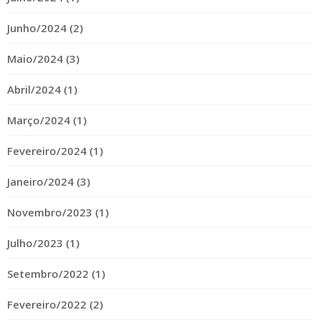
Junho/2024 (2)
Maio/2024 (3)
Abril/2024 (1)
Março/2024 (1)
Fevereiro/2024 (1)
Janeiro/2024 (3)
Novembro/2023 (1)
Julho/2023 (1)
Setembro/2022 (1)
Fevereiro/2022 (2)