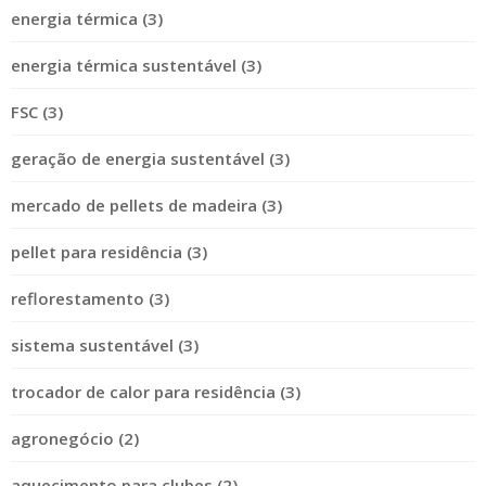
energia térmica (3)
energia térmica sustentável (3)
FSC (3)
geração de energia sustentável (3)
mercado de pellets de madeira (3)
pellet para residência (3)
reflorestamento (3)
sistema sustentável (3)
trocador de calor para residência (3)
agronegócio (2)
aquecimento para clubes (2)