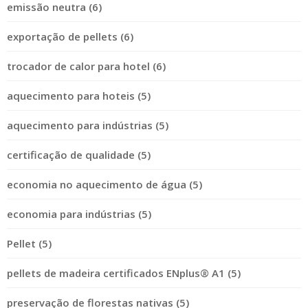
emissão neutra (6)
exportação de pellets (6)
trocador de calor para hotel (6)
aquecimento para hoteis (5)
aquecimento para indústrias (5)
certificação de qualidade (5)
economia no aquecimento de água (5)
economia para indústrias (5)
Pellet (5)
pellets de madeira certificados ENplus® A1 (5)
preservação de florestas nativas (5)