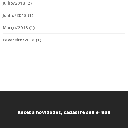
Julho/2018 (2)
Junho/2018 (1)
Março/2018 (1)
Fevereiro/2018 (1)
Receba novidades, cadastre seu e-mail