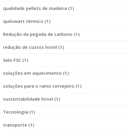
qualidade pellets de madeira (1)
quilowatt térmico (1)
Redução da pegada de carbono (1)
redução de custos hotel (1)
Selo FSC (1)
soluções em aquecimento (1)
soluções para o ramo cervejeiro (1)
sustentabilidade hotel (1)
Tecnologia (1)
transporte (1)