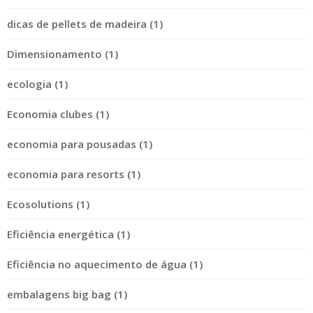
dicas de pellets de madeira (1)
Dimensionamento (1)
ecologia (1)
Economia clubes (1)
economia para pousadas (1)
economia para resorts (1)
Ecosolutions (1)
Eficiência energética (1)
Eficiência no aquecimento de água (1)
embalagens big bag (1)