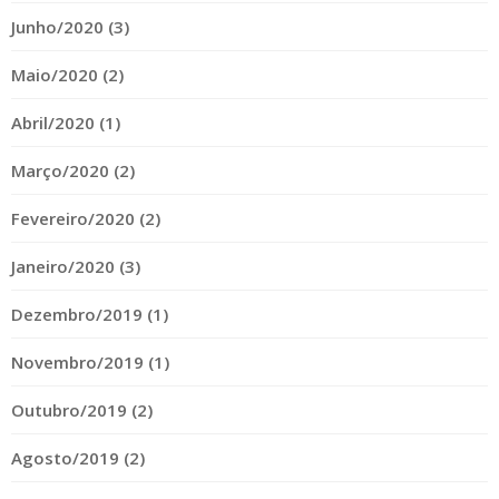
Junho/2020 (3)
Maio/2020 (2)
Abril/2020 (1)
Março/2020 (2)
Fevereiro/2020 (2)
Janeiro/2020 (3)
Dezembro/2019 (1)
Novembro/2019 (1)
Outubro/2019 (2)
Agosto/2019 (2)