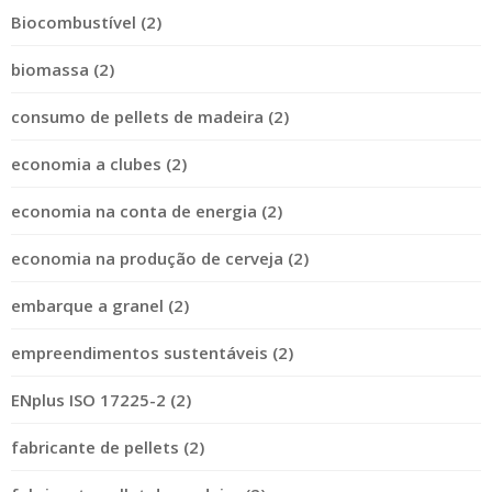
Biocombustível (2)
biomassa (2)
consumo de pellets de madeira (2)
economia a clubes (2)
economia na conta de energia (2)
economia na produção de cerveja (2)
embarque a granel (2)
empreendimentos sustentáveis (2)
ENplus ISO 17225-2 (2)
fabricante de pellets (2)