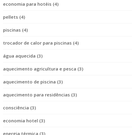
economia para hotéis (4)
pellets (4)
piscinas (4)
trocador de calor para piscinas (4)
água aquecida (3)
aquecimento agricultura e pesca (3)
aquecimento de piscina (3)
aquecimento para residências (3)
consciência (3)
economia hotel (3)
energia térmica (3)