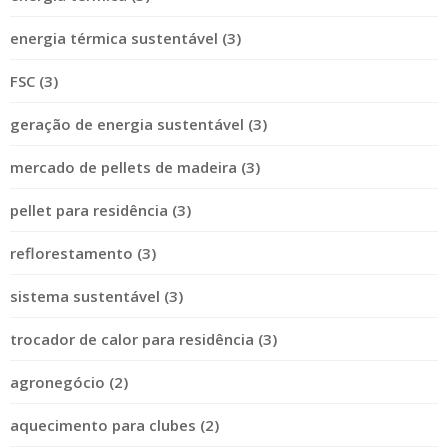
energia térmica sustentável (3)
FSC (3)
geração de energia sustentável (3)
mercado de pellets de madeira (3)
pellet para residência (3)
reflorestamento (3)
sistema sustentável (3)
trocador de calor para residência (3)
agronegócio (2)
aquecimento para clubes (2)