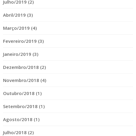
Julho/2019 (2)
Abril/2019 (3)
Março/2019 (4)
Fevereiro/2019 (3)
Janeiro/2019 (3)
Dezembro/2018 (2)
Novembro/2018 (4)
Outubro/2018 (1)
Setembro/2018 (1)
Agosto/2018 (1)
Julho/2018 (2)