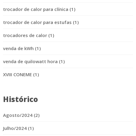
trocador de calor para clínica (1)
trocador de calor para estufas (1)
trocadores de calor (1)
venda de kWh (1)
venda de quilowatt hora (1)
XVIII CONEME (1)
Histórico
Agosto/2024 (2)
Julho/2024 (1)