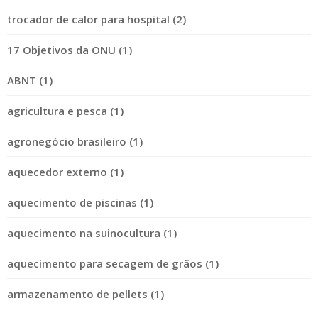
trocador de calor para hospital (2)
17 Objetivos da ONU (1)
ABNT (1)
agricultura e pesca (1)
agronegócio brasileiro (1)
aquecedor externo (1)
aquecimento de piscinas (1)
aquecimento na suinocultura (1)
aquecimento para secagem de grãos (1)
armazenamento de pellets (1)