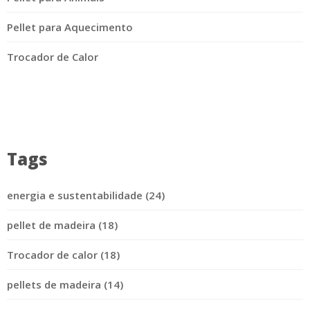
Pellet para Aquecimento
Trocador de Calor
Tags
energia e sustentabilidade (24)
pellet de madeira (18)
Trocador de calor (18)
pellets de madeira (14)