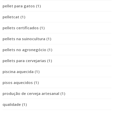
pellet para gatos (1)
pelletcat (1)
pellets certificados (1)
pellets na suinocultura (1)
pellets no agronegócio (1)
pellets para cervejarias (1)
piscina aquecida (1)
pisos aquecidos (1)
produção de cerveja artesanal (1)
qualidade (1)