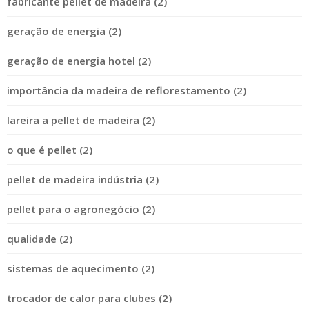
fabricante pellet de madeira (2)
geração de energia (2)
geração de energia hotel (2)
importância da madeira de reflorestamento (2)
lareira a pellet de madeira (2)
o que é pellet (2)
pellet de madeira indústria (2)
pellet para o agronegócio (2)
qualidade (2)
sistemas de aquecimento (2)
trocador de calor para clubes (2)