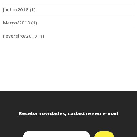
Junho/2018 (1)
Março/2018 (1)
Fevereiro/2018 (1)
Receba novidades, cadastre seu e-mail