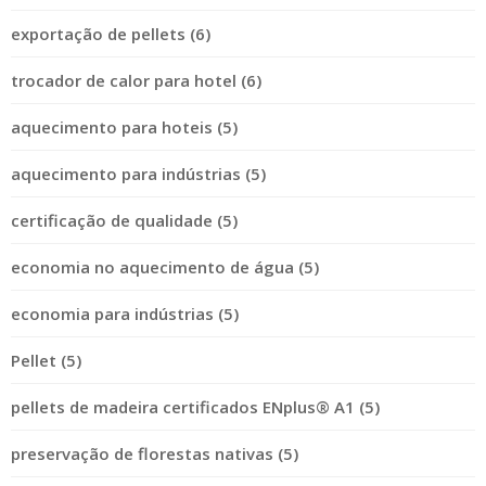
exportação de pellets (6)
trocador de calor para hotel (6)
aquecimento para hoteis (5)
aquecimento para indústrias (5)
certificação de qualidade (5)
economia no aquecimento de água (5)
economia para indústrias (5)
Pellet (5)
pellets de madeira certificados ENplus® A1 (5)
preservação de florestas nativas (5)