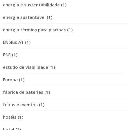
energia e sustentabilidade (1)
energia sustentável (1)
energia térmica para piscinas (1)
ENplus A1 (1)
ESG (1)
estudo de viabilidade (1)
Europa (1)
fábrica de baterias (1)
feiras e eventos (1)
hotéis (1)
hotel (1)