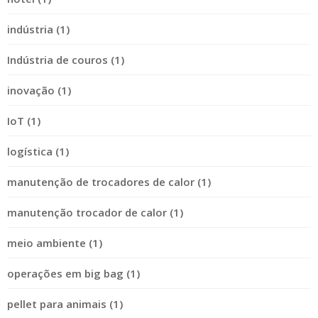
indústria (1)
Indústria de couros (1)
inovação (1)
IoT (1)
logística (1)
manutenção de trocadores de calor (1)
manutenção trocador de calor (1)
meio ambiente (1)
operações em big bag (1)
pellet para animais (1)