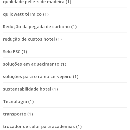
qualidade pellets de madeira (1)
quilowatt térmico (1)
Redução da pegada de carbono (1)
redução de custos hotel (1)
Selo FSC (1)
soluções em aquecimento (1)
soluções para o ramo cervejeiro (1)
sustentabilidade hotel (1)
Tecnologia (1)
transporte (1)
trocador de calor para academias (1)