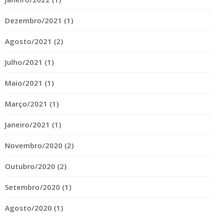
Dezembro/2021 (1)
Agosto/2021 (2)
Julho/2021 (1)
Maio/2021 (1)
Março/2021 (1)
Janeiro/2021 (1)
Novembro/2020 (2)
Outubro/2020 (2)
Setembro/2020 (1)
Agosto/2020 (1)