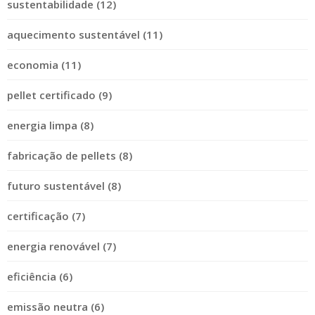
sustentabilidade (12)
aquecimento sustentável (11)
economia (11)
pellet certificado (9)
energia limpa (8)
fabricação de pellets (8)
futuro sustentável (8)
certificação (7)
energia renovável (7)
eficiência (6)
emissão neutra (6)