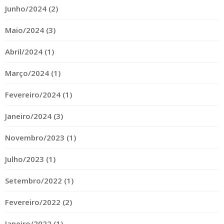
Junho/2024 (2)
Maio/2024 (3)
Abril/2024 (1)
Março/2024 (1)
Fevereiro/2024 (1)
Janeiro/2024 (3)
Novembro/2023 (1)
Julho/2023 (1)
Setembro/2022 (1)
Fevereiro/2022 (2)
Janeiro/2022 (1)