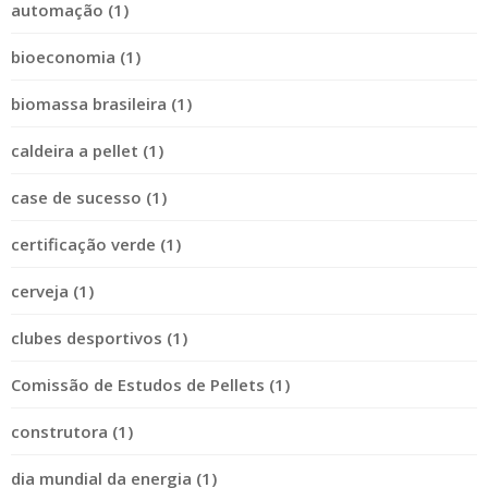
automação (1)
bioeconomia (1)
biomassa brasileira (1)
caldeira a pellet (1)
case de sucesso (1)
certificação verde (1)
cerveja (1)
clubes desportivos (1)
Comissão de Estudos de Pellets (1)
construtora (1)
dia mundial da energia (1)