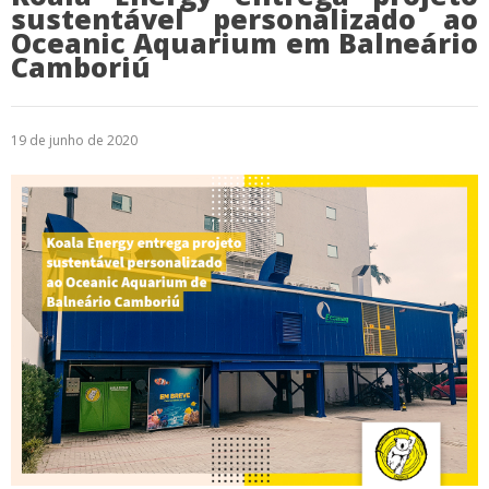
sustentável personalizado ao
Oceanic Aquarium em Balneário
Camboriú
19 de junho de 2020