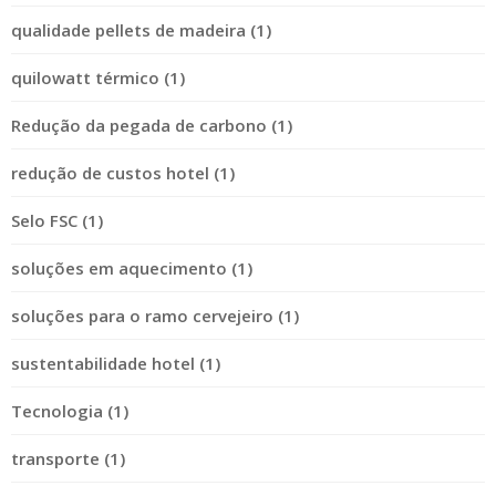
qualidade pellets de madeira (1)
quilowatt térmico (1)
Redução da pegada de carbono (1)
redução de custos hotel (1)
Selo FSC (1)
soluções em aquecimento (1)
soluções para o ramo cervejeiro (1)
sustentabilidade hotel (1)
Tecnologia (1)
transporte (1)