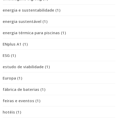
energia e sustentabilidade (1)
energia sustentável (1)
energia térmica para piscinas (1)
ENplus A1 (1)
ESG (1)
estudo de viabilidade (1)
Europa (1)
fábrica de baterias (1)
feiras e eventos (1)
hotéis (1)