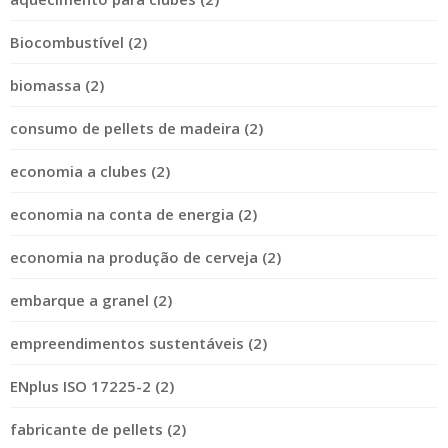
Biocombustível (2)
biomassa (2)
consumo de pellets de madeira (2)
economia a clubes (2)
economia na conta de energia (2)
economia na produção de cerveja (2)
embarque a granel (2)
empreendimentos sustentáveis (2)
ENplus ISO 17225-2 (2)
fabricante de pellets (2)