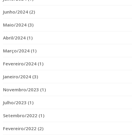
Junho/2024 (2)
Maio/2024 (3)
Abril/2024 (1)
Março/2024 (1)
Fevereiro/2024 (1)
Janeiro/2024 (3)
Novembro/2023 (1)
Julho/2023 (1)
Setembro/2022 (1)
Fevereiro/2022 (2)