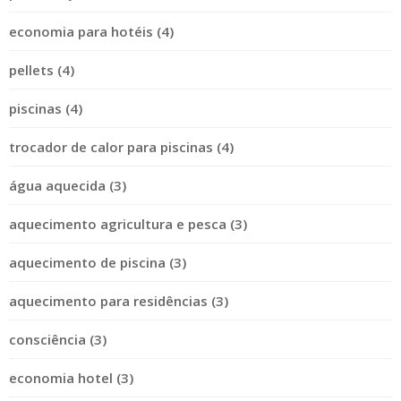
economia para hotéis (4)
pellets (4)
piscinas (4)
trocador de calor para piscinas (4)
água aquecida (3)
aquecimento agricultura e pesca (3)
aquecimento de piscina (3)
aquecimento para residências (3)
consciência (3)
economia hotel (3)