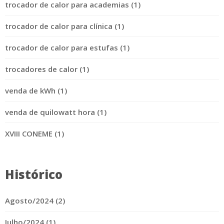
trocador de calor para academias (1)
trocador de calor para clínica (1)
trocador de calor para estufas (1)
trocadores de calor (1)
venda de kWh (1)
venda de quilowatt hora (1)
XVIII CONEME (1)
Histórico
Agosto/2024 (2)
Julho/2024 (1)