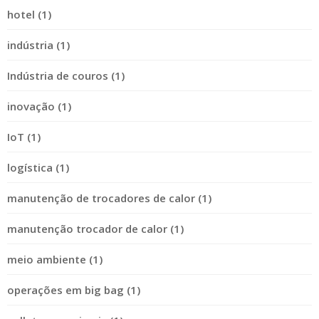
hotel (1)
indústria (1)
Indústria de couros (1)
inovação (1)
IoT (1)
logística (1)
manutenção de trocadores de calor (1)
manutenção trocador de calor (1)
meio ambiente (1)
operações em big bag (1)