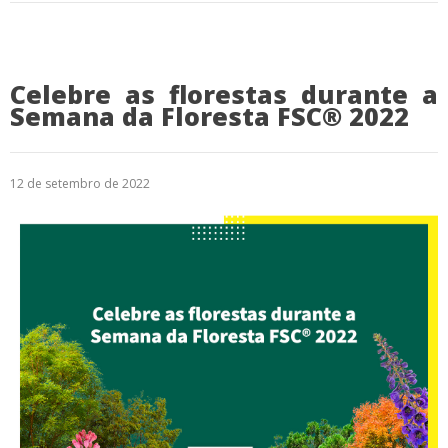
Celebre as florestas durante a
Semana da Floresta FSC® 2022
12 de setembro de 2022