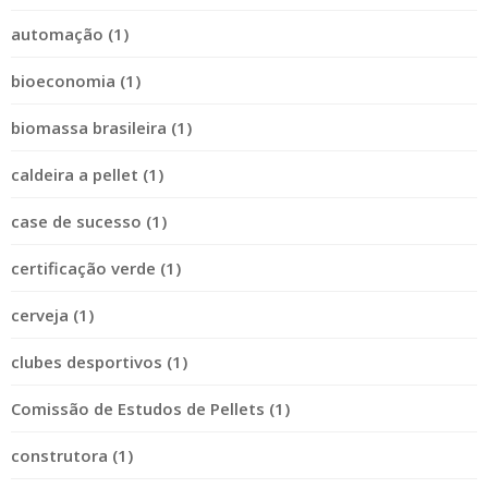
automação (1)
bioeconomia (1)
biomassa brasileira (1)
caldeira a pellet (1)
case de sucesso (1)
certificação verde (1)
cerveja (1)
clubes desportivos (1)
Comissão de Estudos de Pellets (1)
construtora (1)