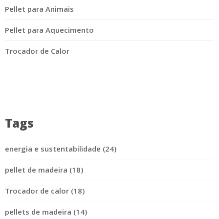
Pellet para Animais
Pellet para Aquecimento
Trocador de Calor
Tags
energia e sustentabilidade (24)
pellet de madeira (18)
Trocador de calor (18)
pellets de madeira (14)