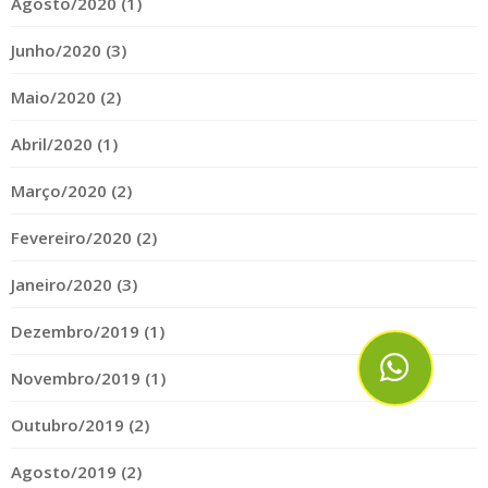
Agosto/2020 (1)
Junho/2020 (3)
Maio/2020 (2)
Abril/2020 (1)
Março/2020 (2)
Fevereiro/2020 (2)
Janeiro/2020 (3)
Dezembro/2019 (1)
Novembro/2019 (1)
Outubro/2019 (2)
Agosto/2019 (2)