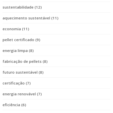
sustentabilidade (12)
aquecimento sustentável (11)
economia (11)
pellet certificado (9)
energia limpa (8)
fabricação de pellets (8)
futuro sustentável (8)
certificação (7)
energia renovável (7)
eficiência (6)