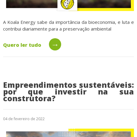
A Koala Energy sabe da importância da bioeconomia, e luta e
contribui diariamente para a preservação ambiental
→
Quero ler tudo
Empreendimentos sustentáveis:
por que investir na sua
construtora?
04 de fevereiro de 2022