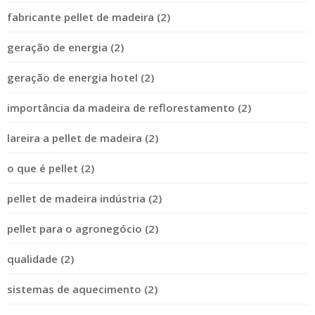
fabricante pellet de madeira (2)
geração de energia (2)
geração de energia hotel (2)
importância da madeira de reflorestamento (2)
lareira a pellet de madeira (2)
o que é pellet (2)
pellet de madeira indústria (2)
pellet para o agronegócio (2)
qualidade (2)
sistemas de aquecimento (2)