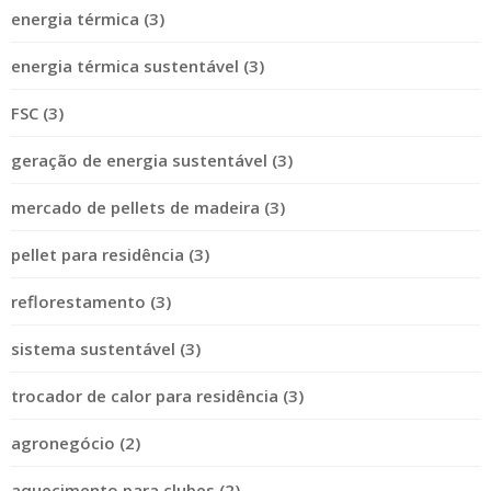
energia térmica (3)
energia térmica sustentável (3)
FSC (3)
geração de energia sustentável (3)
mercado de pellets de madeira (3)
pellet para residência (3)
reflorestamento (3)
sistema sustentável (3)
trocador de calor para residência (3)
agronegócio (2)
aquecimento para clubes (2)