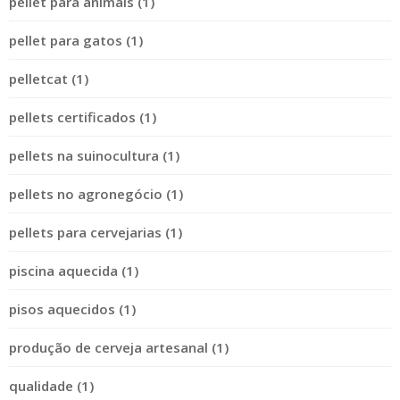
pellet para animais (1)
pellet para gatos (1)
pelletcat (1)
pellets certificados (1)
pellets na suinocultura (1)
pellets no agronegócio (1)
pellets para cervejarias (1)
piscina aquecida (1)
pisos aquecidos (1)
produção de cerveja artesanal (1)
qualidade (1)