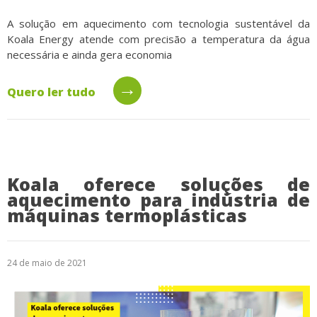
A solução em aquecimento com tecnologia sustentável da
Koala Energy atende com precisão a temperatura da água
necessária e ainda gera economia
→
Quero ler tudo
Koala oferece soluções de
aquecimento para indústria de
máquinas termoplásticas
24 de maio de 2021