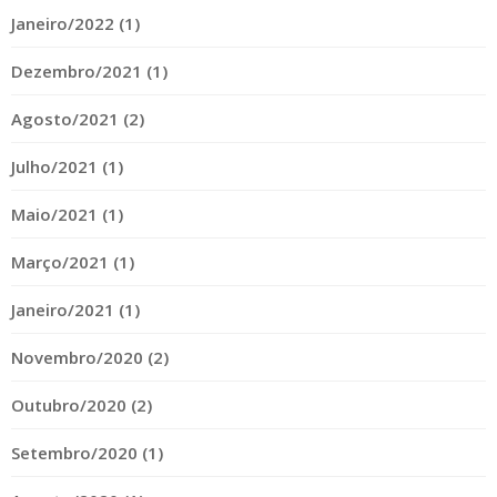
Janeiro/2022 (1)
Dezembro/2021 (1)
Agosto/2021 (2)
Julho/2021 (1)
Maio/2021 (1)
Março/2021 (1)
Janeiro/2021 (1)
Novembro/2020 (2)
Outubro/2020 (2)
Setembro/2020 (1)