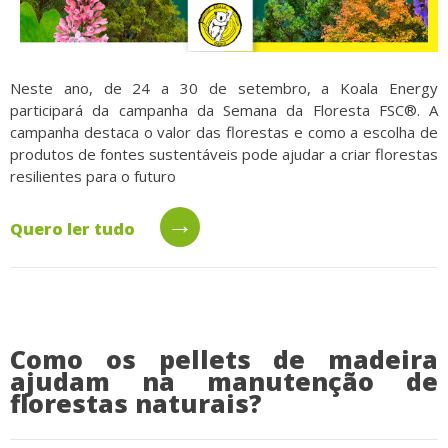
Neste ano, de 24 a 30 de setembro, a Koala Energy
participará da campanha da Semana da Floresta FSC®. A
campanha destaca o valor das florestas e como a escolha de
produtos de fontes sustentáveis pode ajudar a criar florestas
resilientes para o futuro
→
Quero ler tudo
Como os pellets de madeira
ajudam na manutenção de
florestas naturais?