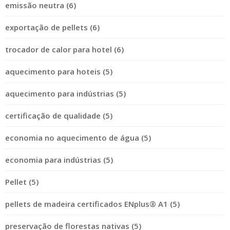
emissão neutra (6)
exportação de pellets (6)
trocador de calor para hotel (6)
aquecimento para hoteis (5)
aquecimento para indústrias (5)
certificação de qualidade (5)
economia no aquecimento de água (5)
economia para indústrias (5)
Pellet (5)
pellets de madeira certificados ENplus® A1 (5)
preservação de florestas nativas (5)