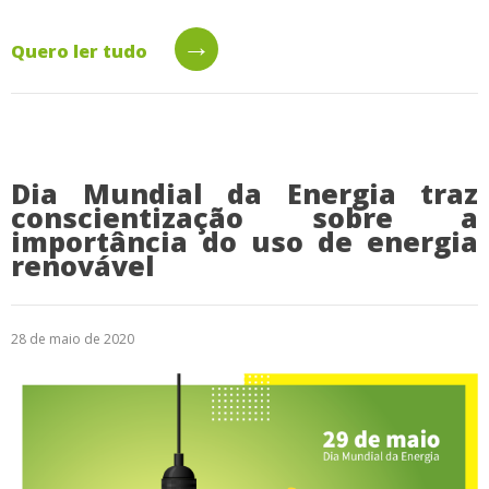
→
Quero ler tudo
Dia Mundial da Energia traz
conscientização sobre a
importância do uso de energia
renovável
28 de maio de 2020