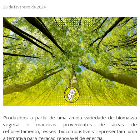
28 de fevereiro de 2024
Produzidos a partir de uma ampla variedade de biomassa
vegetal e madeiras provenientes de áreas de
reflorestamento, esses biocombustíveis representam uma
alternativa para geração renovável de energia.