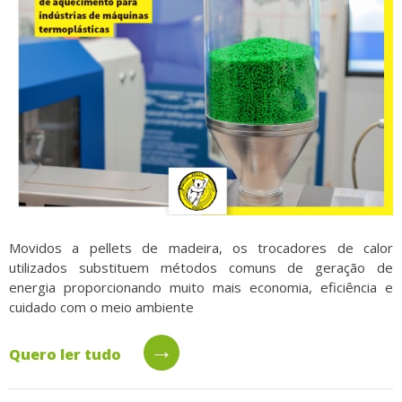
Movidos a pellets de madeira, os trocadores de calor
utilizados substituem métodos comuns de geração de
energia proporcionando muito mais economia, eficiência e
cuidado com o meio ambiente
→
Quero ler tudo