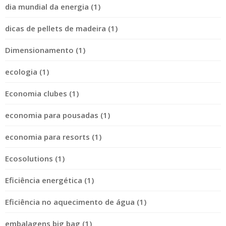
dia mundial da energia (1)
dicas de pellets de madeira (1)
Dimensionamento (1)
ecologia (1)
Economia clubes (1)
economia para pousadas (1)
economia para resorts (1)
Ecosolutions (1)
Eficiência energética (1)
Eficiência no aquecimento de água (1)
embalagens big bag (1)