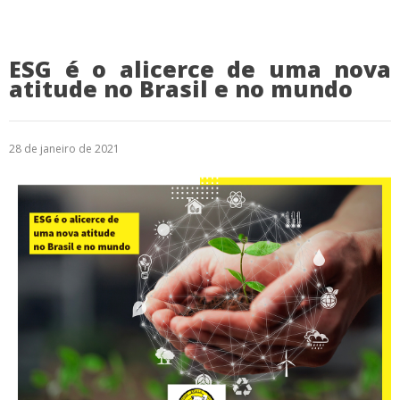
ESG é o alicerce de uma nova
atitude no Brasil e no mundo
28 de janeiro de 2021