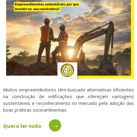
Muitos empreendedores têm buscado alternativas eficientes
na construção de edificações que ofereçam vantagens
sustentáveis e reconhecimento no mercado pela adoção das
boas práticas socioambientais
→
Quero ler tudo