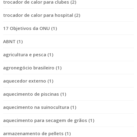
trocador de calor para clubes (2)
trocador de calor para hospital (2)
17 Objetivos da ONU (1)
ABNT (1)
agricultura e pesca (1)
agronegócio brasileiro (1)
aquecedor externo (1)
aquecimento de piscinas (1)
aquecimento na suinocultura (1)
aquecimento para secagem de grãos (1)
armazenamento de pellets (1)