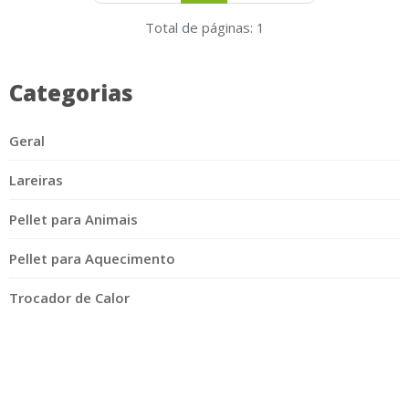
Total de páginas: 1
Categorias
Geral
Lareiras
Pellet para Animais
Pellet para Aquecimento
Trocador de Calor