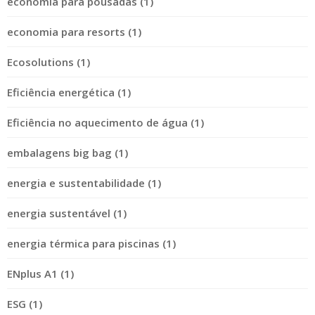
economia para pousadas (1)
economia para resorts (1)
Ecosolutions (1)
Eficiência energética (1)
Eficiência no aquecimento de água (1)
embalagens big bag (1)
energia e sustentabilidade (1)
energia sustentável (1)
energia térmica para piscinas (1)
ENplus A1 (1)
ESG (1)