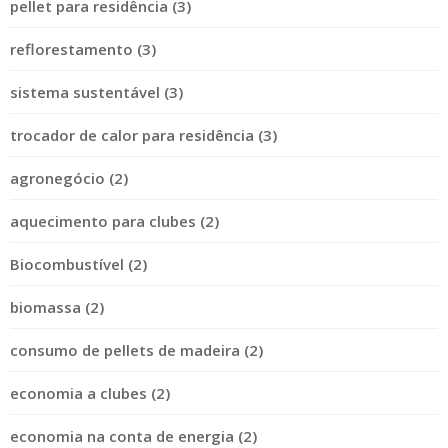
pellet para residência (3)
reflorestamento (3)
sistema sustentável (3)
trocador de calor para residência (3)
agronegócio (2)
aquecimento para clubes (2)
Biocombustível (2)
biomassa (2)
consumo de pellets de madeira (2)
economia a clubes (2)
economia na conta de energia (2)