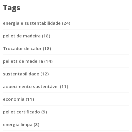
Tags
energia e sustentabilidade (24)
pellet de madeira (18)
Trocador de calor (18)
pellets de madeira (14)
sustentabilidade (12)
aquecimento sustentável (11)
economia (11)
pellet certificado (9)
energia limpa (8)