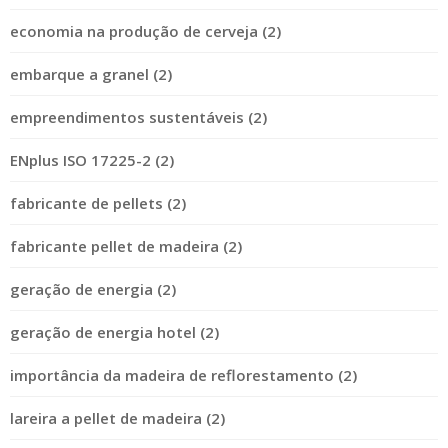
economia na produção de cerveja (2)
embarque a granel (2)
empreendimentos sustentáveis (2)
ENplus ISO 17225-2 (2)
fabricante de pellets (2)
fabricante pellet de madeira (2)
geração de energia (2)
geração de energia hotel (2)
importância da madeira de reflorestamento (2)
lareira a pellet de madeira (2)