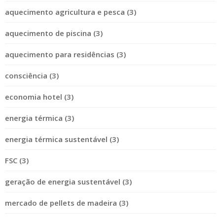
aquecimento agricultura e pesca (3)
aquecimento de piscina (3)
aquecimento para residências (3)
consciência (3)
economia hotel (3)
energia térmica (3)
energia térmica sustentável (3)
FSC (3)
geração de energia sustentável (3)
mercado de pellets de madeira (3)