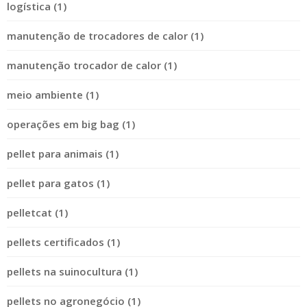
logística (1)
manutenção de trocadores de calor (1)
manutenção trocador de calor (1)
meio ambiente (1)
operações em big bag (1)
pellet para animais (1)
pellet para gatos (1)
pelletcat (1)
pellets certificados (1)
pellets na suinocultura (1)
pellets no agronegócio (1)