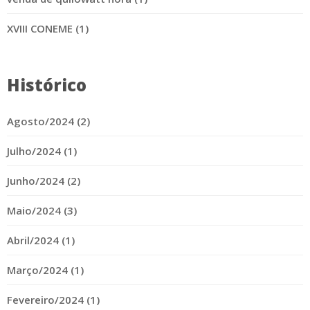
XVIII CONEME (1)
Histórico
Agosto/2024 (2)
Julho/2024 (1)
Junho/2024 (2)
Maio/2024 (3)
Abril/2024 (1)
Março/2024 (1)
Fevereiro/2024 (1)