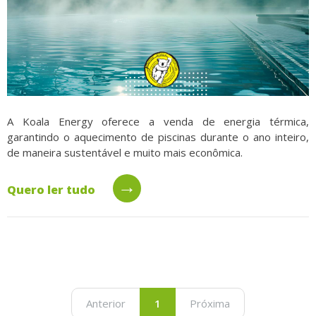
A Koala Energy oferece a venda de energia térmica,
garantindo o aquecimento de piscinas durante o ano inteiro,
de maneira sustentável e muito mais econômica.
→
Quero ler tudo
Anterior
1
Próxima