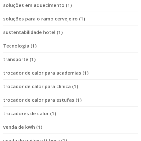
soluções em aquecimento (1)
soluções para o ramo cervejeiro (1)
sustentabilidade hotel (1)
Tecnologia (1)
transporte (1)
trocador de calor para academias (1)
trocador de calor para clínica (1)
trocador de calor para estufas (1)
trocadores de calor (1)
venda de kWh (1)
venda de quilowatt hora (1)