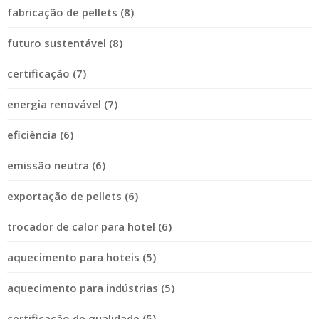
fabricação de pellets (8)
futuro sustentável (8)
certificação (7)
energia renovável (7)
eficiência (6)
emissão neutra (6)
exportação de pellets (6)
trocador de calor para hotel (6)
aquecimento para hoteis (5)
aquecimento para indústrias (5)
certificação de qualidade (5)