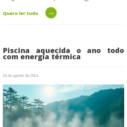
→
Quero ler tudo
Piscina aquecida o ano todo
com energia térmica
20 de agosto de 2024