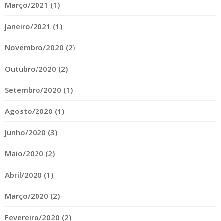
Março/2021 (1)
Janeiro/2021 (1)
Novembro/2020 (2)
Outubro/2020 (2)
Setembro/2020 (1)
Agosto/2020 (1)
Junho/2020 (3)
Maio/2020 (2)
Abril/2020 (1)
Março/2020 (2)
Fevereiro/2020 (2)