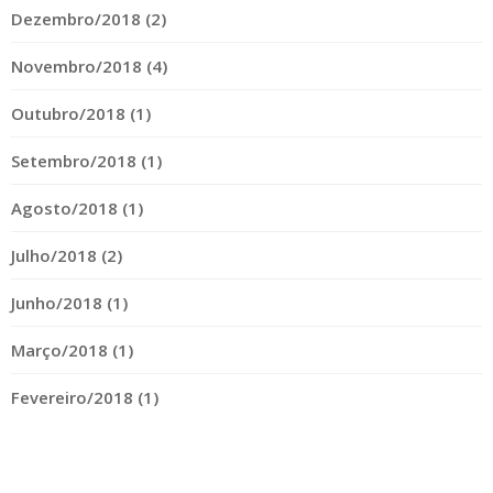
Dezembro/2018 (2)
Novembro/2018 (4)
Outubro/2018 (1)
Setembro/2018 (1)
Agosto/2018 (1)
Julho/2018 (2)
Junho/2018 (1)
Março/2018 (1)
Fevereiro/2018 (1)