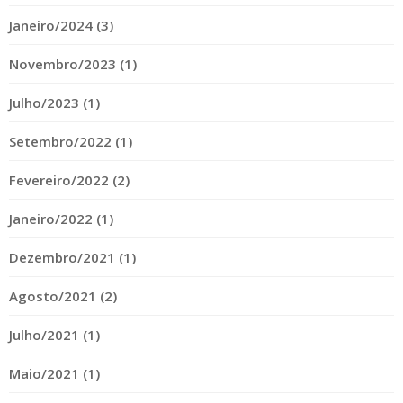
Janeiro/2024 (3)
Novembro/2023 (1)
Julho/2023 (1)
Setembro/2022 (1)
Fevereiro/2022 (2)
Janeiro/2022 (1)
Dezembro/2021 (1)
Agosto/2021 (2)
Julho/2021 (1)
Maio/2021 (1)