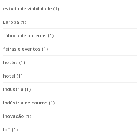
estudo de viabilidade (1)
Europa (1)
fábrica de baterias (1)
feiras e eventos (1)
hotéis (1)
hotel (1)
indústria (1)
Indústria de couros (1)
inovação (1)
IoT (1)