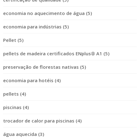
economia no aquecimento de água (5)
economia para indústrias (5)
Pellet (5)
pellets de madeira certificados ENplus® A1 (5)
preservação de florestas nativas (5)
economia para hotéis (4)
pellets (4)
piscinas (4)
trocador de calor para piscinas (4)
água aquecida (3)