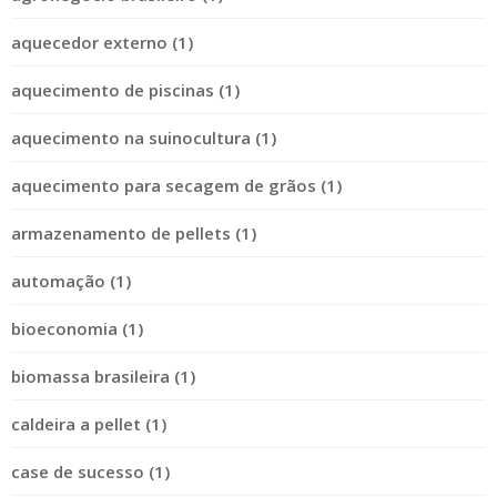
aquecedor externo (1)
aquecimento de piscinas (1)
aquecimento na suinocultura (1)
aquecimento para secagem de grãos (1)
armazenamento de pellets (1)
automação (1)
bioeconomia (1)
biomassa brasileira (1)
caldeira a pellet (1)
case de sucesso (1)