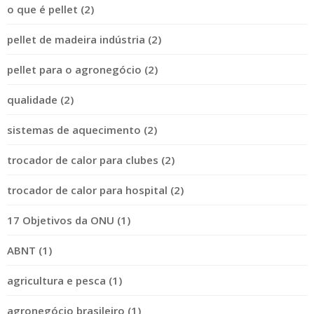
o que é pellet (2)
pellet de madeira indústria (2)
pellet para o agronegócio (2)
qualidade (2)
sistemas de aquecimento (2)
trocador de calor para clubes (2)
trocador de calor para hospital (2)
17 Objetivos da ONU (1)
ABNT (1)
agricultura e pesca (1)
agronegócio brasileiro (1)