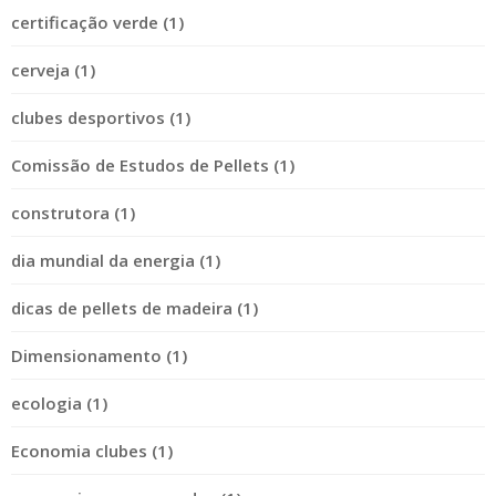
certificação verde (1)
cerveja (1)
clubes desportivos (1)
Comissão de Estudos de Pellets (1)
construtora (1)
dia mundial da energia (1)
dicas de pellets de madeira (1)
Dimensionamento (1)
ecologia (1)
Economia clubes (1)