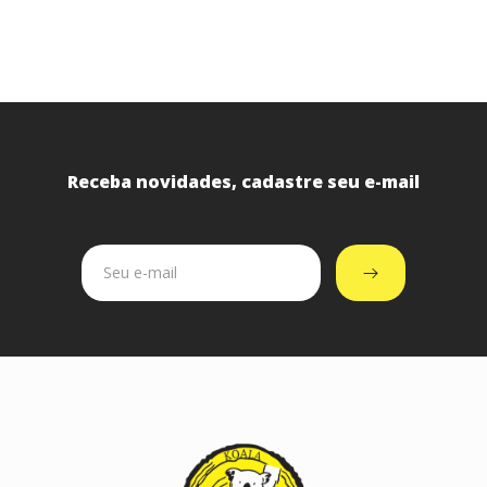
Receba novidades, cadastre seu e-mail