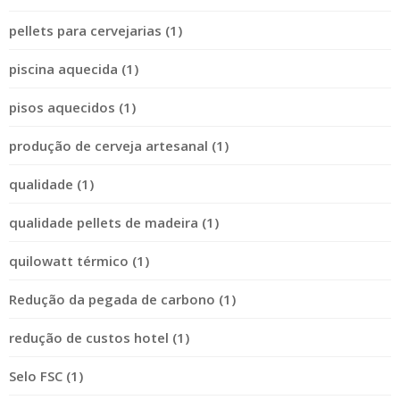
pellets para cervejarias (1)
piscina aquecida (1)
pisos aquecidos (1)
produção de cerveja artesanal (1)
qualidade (1)
qualidade pellets de madeira (1)
quilowatt térmico (1)
Redução da pegada de carbono (1)
redução de custos hotel (1)
Selo FSC (1)