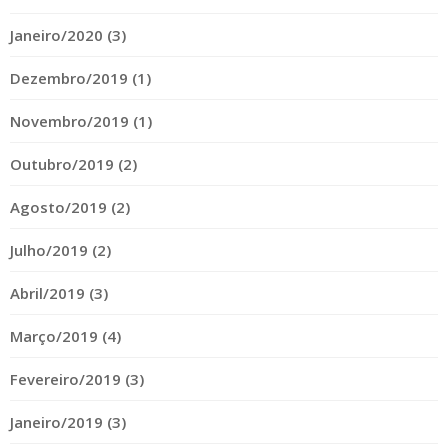
Janeiro/2020 (3)
Dezembro/2019 (1)
Novembro/2019 (1)
Outubro/2019 (2)
Agosto/2019 (2)
Julho/2019 (2)
Abril/2019 (3)
Março/2019 (4)
Fevereiro/2019 (3)
Janeiro/2019 (3)