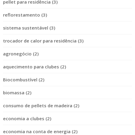
pellet para residência (3)
reflorestamento (3)
sistema sustentável (3)
trocador de calor para residência (3)
agronegócio (2)
aquecimento para clubes (2)
Biocombustível (2)
biomassa (2)
consumo de pellets de madeira (2)
economia a clubes (2)
economia na conta de energia (2)