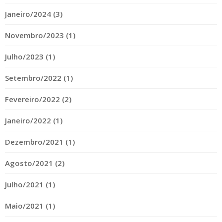
Janeiro/2024 (3)
Novembro/2023 (1)
Julho/2023 (1)
Setembro/2022 (1)
Fevereiro/2022 (2)
Janeiro/2022 (1)
Dezembro/2021 (1)
Agosto/2021 (2)
Julho/2021 (1)
Maio/2021 (1)