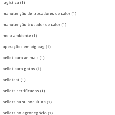
logística (1)
manutenção de trocadores de calor (1)
manutenção trocador de calor (1)
meio ambiente (1)
operações em big bag (1)
pellet para animais (1)
pellet para gatos (1)
pelletcat (1)
pellets certificados (1)
pellets na suinocultura (1)
pellets no agronegócio (1)