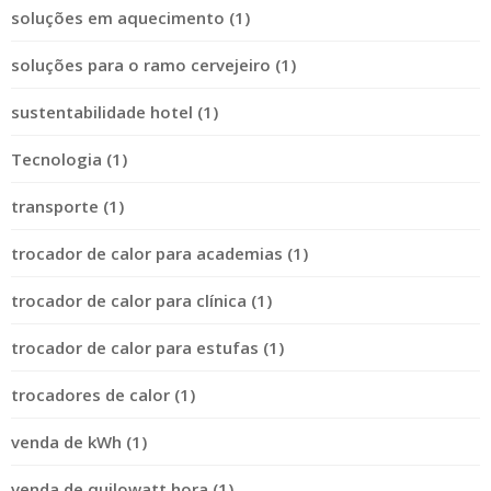
soluções em aquecimento (1)
soluções para o ramo cervejeiro (1)
sustentabilidade hotel (1)
Tecnologia (1)
transporte (1)
trocador de calor para academias (1)
trocador de calor para clínica (1)
trocador de calor para estufas (1)
trocadores de calor (1)
venda de kWh (1)
venda de quilowatt hora (1)