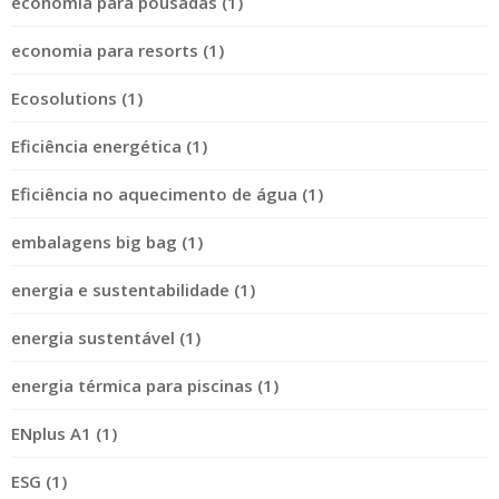
economia para pousadas (1)
economia para resorts (1)
Ecosolutions (1)
Eficiência energética (1)
Eficiência no aquecimento de água (1)
embalagens big bag (1)
energia e sustentabilidade (1)
energia sustentável (1)
energia térmica para piscinas (1)
ENplus A1 (1)
ESG (1)