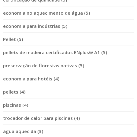
economia no aquecimento de água (5)
economia para indústrias (5)
Pellet (5)
pellets de madeira certificados ENplus® A1 (5)
preservação de florestas nativas (5)
economia para hotéis (4)
pellets (4)
piscinas (4)
trocador de calor para piscinas (4)
água aquecida (3)