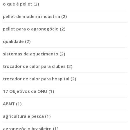
o que é pellet (2)
pellet de madeira indústria (2)
pellet para o agronegócio (2)
qualidade (2)
sistemas de aquecimento (2)
trocador de calor para clubes (2)
trocador de calor para hospital (2)
17 Objetivos da ONU (1)
ABNT (1)
agricultura e pesca (1)
agronegócio brasileiro (1)