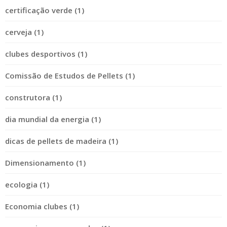
certificação verde (1)
cerveja (1)
clubes desportivos (1)
Comissão de Estudos de Pellets (1)
construtora (1)
dia mundial da energia (1)
dicas de pellets de madeira (1)
Dimensionamento (1)
ecologia (1)
Economia clubes (1)