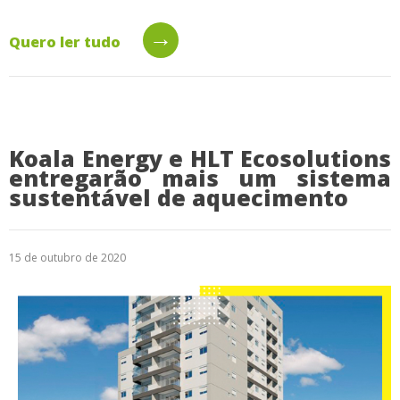
→
Quero ler tudo
Koala Energy e HLT Ecosolutions
entregarão mais um sistema
sustentável de aquecimento
15 de outubro de 2020