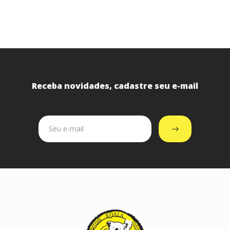
Receba novidades, cadastre seu e-mail