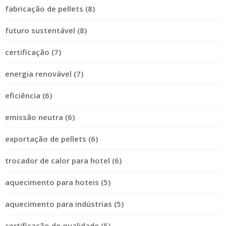
fabricação de pellets (8)
futuro sustentável (8)
certificação (7)
energia renovável (7)
eficiência (6)
emissão neutra (6)
exportação de pellets (6)
trocador de calor para hotel (6)
aquecimento para hoteis (5)
aquecimento para indústrias (5)
certificação de qualidade (5)