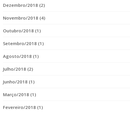
Dezembro/2018 (2)
Novembro/2018 (4)
Outubro/2018 (1)
Setembro/2018 (1)
Agosto/2018 (1)
Julho/2018 (2)
Junho/2018 (1)
Março/2018 (1)
Fevereiro/2018 (1)