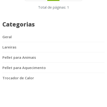
Total de páginas: 1
Categorias
Geral
Lareiras
Pellet para Animais
Pellet para Aquecimento
Trocador de Calor