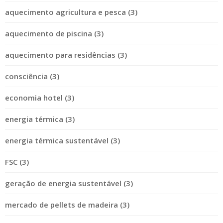
aquecimento agricultura e pesca (3)
aquecimento de piscina (3)
aquecimento para residências (3)
consciência (3)
economia hotel (3)
energia térmica (3)
energia térmica sustentável (3)
FSC (3)
geração de energia sustentável (3)
mercado de pellets de madeira (3)