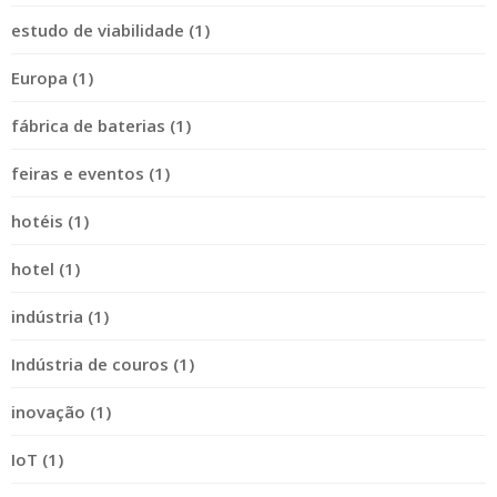
estudo de viabilidade (1)
Europa (1)
fábrica de baterias (1)
feiras e eventos (1)
hotéis (1)
hotel (1)
indústria (1)
Indústria de couros (1)
inovação (1)
IoT (1)