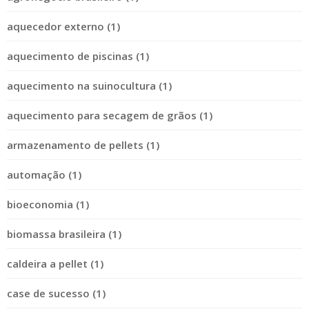
aquecedor externo (1)
aquecimento de piscinas (1)
aquecimento na suinocultura (1)
aquecimento para secagem de grãos (1)
armazenamento de pellets (1)
automação (1)
bioeconomia (1)
biomassa brasileira (1)
caldeira a pellet (1)
case de sucesso (1)