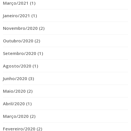
Março/2021 (1)
Janeiro/2021 (1)
Novembro/2020 (2)
Outubro/2020 (2)
Setembro/2020 (1)
Agosto/2020 (1)
Junho/2020 (3)
Maio/2020 (2)
Abril/2020 (1)
Março/2020 (2)
Fevereiro/2020 (2)