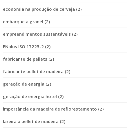
economia na produção de cerveja (2)
embarque a granel (2)
empreendimentos sustentáveis (2)
ENplus ISO 17225-2 (2)
fabricante de pellets (2)
fabricante pellet de madeira (2)
geração de energia (2)
geração de energia hotel (2)
importância da madeira de reflorestamento (2)
lareira a pellet de madeira (2)