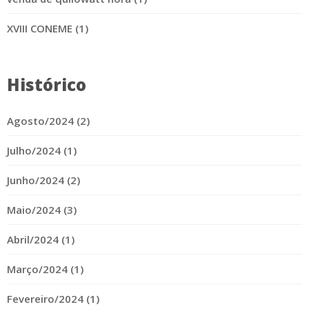
XVIII CONEME (1)
Histórico
Agosto/2024 (2)
Julho/2024 (1)
Junho/2024 (2)
Maio/2024 (3)
Abril/2024 (1)
Março/2024 (1)
Fevereiro/2024 (1)