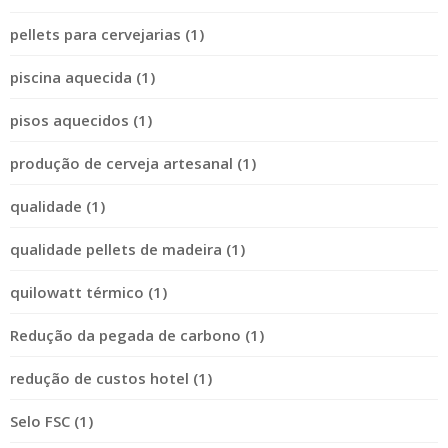
pellets para cervejarias (1)
piscina aquecida (1)
pisos aquecidos (1)
produção de cerveja artesanal (1)
qualidade (1)
qualidade pellets de madeira (1)
quilowatt térmico (1)
Redução da pegada de carbono (1)
redução de custos hotel (1)
Selo FSC (1)