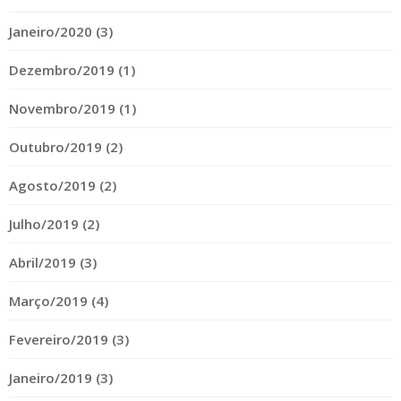
Janeiro/2020 (3)
Dezembro/2019 (1)
Novembro/2019 (1)
Outubro/2019 (2)
Agosto/2019 (2)
Julho/2019 (2)
Abril/2019 (3)
Março/2019 (4)
Fevereiro/2019 (3)
Janeiro/2019 (3)