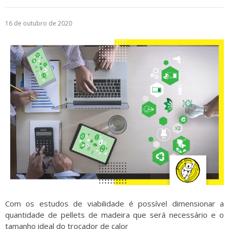
Logística
16 de outubro de 2020
Atendimento
Blog
Denúncias
Relatório Transparência
Trabalhe Conosco
Com os estudos de viabilidade é possível dimensionar a
quantidade de pellets de madeira que será necessário e o
tamanho ideal do trocador de calor