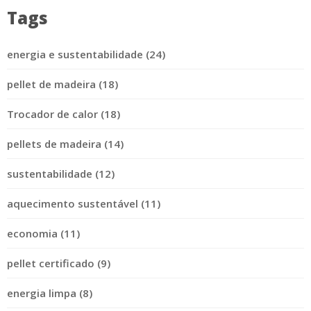
Tags
energia e sustentabilidade (24)
pellet de madeira (18)
Trocador de calor (18)
pellets de madeira (14)
sustentabilidade (12)
aquecimento sustentável (11)
economia (11)
pellet certificado (9)
energia limpa (8)