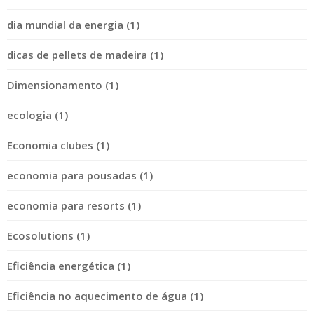
dia mundial da energia (1)
dicas de pellets de madeira (1)
Dimensionamento (1)
ecologia (1)
Economia clubes (1)
economia para pousadas (1)
economia para resorts (1)
Ecosolutions (1)
Eficiência energética (1)
Eficiência no aquecimento de água (1)