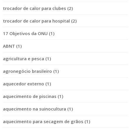
trocador de calor para clubes (2)
trocador de calor para hospital (2)
17 Objetivos da ONU (1)
ABNT (1)
agricultura e pesca (1)
agronegócio brasileiro (1)
aquecedor externo (1)
aquecimento de piscinas (1)
aquecimento na suinocultura (1)
aquecimento para secagem de grãos (1)