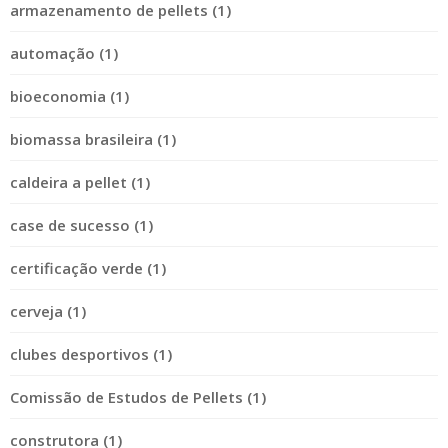
armazenamento de pellets (1)
automação (1)
bioeconomia (1)
biomassa brasileira (1)
caldeira a pellet (1)
case de sucesso (1)
certificação verde (1)
cerveja (1)
clubes desportivos (1)
Comissão de Estudos de Pellets (1)
construtora (1)