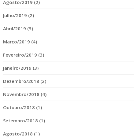
Agosto/2019 (2)
Julho/2019 (2)
Abril/2019 (3)
Março/2019 (4)
Fevereiro/2019 (3)
Janeiro/2019 (3)
Dezembro/2018 (2)
Novembro/2018 (4)
Outubro/2018 (1)
Setembro/2018 (1)
Agosto/2018 (1)