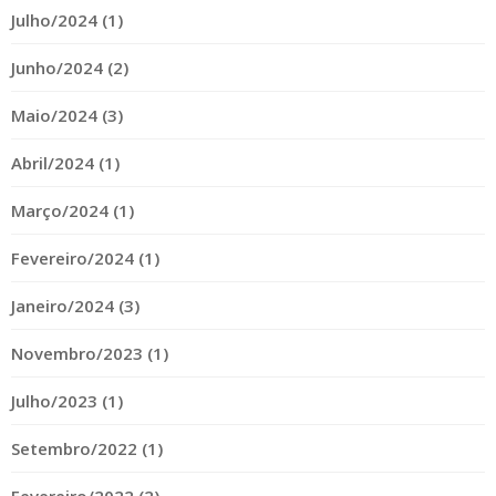
Julho/2024 (1)
Junho/2024 (2)
Maio/2024 (3)
Abril/2024 (1)
Março/2024 (1)
Fevereiro/2024 (1)
Janeiro/2024 (3)
Novembro/2023 (1)
Julho/2023 (1)
Setembro/2022 (1)