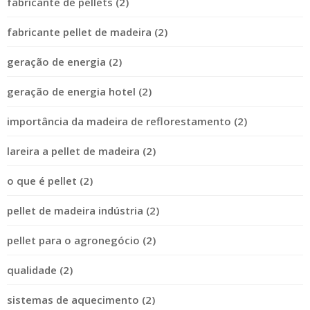
fabricante de pellets (2)
fabricante pellet de madeira (2)
geração de energia (2)
geração de energia hotel (2)
importância da madeira de reflorestamento (2)
lareira a pellet de madeira (2)
o que é pellet (2)
pellet de madeira indústria (2)
pellet para o agronegócio (2)
qualidade (2)
sistemas de aquecimento (2)