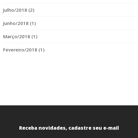
Julho/2018 (2)
Junho/2018 (1)
Março/2018 (1)
Fevereiro/2018 (1)
Receba novidades, cadastre seu e-mail