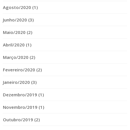
Agosto/2020 (1)
Junho/2020 (3)
Maio/2020 (2)
Abril/2020 (1)
Março/2020 (2)
Fevereiro/2020 (2)
Janeiro/2020 (3)
Dezembro/2019 (1)
Novembro/2019 (1)
Outubro/2019 (2)