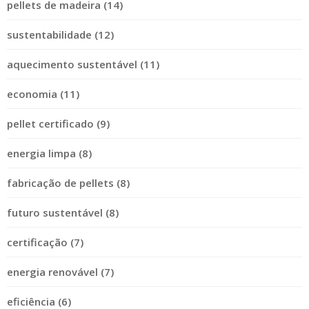
pellets de madeira (14)
sustentabilidade (12)
aquecimento sustentável (11)
economia (11)
pellet certificado (9)
energia limpa (8)
fabricação de pellets (8)
futuro sustentável (8)
certificação (7)
energia renovável (7)
eficiência (6)