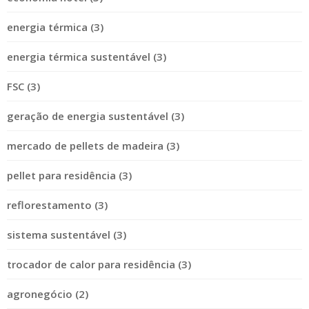
energia térmica (3)
energia térmica sustentável (3)
FSC (3)
geração de energia sustentável (3)
mercado de pellets de madeira (3)
pellet para residência (3)
reflorestamento (3)
sistema sustentável (3)
trocador de calor para residência (3)
agronegócio (2)