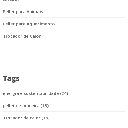
Pellet para Animais
Pellet para Aquecimento
Trocador de Calor
Tags
energia e sustentabilidade (24)
pellet de madeira (18)
Trocador de calor (18)