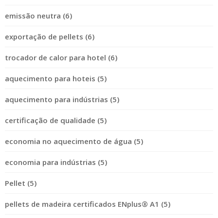
emissão neutra (6)
exportação de pellets (6)
trocador de calor para hotel (6)
aquecimento para hoteis (5)
aquecimento para indústrias (5)
certificação de qualidade (5)
economia no aquecimento de água (5)
economia para indústrias (5)
Pellet (5)
pellets de madeira certificados ENplus® A1 (5)