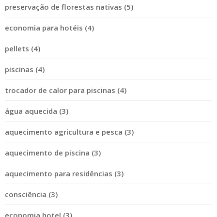
preservação de florestas nativas (5)
economia para hotéis (4)
pellets (4)
piscinas (4)
trocador de calor para piscinas (4)
água aquecida (3)
aquecimento agricultura e pesca (3)
aquecimento de piscina (3)
aquecimento para residências (3)
consciência (3)
economia hotel (3)