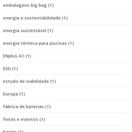
embalagens big bag (1)
energia e sustentabilidade (1)
energia sustentável (1)
energia térmica para piscinas (1)
ENplus A1 (1)
ESG (1)
estudo de viabilidade (1)
Europa (1)
fábrica de baterias (1)
feiras e eventos (1)
hotéis (1)