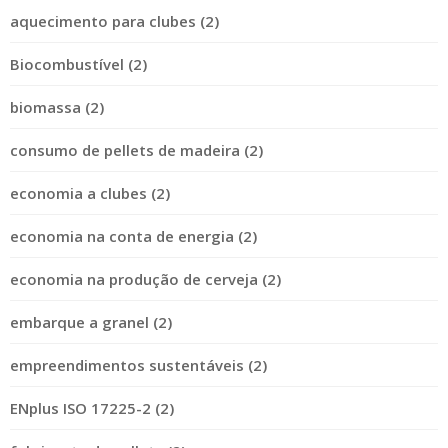
aquecimento para clubes (2)
Biocombustível (2)
biomassa (2)
consumo de pellets de madeira (2)
economia a clubes (2)
economia na conta de energia (2)
economia na produção de cerveja (2)
embarque a granel (2)
empreendimentos sustentáveis (2)
ENplus ISO 17225-2 (2)