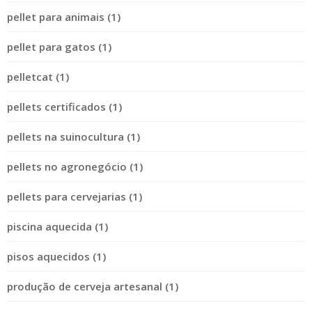
pellet para animais (1)
pellet para gatos (1)
pelletcat (1)
pellets certificados (1)
pellets na suinocultura (1)
pellets no agronegócio (1)
pellets para cervejarias (1)
piscina aquecida (1)
pisos aquecidos (1)
produção de cerveja artesanal (1)