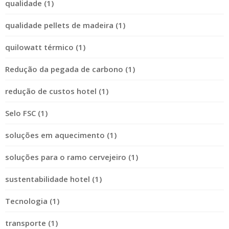
qualidade (1)
qualidade pellets de madeira (1)
quilowatt térmico (1)
Redução da pegada de carbono (1)
redução de custos hotel (1)
Selo FSC (1)
soluções em aquecimento (1)
soluções para o ramo cervejeiro (1)
sustentabilidade hotel (1)
Tecnologia (1)
transporte (1)