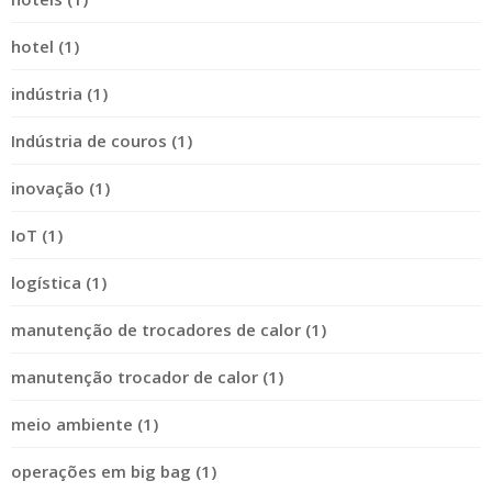
hotel (1)
indústria (1)
Indústria de couros (1)
inovação (1)
IoT (1)
logística (1)
manutenção de trocadores de calor (1)
manutenção trocador de calor (1)
meio ambiente (1)
operações em big bag (1)