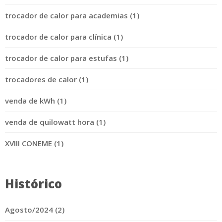
trocador de calor para academias (1)
trocador de calor para clínica (1)
trocador de calor para estufas (1)
trocadores de calor (1)
venda de kWh (1)
venda de quilowatt hora (1)
XVIII CONEME (1)
Histórico
Agosto/2024 (2)