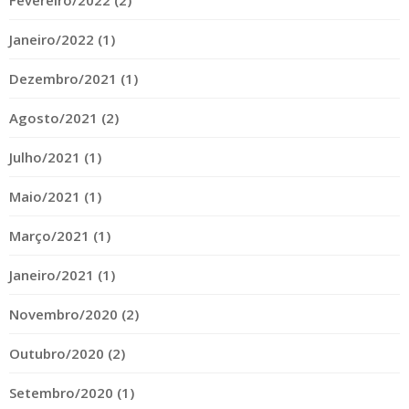
Fevereiro/2022 (2)
Janeiro/2022 (1)
Dezembro/2021 (1)
Agosto/2021 (2)
Julho/2021 (1)
Maio/2021 (1)
Março/2021 (1)
Janeiro/2021 (1)
Novembro/2020 (2)
Outubro/2020 (2)
Setembro/2020 (1)