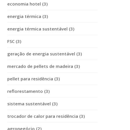
economia hotel (3)
energia térmica (3)
energia térmica sustentável (3)
FSC (3)
geração de energia sustentável (3)
mercado de pellets de madeira (3)
pellet para residência (3)
reflorestamento (3)
sistema sustentável (3)
trocador de calor para residência (3)
agronegócio (2)