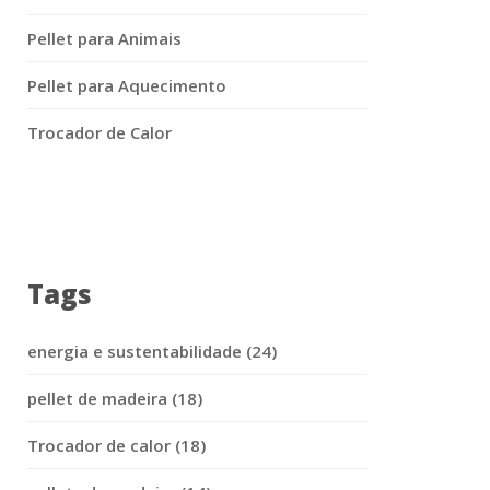
Pellet para Animais
Pellet para Aquecimento
Trocador de Calor
Tags
energia e sustentabilidade (24)
pellet de madeira (18)
Trocador de calor (18)