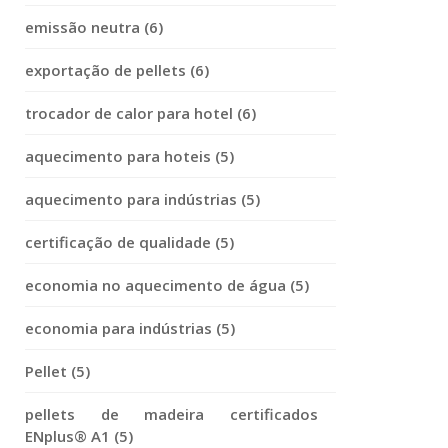
emissão neutra (6)
exportação de pellets (6)
trocador de calor para hotel (6)
aquecimento para hoteis (5)
aquecimento para indústrias (5)
certificação de qualidade (5)
economia no aquecimento de água (5)
economia para indústrias (5)
Pellet (5)
pellets de madeira certificados
ENplus® A1 (5)