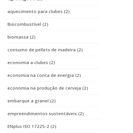
aquecimento para clubes (2)
Biocombustível (2)
biomassa (2)
consumo de pellets de madeira (2)
economia a clubes (2)
economia na conta de energia (2)
economia na produção de cerveja (2)
embarque a granel (2)
empreendimentos sustentáveis (2)
ENplus ISO 17225-2 (2)