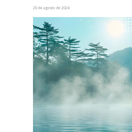
20 de agosto de 2024