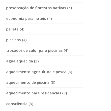
preservação de florestas nativas (5)
economia para hotéis (4)
pellets (4)
piscinas (4)
trocador de calor para piscinas (4)
água aquecida (3)
aquecimento agricultura e pesca (3)
aquecimento de piscina (3)
aquecimento para residências (3)
consciência (3)