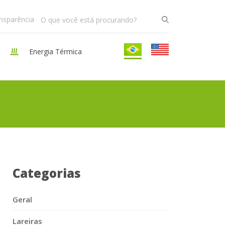
ansparência
Energia Térmica
Categorias
Geral
Lareiras