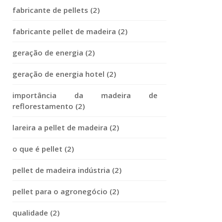
fabricante de pellets (2)
fabricante pellet de madeira (2)
geração de energia (2)
geração de energia hotel (2)
importância da madeira de
reflorestamento (2)
lareira a pellet de madeira (2)
o que é pellet (2)
pellet de madeira indústria (2)
pellet para o agronegócio (2)
qualidade (2)