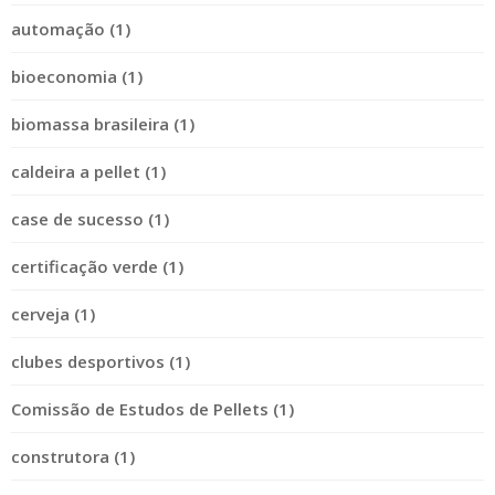
automação (1)
bioeconomia (1)
biomassa brasileira (1)
caldeira a pellet (1)
case de sucesso (1)
certificação verde (1)
cerveja (1)
clubes desportivos (1)
Comissão de Estudos de Pellets (1)
construtora (1)