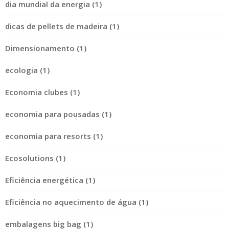
dia mundial da energia (1)
dicas de pellets de madeira (1)
Dimensionamento (1)
ecologia (1)
Economia clubes (1)
economia para pousadas (1)
economia para resorts (1)
Ecosolutions (1)
Eficiência energética (1)
Eficiência no aquecimento de água (1)
embalagens big bag (1)