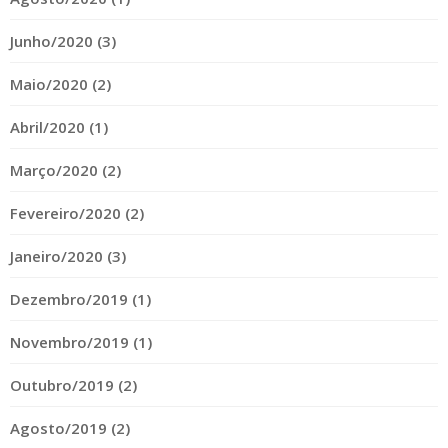
Junho/2020 (3)
Maio/2020 (2)
Abril/2020 (1)
Março/2020 (2)
Fevereiro/2020 (2)
Janeiro/2020 (3)
Dezembro/2019 (1)
Novembro/2019 (1)
Outubro/2019 (2)
Agosto/2019 (2)