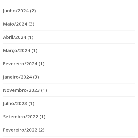
Junho/2024 (2)
Maio/2024 (3)
Abril/2024 (1)
Março/2024 (1)
Fevereiro/2024 (1)
Janeiro/2024 (3)
Novembro/2023 (1)
Julho/2023 (1)
Setembro/2022 (1)
Fevereiro/2022 (2)