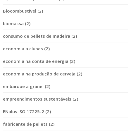
Biocombustível (2)
biomassa (2)
consumo de pellets de madeira (2)
economia a clubes (2)
economia na conta de energia (2)
economia na produção de cerveja (2)
embarque a granel (2)
empreendimentos sustentáveis (2)
ENplus ISO 17225-2 (2)
fabricante de pellets (2)