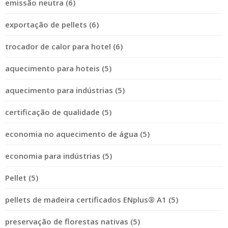
emissão neutra (6)
exportação de pellets (6)
trocador de calor para hotel (6)
aquecimento para hoteis (5)
aquecimento para indústrias (5)
certificação de qualidade (5)
economia no aquecimento de água (5)
economia para indústrias (5)
Pellet (5)
pellets de madeira certificados ENplus® A1 (5)
preservação de florestas nativas (5)