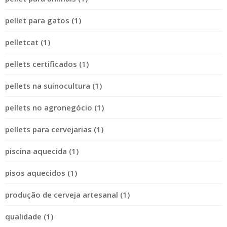
pellet para gatos (1)
pelletcat (1)
pellets certificados (1)
pellets na suinocultura (1)
pellets no agronegócio (1)
pellets para cervejarias (1)
piscina aquecida (1)
pisos aquecidos (1)
produção de cerveja artesanal (1)
qualidade (1)