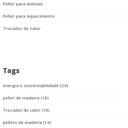
Pellet para Animais
Pellet para Aquecimento
Trocador de Calor
Tags
energia e sustentabilidade (24)
pellet de madeira (18)
Trocador de calor (18)
pellets de madeira (14)