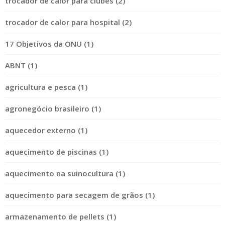
trocador de calor para clubes (2)
trocador de calor para hospital (2)
17 Objetivos da ONU (1)
ABNT (1)
agricultura e pesca (1)
agronegócio brasileiro (1)
aquecedor externo (1)
aquecimento de piscinas (1)
aquecimento na suinocultura (1)
aquecimento para secagem de grãos (1)
armazenamento de pellets (1)