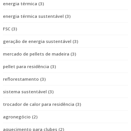
energia térmica (3)
energia térmica sustentável (3)
FSC (3)
geração de energia sustentável (3)
mercado de pellets de madeira (3)
pellet para residência (3)
reflorestamento (3)
sistema sustentável (3)
trocador de calor para residência (3)
agronegócio (2)
aquecimento para clubes (2)