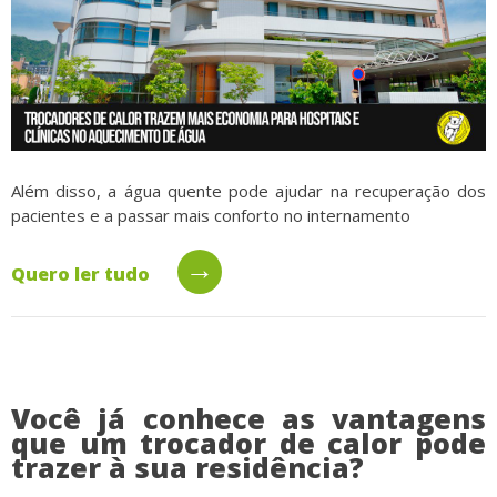
Além disso, a água quente pode ajudar na recuperação dos
pacientes e a passar mais conforto no internamento
→
Quero ler tudo
Você já conhece as vantagens
que um trocador de calor pode
trazer à sua residência?