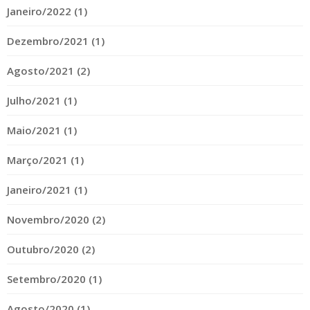
Janeiro/2022 (1)
Dezembro/2021 (1)
Agosto/2021 (2)
Julho/2021 (1)
Maio/2021 (1)
Março/2021 (1)
Janeiro/2021 (1)
Novembro/2020 (2)
Outubro/2020 (2)
Setembro/2020 (1)
Agosto/2020 (1)