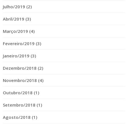
Julho/2019 (2)
Abril/2019 (3)
Março/2019 (4)
Fevereiro/2019 (3)
Janeiro/2019 (3)
Dezembro/2018 (2)
Novembro/2018 (4)
Outubro/2018 (1)
Setembro/2018 (1)
Agosto/2018 (1)