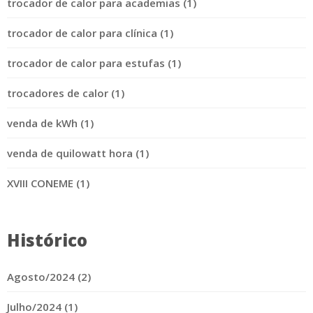
trocador de calor para academias (1)
trocador de calor para clínica (1)
trocador de calor para estufas (1)
trocadores de calor (1)
venda de kWh (1)
venda de quilowatt hora (1)
XVIII CONEME (1)
Histórico
Agosto/2024 (2)
Julho/2024 (1)