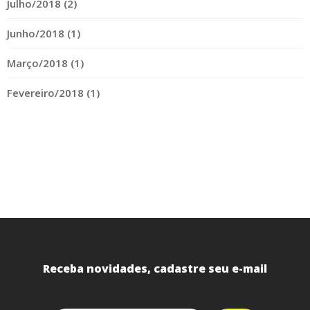
Julho/2018 (2)
Junho/2018 (1)
Março/2018 (1)
Fevereiro/2018 (1)
Receba novidades, cadastre seu e-mail