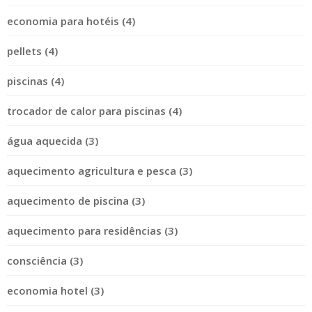
economia para hotéis (4)
pellets (4)
piscinas (4)
trocador de calor para piscinas (4)
água aquecida (3)
aquecimento agricultura e pesca (3)
aquecimento de piscina (3)
aquecimento para residências (3)
consciência (3)
economia hotel (3)