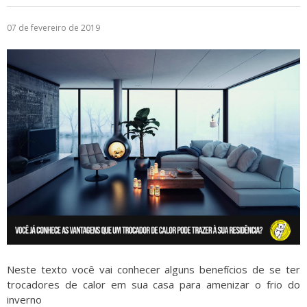
07 de fevereiro de 2019
Neste texto você vai conhecer alguns benefícios de se ter
trocadores de calor em sua casa para amenizar o frio do
inverno