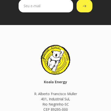
Koala Energy
R. Alberto Francisco Muller
401, Industrial Sul,
Rio Negrinho-SC
CEP 89295-000