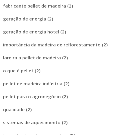
fabricante pellet de madeira (2)
geração de energia (2)
geração de energia hotel (2)
importância da madeira de reflorestamento (2)
lareira a pellet de madeira (2)
o que é pellet (2)
pellet de madeira indústria (2)
pellet para o agronegócio (2)
qualidade (2)
sistemas de aquecimento (2)