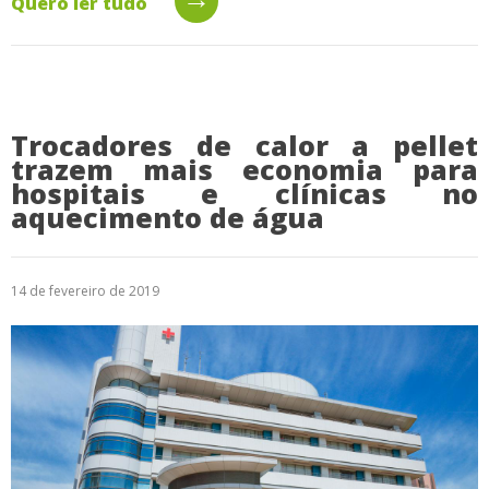
Quero ler tudo
Trocadores de calor a pellet
trazem mais economia para
hospitais e clínicas no
aquecimento de água
14 de fevereiro de 2019