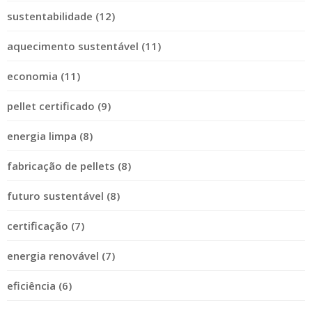
sustentabilidade (12)
aquecimento sustentável (11)
economia (11)
pellet certificado (9)
energia limpa (8)
fabricação de pellets (8)
futuro sustentável (8)
certificação (7)
energia renovável (7)
eficiência (6)