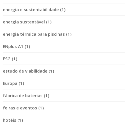
energia e sustentabilidade (1)
energia sustentável (1)
energia térmica para piscinas (1)
ENplus A1 (1)
ESG (1)
estudo de viabilidade (1)
Europa (1)
fábrica de baterias (1)
feiras e eventos (1)
hotéis (1)