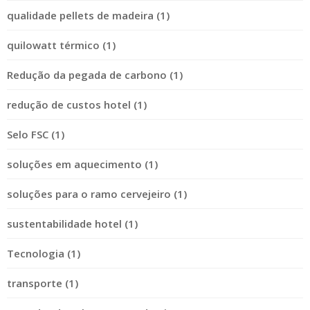
qualidade pellets de madeira (1)
quilowatt térmico (1)
Redução da pegada de carbono (1)
redução de custos hotel (1)
Selo FSC (1)
soluções em aquecimento (1)
soluções para o ramo cervejeiro (1)
sustentabilidade hotel (1)
Tecnologia (1)
transporte (1)