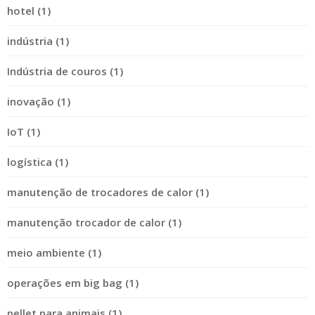
hotel (1)
indústria (1)
Indústria de couros (1)
inovação (1)
IoT (1)
logística (1)
manutenção de trocadores de calor (1)
manutenção trocador de calor (1)
meio ambiente (1)
operações em big bag (1)
pellet para animais (1)