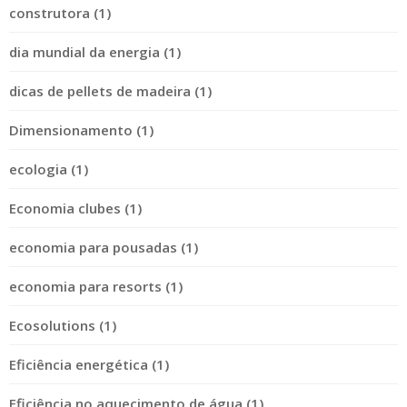
construtora (1)
dia mundial da energia (1)
dicas de pellets de madeira (1)
Dimensionamento (1)
ecologia (1)
Economia clubes (1)
economia para pousadas (1)
economia para resorts (1)
Ecosolutions (1)
Eficiência energética (1)
Eficiência no aquecimento de água (1)