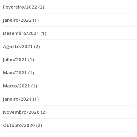
Fevereiro/2022 (2)
Janeiro/2022 (1)
Dezembro/2021 (1)
Agosto/2021 (2)
Julho/2021 (1)
Maio/2021 (1)
Março/2021 (1)
Janeiro/2021 (1)
Novembro/2020 (2)
Outubro/2020 (2)