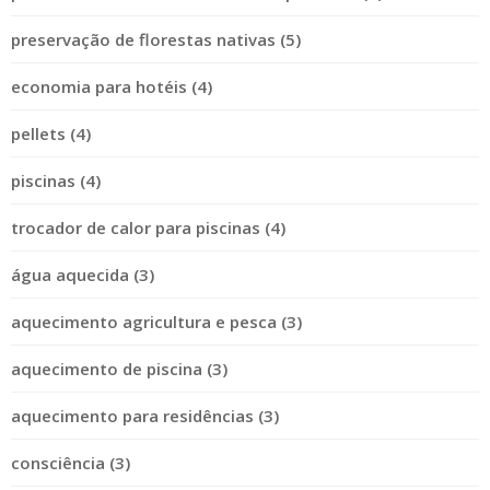
preservação de florestas nativas (5)
economia para hotéis (4)
pellets (4)
piscinas (4)
trocador de calor para piscinas (4)
água aquecida (3)
aquecimento agricultura e pesca (3)
aquecimento de piscina (3)
aquecimento para residências (3)
consciência (3)