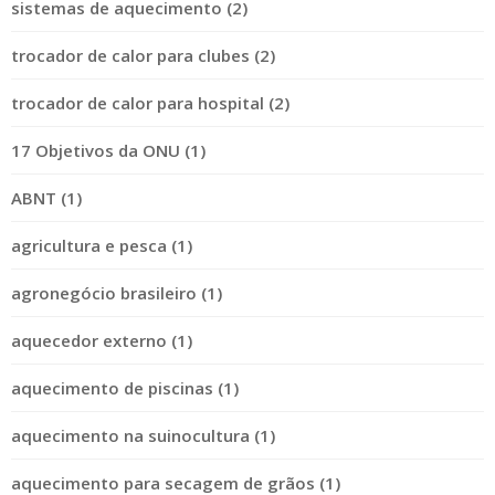
sistemas de aquecimento (2)
trocador de calor para clubes (2)
trocador de calor para hospital (2)
17 Objetivos da ONU (1)
ABNT (1)
agricultura e pesca (1)
agronegócio brasileiro (1)
aquecedor externo (1)
aquecimento de piscinas (1)
aquecimento na suinocultura (1)
aquecimento para secagem de grãos (1)