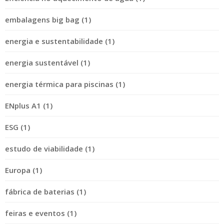
embalagens big bag (1)
energia e sustentabilidade (1)
energia sustentável (1)
energia térmica para piscinas (1)
ENplus A1 (1)
ESG (1)
estudo de viabilidade (1)
Europa (1)
fábrica de baterias (1)
feiras e eventos (1)