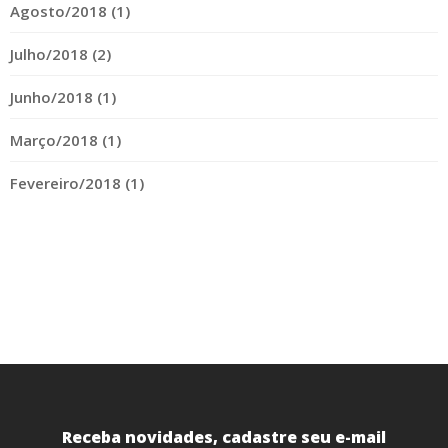
Agosto/2018 (1)
Julho/2018 (2)
Junho/2018 (1)
Março/2018 (1)
Fevereiro/2018 (1)
Receba novidades, cadastre seu e-mail