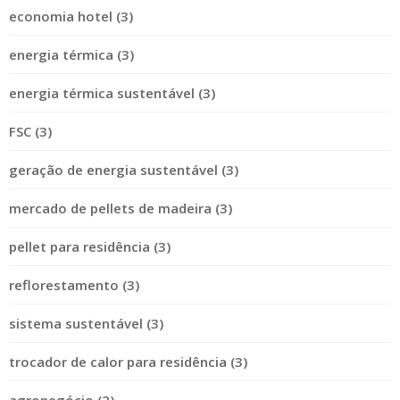
economia hotel (3)
energia térmica (3)
energia térmica sustentável (3)
FSC (3)
geração de energia sustentável (3)
mercado de pellets de madeira (3)
pellet para residência (3)
reflorestamento (3)
sistema sustentável (3)
trocador de calor para residência (3)