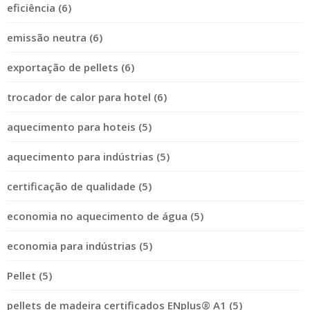
eficiência (6)
emissão neutra (6)
exportação de pellets (6)
trocador de calor para hotel (6)
aquecimento para hoteis (5)
aquecimento para indústrias (5)
certificação de qualidade (5)
economia no aquecimento de água (5)
economia para indústrias (5)
Pellet (5)
pellets de madeira certificados ENplus® A1 (5)