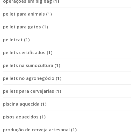
operações em big bag (1)
pellet para animais (1)
pellet para gatos (1)
pelletcat (1)
pellets certificados (1)
pellets na suinocultura (1)
pellets no agronegócio (1)
pellets para cervejarias (1)
piscina aquecida (1)
pisos aquecidos (1)
produção de cerveja artesanal (1)