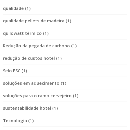
qualidade (1)
qualidade pellets de madeira (1)
quilowatt térmico (1)
Redução da pegada de carbono (1)
redução de custos hotel (1)
Selo FSC (1)
soluções em aquecimento (1)
soluções para o ramo cervejeiro (1)
sustentabilidade hotel (1)
Tecnologia (1)