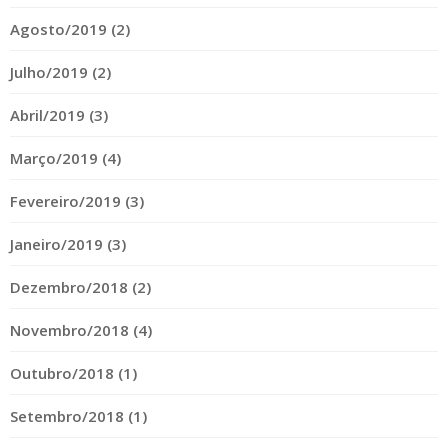
Agosto/2019 (2)
Julho/2019 (2)
Abril/2019 (3)
Março/2019 (4)
Fevereiro/2019 (3)
Janeiro/2019 (3)
Dezembro/2018 (2)
Novembro/2018 (4)
Outubro/2018 (1)
Setembro/2018 (1)