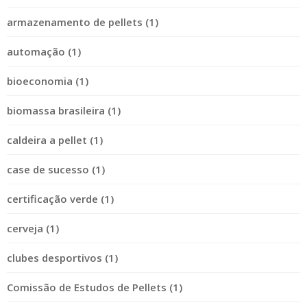
armazenamento de pellets (1)
automação (1)
bioeconomia (1)
biomassa brasileira (1)
caldeira a pellet (1)
case de sucesso (1)
certificação verde (1)
cerveja (1)
clubes desportivos (1)
Comissão de Estudos de Pellets (1)