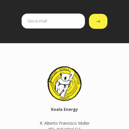
Koala Energy
R. Alberto Francisco Muller