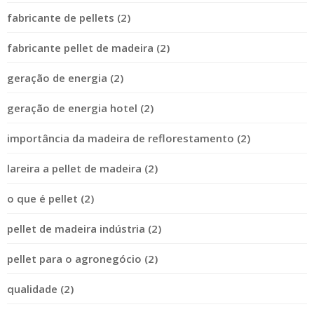
fabricante de pellets (2)
fabricante pellet de madeira (2)
geração de energia (2)
geração de energia hotel (2)
importância da madeira de reflorestamento (2)
lareira a pellet de madeira (2)
o que é pellet (2)
pellet de madeira indústria (2)
pellet para o agronegócio (2)
qualidade (2)