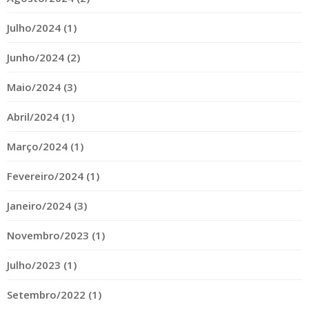
Julho/2024 (1)
Junho/2024 (2)
Maio/2024 (3)
Abril/2024 (1)
Março/2024 (1)
Fevereiro/2024 (1)
Janeiro/2024 (3)
Novembro/2023 (1)
Julho/2023 (1)
Setembro/2022 (1)