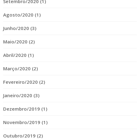
Setembro/2020 (1)
Agosto/2020 (1)
Junho/2020 (3)
Maio/2020 (2)
Abril/2020 (1)
Março/2020 (2)
Fevereiro/2020 (2)
Janeiro/2020 (3)
Dezembro/2019 (1)
Novembro/2019 (1)
Outubro/2019 (2)