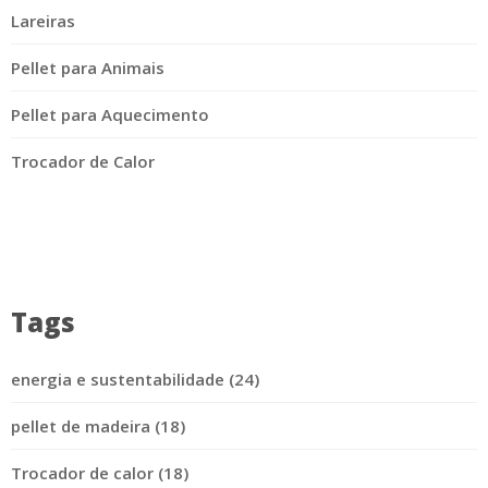
Lareiras
Pellet para Animais
Pellet para Aquecimento
Trocador de Calor
Tags
energia e sustentabilidade (24)
pellet de madeira (18)
Trocador de calor (18)