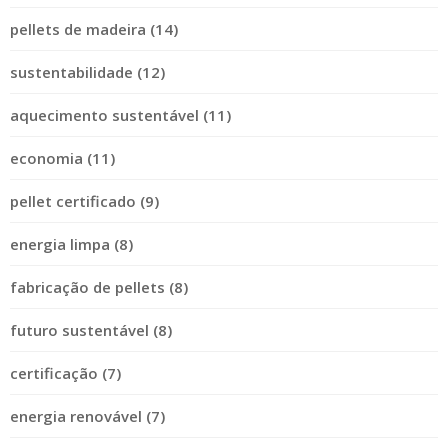
pellets de madeira (14)
sustentabilidade (12)
aquecimento sustentável (11)
economia (11)
pellet certificado (9)
energia limpa (8)
fabricação de pellets (8)
futuro sustentável (8)
certificação (7)
energia renovável (7)