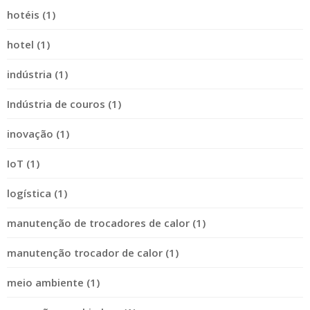
hotéis (1)
hotel (1)
indústria (1)
Indústria de couros (1)
inovação (1)
IoT (1)
logística (1)
manutenção de trocadores de calor (1)
manutenção trocador de calor (1)
meio ambiente (1)