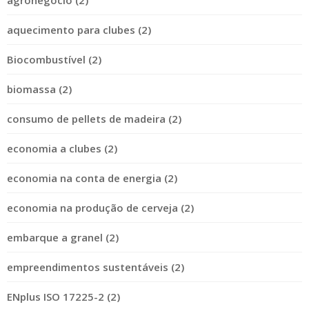
agronegócio (2)
aquecimento para clubes (2)
Biocombustível (2)
biomassa (2)
consumo de pellets de madeira (2)
economia a clubes (2)
economia na conta de energia (2)
economia na produção de cerveja (2)
embarque a granel (2)
empreendimentos sustentáveis (2)
ENplus ISO 17225-2 (2)