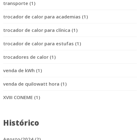
transporte (1)
trocador de calor para academias (1)
trocador de calor para clínica (1)
trocador de calor para estufas (1)
trocadores de calor (1)
venda de kWh (1)
venda de quilowatt hora (1)
XVIII CONEME (1)
Histórico
Agosto/2024 (2)