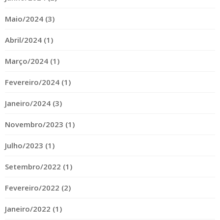
Maio/2024 (3)
Abril/2024 (1)
Março/2024 (1)
Fevereiro/2024 (1)
Janeiro/2024 (3)
Novembro/2023 (1)
Julho/2023 (1)
Setembro/2022 (1)
Fevereiro/2022 (2)
Janeiro/2022 (1)