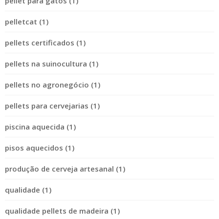
pellet para gatos (1)
pelletcat (1)
pellets certificados (1)
pellets na suinocultura (1)
pellets no agronegócio (1)
pellets para cervejarias (1)
piscina aquecida (1)
pisos aquecidos (1)
produção de cerveja artesanal (1)
qualidade (1)
qualidade pellets de madeira (1)