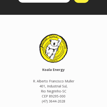
Koala Energy
R. Alberto Francisco Muller
401, Industrial Sul,
Rio Negrinho-SC
CEP 89295-000
(47) 3644-2028