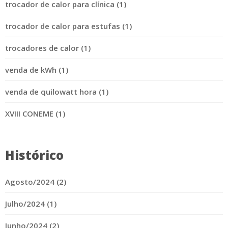
trocador de calor para clínica (1)
trocador de calor para estufas (1)
trocadores de calor (1)
venda de kWh (1)
venda de quilowatt hora (1)
XVIII CONEME (1)
Histórico
Agosto/2024 (2)
Julho/2024 (1)
Junho/2024 (2)