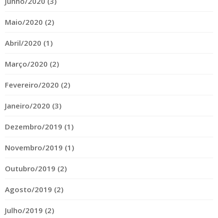
Junho/2020 (3)
Maio/2020 (2)
Abril/2020 (1)
Março/2020 (2)
Fevereiro/2020 (2)
Janeiro/2020 (3)
Dezembro/2019 (1)
Novembro/2019 (1)
Outubro/2019 (2)
Agosto/2019 (2)
Julho/2019 (2)