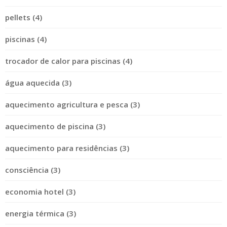
pellets (4)
piscinas (4)
trocador de calor para piscinas (4)
água aquecida (3)
aquecimento agricultura e pesca (3)
aquecimento de piscina (3)
aquecimento para residências (3)
consciência (3)
economia hotel (3)
energia térmica (3)