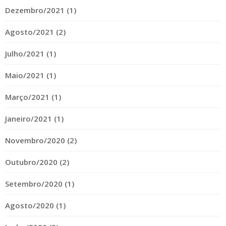
Dezembro/2021 (1)
Agosto/2021 (2)
Julho/2021 (1)
Maio/2021 (1)
Março/2021 (1)
Janeiro/2021 (1)
Novembro/2020 (2)
Outubro/2020 (2)
Setembro/2020 (1)
Agosto/2020 (1)