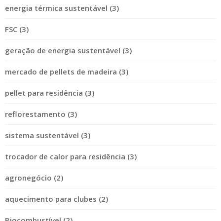
energia térmica sustentável (3)
FSC (3)
geração de energia sustentável (3)
mercado de pellets de madeira (3)
pellet para residência (3)
reflorestamento (3)
sistema sustentável (3)
trocador de calor para residência (3)
agronegócio (2)
aquecimento para clubes (2)
Biocombustível (2)