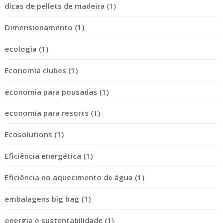
dicas de pellets de madeira (1)
Dimensionamento (1)
ecologia (1)
Economia clubes (1)
economia para pousadas (1)
economia para resorts (1)
Ecosolutions (1)
Eficiência energética (1)
Eficiência no aquecimento de água (1)
embalagens big bag (1)
energia e sustentabilidade (1)