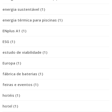
energia sustentável (1)
energia térmica para piscinas (1)
ENplus A1 (1)
ESG (1)
estudo de viabilidade (1)
Europa (1)
fábrica de baterias (1)
feiras e eventos (1)
hotéis (1)
hotel (1)