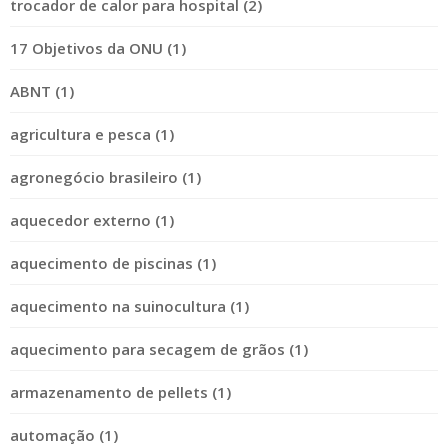
trocador de calor para hospital (2)
17 Objetivos da ONU (1)
ABNT (1)
agricultura e pesca (1)
agronegócio brasileiro (1)
aquecedor externo (1)
aquecimento de piscinas (1)
aquecimento na suinocultura (1)
aquecimento para secagem de grãos (1)
armazenamento de pellets (1)
automação (1)