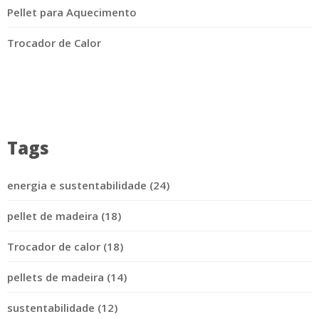
Pellet para Aquecimento
Trocador de Calor
Tags
energia e sustentabilidade (24)
pellet de madeira (18)
Trocador de calor (18)
pellets de madeira (14)
sustentabilidade (12)