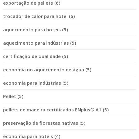
exportação de pellets (6)
trocador de calor para hotel (6)
aquecimento para hoteis (5)
aquecimento para indústrias (5)
certificação de qualidade (5)
economia no aquecimento de água (5)
economia para indústrias (5)
Pellet (5)
pellets de madeira certificados ENplus® A1 (5)
preservação de florestas nativas (5)
economia para hotéis (4)