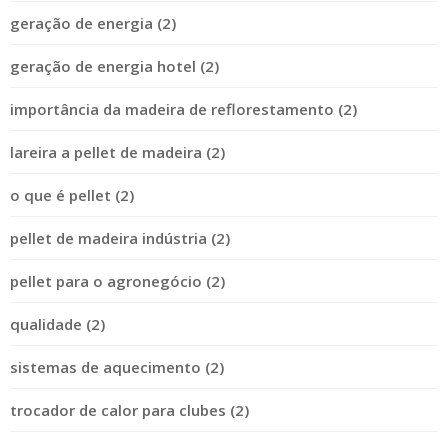
geração de energia (2)
geração de energia hotel (2)
importância da madeira de reflorestamento (2)
lareira a pellet de madeira (2)
o que é pellet (2)
pellet de madeira indústria (2)
pellet para o agronegócio (2)
qualidade (2)
sistemas de aquecimento (2)
trocador de calor para clubes (2)