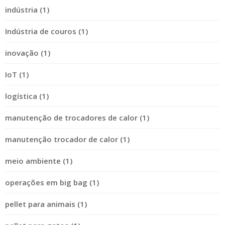
indústria (1)
Indústria de couros (1)
inovação (1)
IoT (1)
logística (1)
manutenção de trocadores de calor (1)
manutenção trocador de calor (1)
meio ambiente (1)
operações em big bag (1)
pellet para animais (1)