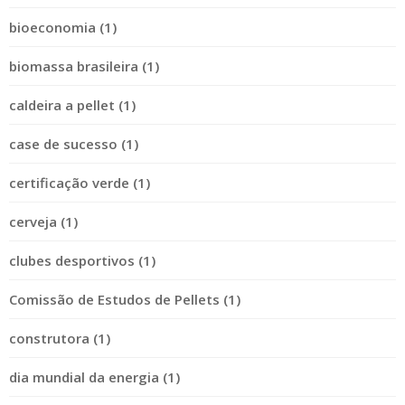
bioeconomia (1)
biomassa brasileira (1)
caldeira a pellet (1)
case de sucesso (1)
certificação verde (1)
cerveja (1)
clubes desportivos (1)
Comissão de Estudos de Pellets (1)
construtora (1)
dia mundial da energia (1)