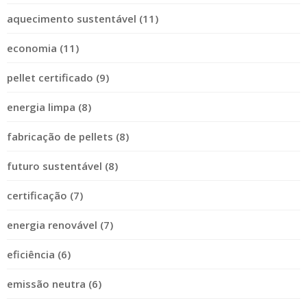
aquecimento sustentável (11)
economia (11)
pellet certificado (9)
energia limpa (8)
fabricação de pellets (8)
futuro sustentável (8)
certificação (7)
energia renovável (7)
eficiência (6)
emissão neutra (6)