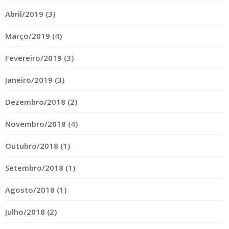
Abril/2019 (3)
Março/2019 (4)
Fevereiro/2019 (3)
Janeiro/2019 (3)
Dezembro/2018 (2)
Novembro/2018 (4)
Outubro/2018 (1)
Setembro/2018 (1)
Agosto/2018 (1)
Julho/2018 (2)