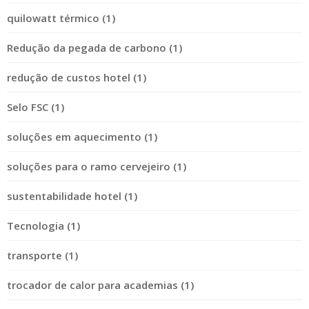
quilowatt térmico (1)
Redução da pegada de carbono (1)
redução de custos hotel (1)
Selo FSC (1)
soluções em aquecimento (1)
soluções para o ramo cervejeiro (1)
sustentabilidade hotel (1)
Tecnologia (1)
transporte (1)
trocador de calor para academias (1)