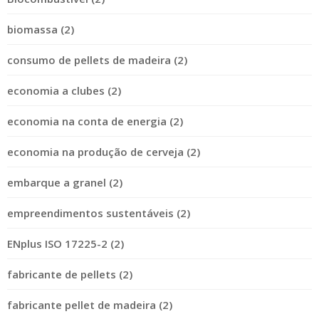
biomassa (2)
consumo de pellets de madeira (2)
economia a clubes (2)
economia na conta de energia (2)
economia na produção de cerveja (2)
embarque a granel (2)
empreendimentos sustentáveis (2)
ENplus ISO 17225-2 (2)
fabricante de pellets (2)
fabricante pellet de madeira (2)