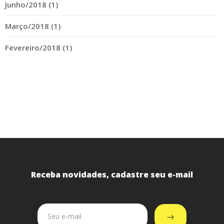
Junho/2018 (1)
Março/2018 (1)
Fevereiro/2018 (1)
Receba novidades, cadastre seu e-mail