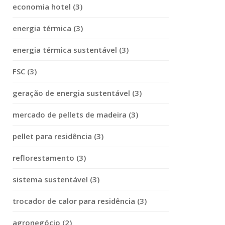
economia hotel (3)
energia térmica (3)
energia térmica sustentável (3)
FSC (3)
geração de energia sustentável (3)
mercado de pellets de madeira (3)
pellet para residência (3)
reflorestamento (3)
sistema sustentável (3)
trocador de calor para residência (3)
agronegócio (2)