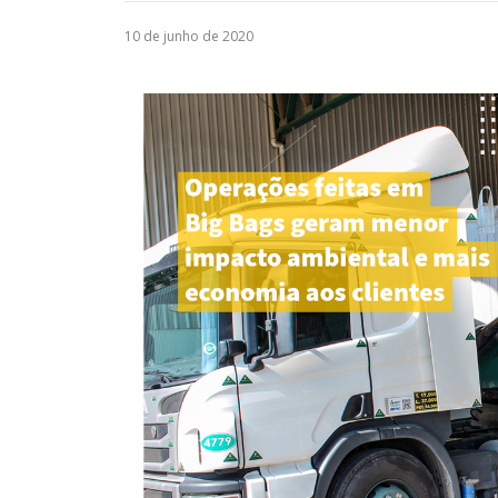
10 de junho de 2020