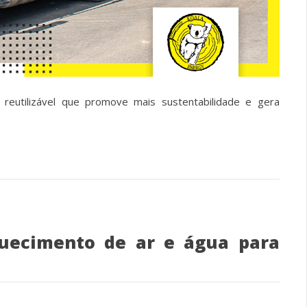
 reutilizável que promove mais sustentabilidade e gera
uecimento de ar e água para