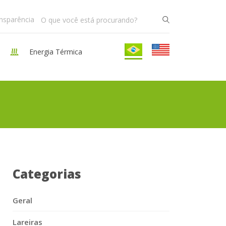
ansparência
Energia Térmica
Categorias
Geral
Lareiras