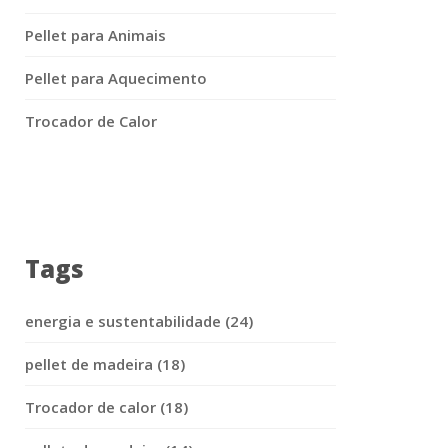
Pellet para Animais
Pellet para Aquecimento
Trocador de Calor
Tags
energia e sustentabilidade (24)
pellet de madeira (18)
Trocador de calor (18)