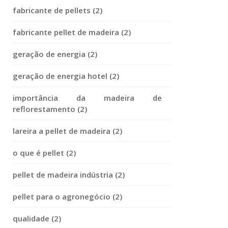
fabricante de pellets (2)
fabricante pellet de madeira (2)
geração de energia (2)
geração de energia hotel (2)
importância da madeira de
reflorestamento (2)
lareira a pellet de madeira (2)
o que é pellet (2)
pellet de madeira indústria (2)
pellet para o agronegócio (2)
qualidade (2)