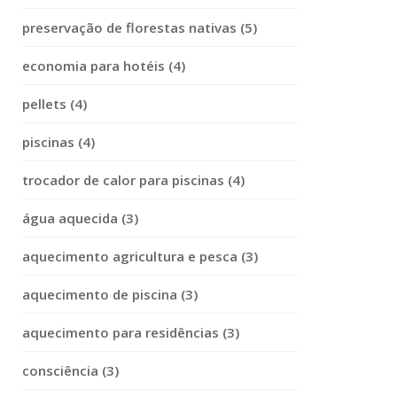
preservação de florestas nativas (5)
economia para hotéis (4)
pellets (4)
piscinas (4)
trocador de calor para piscinas (4)
água aquecida (3)
aquecimento agricultura e pesca (3)
aquecimento de piscina (3)
aquecimento para residências (3)
consciência (3)