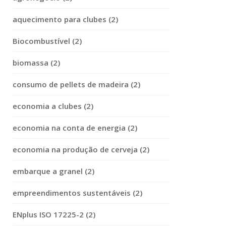
aquecimento para clubes (2)
Biocombustível (2)
biomassa (2)
consumo de pellets de madeira (2)
economia a clubes (2)
economia na conta de energia (2)
economia na produção de cerveja (2)
embarque a granel (2)
empreendimentos sustentáveis (2)
ENplus ISO 17225-2 (2)