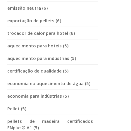
emissão neutra (6)
exportação de pellets (6)
trocador de calor para hotel (6)
aquecimento para hoteis (5)
aquecimento para indústrias (5)
certificação de qualidade (5)
economia no aquecimento de água (5)
economia para indústrias (5)
Pellet (5)
pellets de madeira certificados
ENplus® A1 (5)