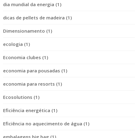
dia mundial da energia (1)
dicas de pellets de madeira (1)
Dimensionamento (1)
ecologia (1)
Economia clubes (1)
economia para pousadas (1)
economia para resorts (1)
Ecosolutions (1)
Eficiência energética (1)
Eficiência no aquecimento de água (1)
embalagens big bag (1)