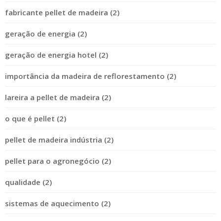
fabricante pellet de madeira (2)
geração de energia (2)
geração de energia hotel (2)
importância da madeira de reflorestamento (2)
lareira a pellet de madeira (2)
o que é pellet (2)
pellet de madeira indústria (2)
pellet para o agronegócio (2)
qualidade (2)
sistemas de aquecimento (2)