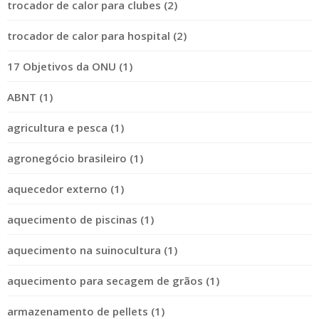
trocador de calor para clubes (2)
trocador de calor para hospital (2)
17 Objetivos da ONU (1)
ABNT (1)
agricultura e pesca (1)
agronegócio brasileiro (1)
aquecedor externo (1)
aquecimento de piscinas (1)
aquecimento na suinocultura (1)
aquecimento para secagem de grãos (1)
armazenamento de pellets (1)