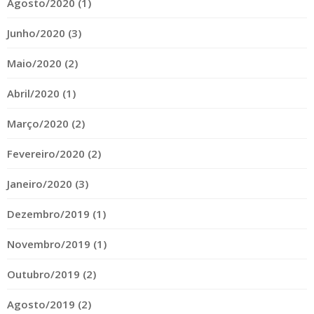
Agosto/2020 (1)
Junho/2020 (3)
Maio/2020 (2)
Abril/2020 (1)
Março/2020 (2)
Fevereiro/2020 (2)
Janeiro/2020 (3)
Dezembro/2019 (1)
Novembro/2019 (1)
Outubro/2019 (2)
Agosto/2019 (2)