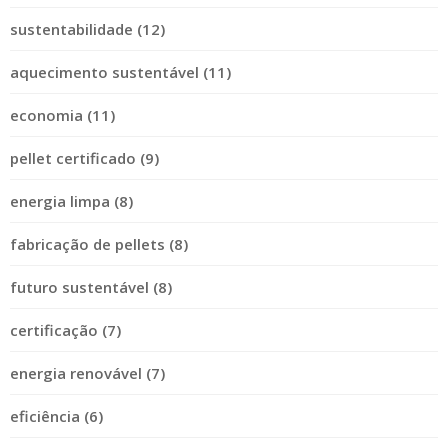
sustentabilidade (12)
aquecimento sustentável (11)
economia (11)
pellet certificado (9)
energia limpa (8)
fabricação de pellets (8)
futuro sustentável (8)
certificação (7)
energia renovável (7)
eficiência (6)