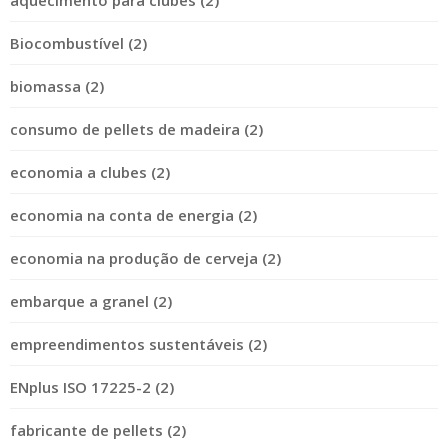
Biocombustível (2)
biomassa (2)
consumo de pellets de madeira (2)
economia a clubes (2)
economia na conta de energia (2)
economia na produção de cerveja (2)
embarque a granel (2)
empreendimentos sustentáveis (2)
ENplus ISO 17225-2 (2)
fabricante de pellets (2)