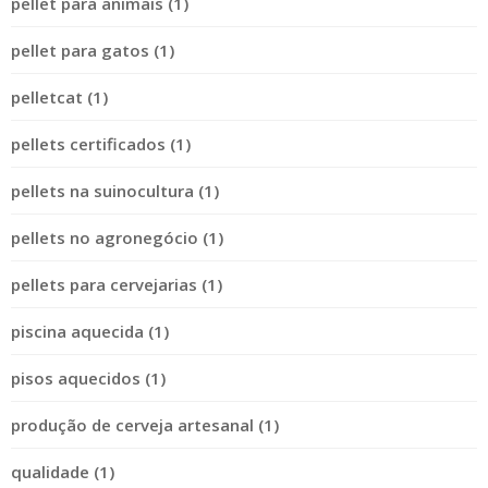
pellet para animais (1)
pellet para gatos (1)
pelletcat (1)
pellets certificados (1)
pellets na suinocultura (1)
pellets no agronegócio (1)
pellets para cervejarias (1)
piscina aquecida (1)
pisos aquecidos (1)
produção de cerveja artesanal (1)
qualidade (1)