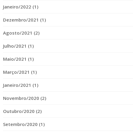
Janeiro/2022 (1)
Dezembro/2021 (1)
Agosto/2021 (2)
Julho/2021 (1)
Maio/2021 (1)
Março/2021 (1)
Janeiro/2021 (1)
Novembro/2020 (2)
Outubro/2020 (2)
Setembro/2020 (1)