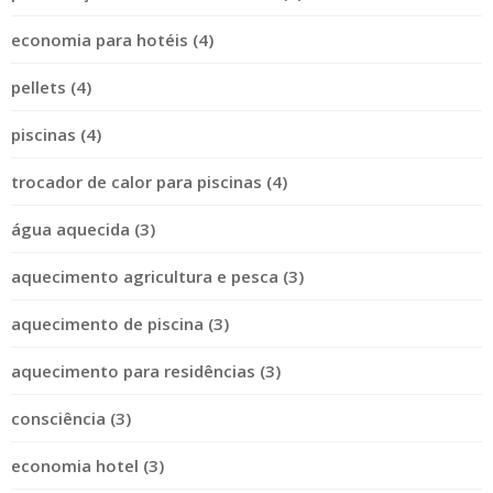
economia para hotéis (4)
pellets (4)
piscinas (4)
trocador de calor para piscinas (4)
água aquecida (3)
aquecimento agricultura e pesca (3)
aquecimento de piscina (3)
aquecimento para residências (3)
consciência (3)
economia hotel (3)