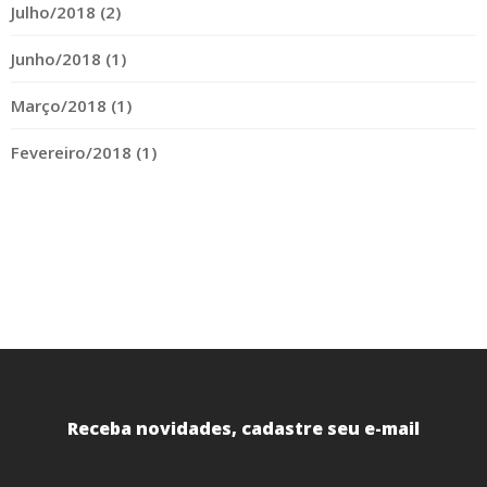
Julho/2018 (2)
Junho/2018 (1)
Março/2018 (1)
Fevereiro/2018 (1)
Receba novidades, cadastre seu e-mail