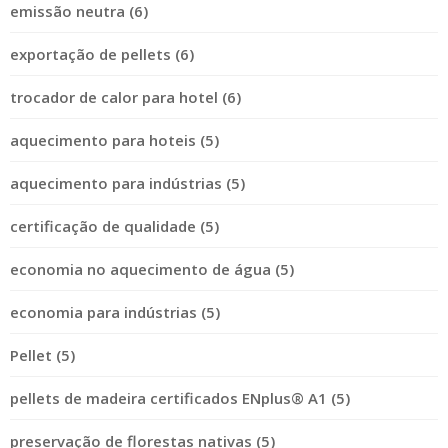
emissão neutra (6)
exportação de pellets (6)
trocador de calor para hotel (6)
aquecimento para hoteis (5)
aquecimento para indústrias (5)
certificação de qualidade (5)
economia no aquecimento de água (5)
economia para indústrias (5)
Pellet (5)
pellets de madeira certificados ENplus® A1 (5)
preservação de florestas nativas (5)