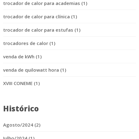
trocador de calor para academias (1)
trocador de calor para clínica (1)
trocador de calor para estufas (1)
trocadores de calor (1)
venda de kWh (1)
venda de quilowatt hora (1)
XVIII CONEME (1)
Histórico
Agosto/2024 (2)
Julho/2024 (1)