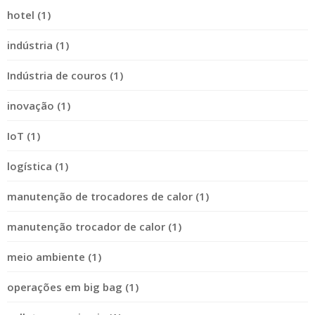
hotel (1)
indústria (1)
Indústria de couros (1)
inovação (1)
IoT (1)
logística (1)
manutenção de trocadores de calor (1)
manutenção trocador de calor (1)
meio ambiente (1)
operações em big bag (1)