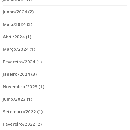
Junho/2024 (2)
Maio/2024 (3)
Abril/2024 (1)
Março/2024 (1)
Fevereiro/2024 (1)
Janeiro/2024 (3)
Novembro/2023 (1)
Julho/2023 (1)
Setembro/2022 (1)
Fevereiro/2022 (2)