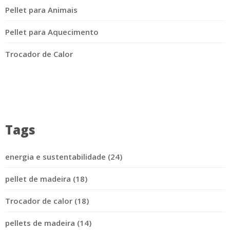
Pellet para Animais
Pellet para Aquecimento
Trocador de Calor
Tags
energia e sustentabilidade (24)
pellet de madeira (18)
Trocador de calor (18)
pellets de madeira (14)