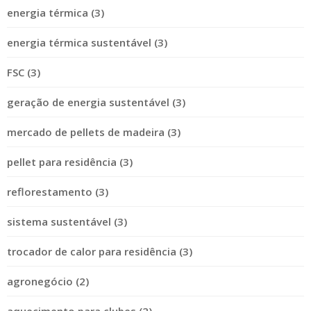
energia térmica (3)
energia térmica sustentável (3)
FSC (3)
geração de energia sustentável (3)
mercado de pellets de madeira (3)
pellet para residência (3)
reflorestamento (3)
sistema sustentável (3)
trocador de calor para residência (3)
agronegócio (2)
aquecimento para clubes (2)