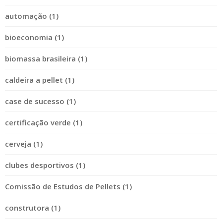
automação (1)
bioeconomia (1)
biomassa brasileira (1)
caldeira a pellet (1)
case de sucesso (1)
certificação verde (1)
cerveja (1)
clubes desportivos (1)
Comissão de Estudos de Pellets (1)
construtora (1)