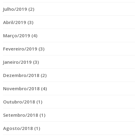
Julho/2019 (2)
Abril/2019 (3)
Março/2019 (4)
Fevereiro/2019 (3)
Janeiro/2019 (3)
Dezembro/2018 (2)
Novembro/2018 (4)
Outubro/2018 (1)
Setembro/2018 (1)
Agosto/2018 (1)