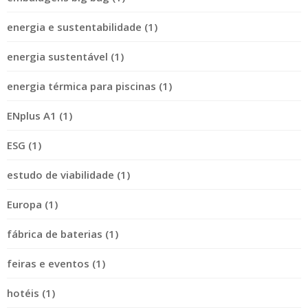
energia e sustentabilidade (1)
energia sustentável (1)
energia térmica para piscinas (1)
ENplus A1 (1)
ESG (1)
estudo de viabilidade (1)
Europa (1)
fábrica de baterias (1)
feiras e eventos (1)
hotéis (1)