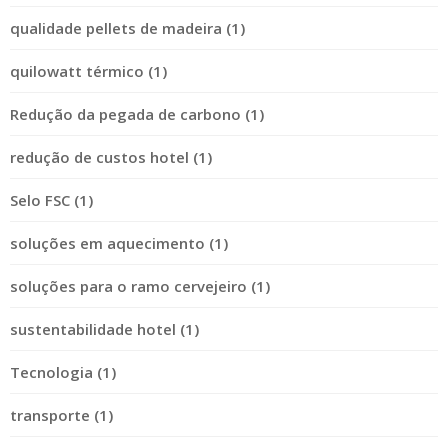
qualidade pellets de madeira (1)
quilowatt térmico (1)
Redução da pegada de carbono (1)
redução de custos hotel (1)
Selo FSC (1)
soluções em aquecimento (1)
soluções para o ramo cervejeiro (1)
sustentabilidade hotel (1)
Tecnologia (1)
transporte (1)