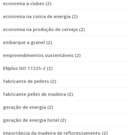
economia a clubes (2)
economia na conta de energia (2)
economia na produção de cerveja (2)
embarque a granel (2)
empreendimentos sustentáveis (2)
ENplus ISO 17225-2 (2)
fabricante de pellets (2)
fabricante pellet de madeira (2)
geração de energia (2)
geração de energia hotel (2)
importância da madeira de reflorestamento (2)