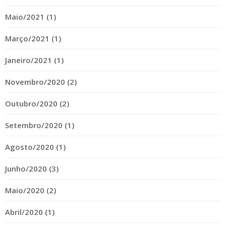
Maio/2021 (1)
Março/2021 (1)
Janeiro/2021 (1)
Novembro/2020 (2)
Outubro/2020 (2)
Setembro/2020 (1)
Agosto/2020 (1)
Junho/2020 (3)
Maio/2020 (2)
Abril/2020 (1)