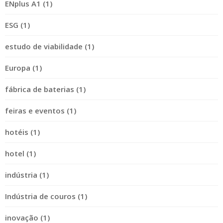
ENplus A1 (1)
ESG (1)
estudo de viabilidade (1)
Europa (1)
fábrica de baterias (1)
feiras e eventos (1)
hotéis (1)
hotel (1)
indústria (1)
Indústria de couros (1)
inovação (1)