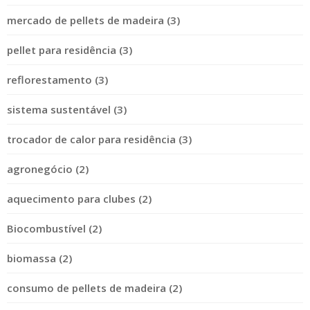
mercado de pellets de madeira (3)
pellet para residência (3)
reflorestamento (3)
sistema sustentável (3)
trocador de calor para residência (3)
agronegócio (2)
aquecimento para clubes (2)
Biocombustível (2)
biomassa (2)
consumo de pellets de madeira (2)