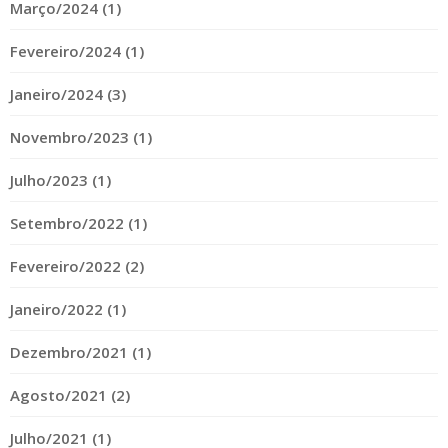
Março/2024 (1)
Fevereiro/2024 (1)
Janeiro/2024 (3)
Novembro/2023 (1)
Julho/2023 (1)
Setembro/2022 (1)
Fevereiro/2022 (2)
Janeiro/2022 (1)
Dezembro/2021 (1)
Agosto/2021 (2)
Julho/2021 (1)