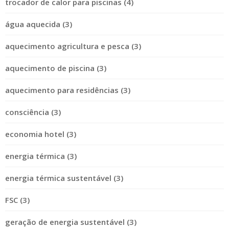
trocador de calor para piscinas (4)
água aquecida (3)
aquecimento agricultura e pesca (3)
aquecimento de piscina (3)
aquecimento para residências (3)
consciência (3)
economia hotel (3)
energia térmica (3)
energia térmica sustentável (3)
FSC (3)
geração de energia sustentável (3)