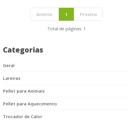
Anterior
1
Próxima
Total de páginas: 1
Categorias
Geral
Lareiras
Pellet para Animais
Pellet para Aquecimento
Trocador de Calor