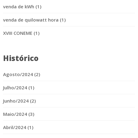
venda de kWh (1)
venda de quilowatt hora (1)
XVIII CONEME (1)
Histórico
Agosto/2024 (2)
Julho/2024 (1)
Junho/2024 (2)
Maio/2024 (3)
Abril/2024 (1)