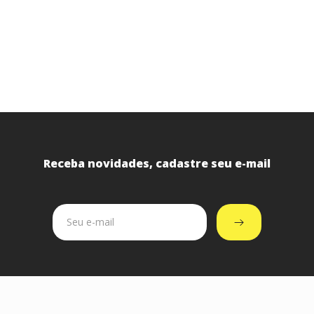
Receba novidades, cadastre seu e-mail