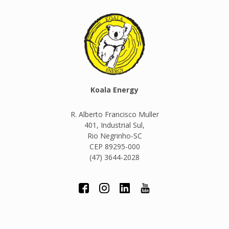
Koala Energy
R. Alberto Francisco Muller
401, Industrial Sul,
Rio Negrinho-SC
CEP 89295-000
(47) 3644-2028