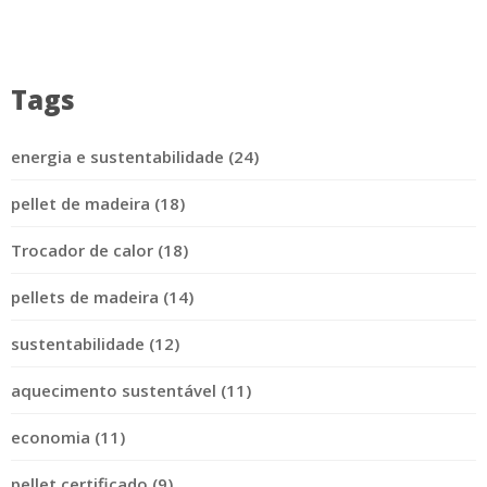
Tags
energia e sustentabilidade (24)
pellet de madeira (18)
Trocador de calor (18)
pellets de madeira (14)
sustentabilidade (12)
aquecimento sustentável (11)
economia (11)
pellet certificado (9)