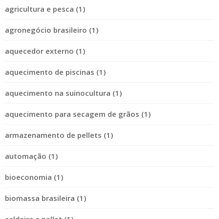
agricultura e pesca (1)
agronegócio brasileiro (1)
aquecedor externo (1)
aquecimento de piscinas (1)
aquecimento na suinocultura (1)
aquecimento para secagem de grãos (1)
armazenamento de pellets (1)
automação (1)
bioeconomia (1)
biomassa brasileira (1)
caldeira a pellet (1)