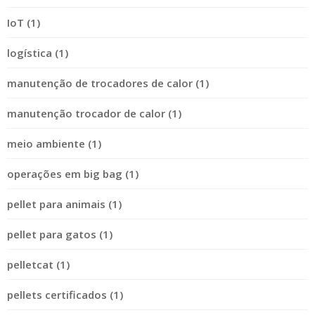
IoT (1)
logística (1)
manutenção de trocadores de calor (1)
manutenção trocador de calor (1)
meio ambiente (1)
operações em big bag (1)
pellet para animais (1)
pellet para gatos (1)
pelletcat (1)
pellets certificados (1)