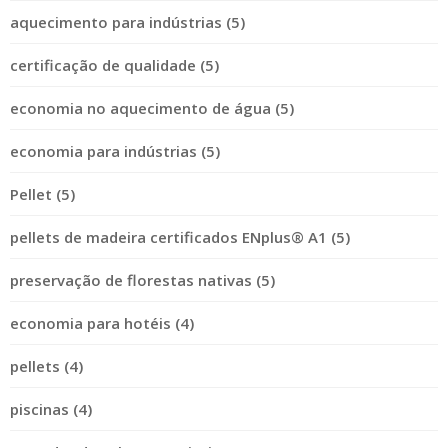
aquecimento para indústrias (5)
certificação de qualidade (5)
economia no aquecimento de água (5)
economia para indústrias (5)
Pellet (5)
pellets de madeira certificados ENplus® A1 (5)
preservação de florestas nativas (5)
economia para hotéis (4)
pellets (4)
piscinas (4)