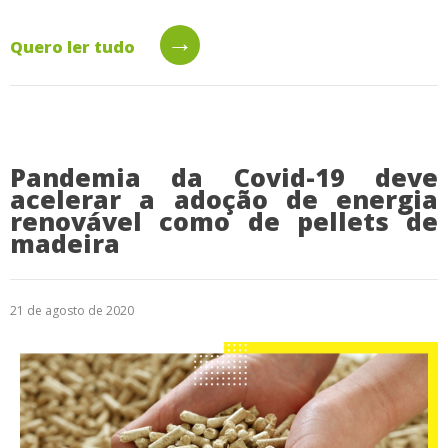
→
Quero ler tudo
Pandemia da Covid-19 deve
acelerar a adoção de energia
renovável como de pellets de
madeira
21 de agosto de 2020