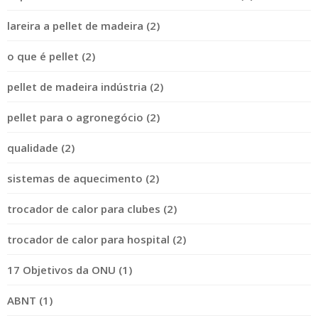
lareira a pellet de madeira (2)
o que é pellet (2)
pellet de madeira indústria (2)
pellet para o agronegócio (2)
qualidade (2)
sistemas de aquecimento (2)
trocador de calor para clubes (2)
trocador de calor para hospital (2)
17 Objetivos da ONU (1)
ABNT (1)