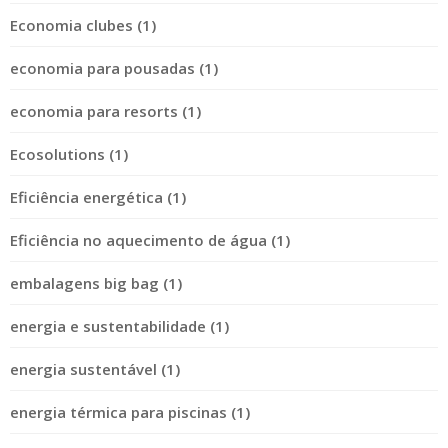
Economia clubes (1)
economia para pousadas (1)
economia para resorts (1)
Ecosolutions (1)
Eficiência energética (1)
Eficiência no aquecimento de água (1)
embalagens big bag (1)
energia e sustentabilidade (1)
energia sustentável (1)
energia térmica para piscinas (1)