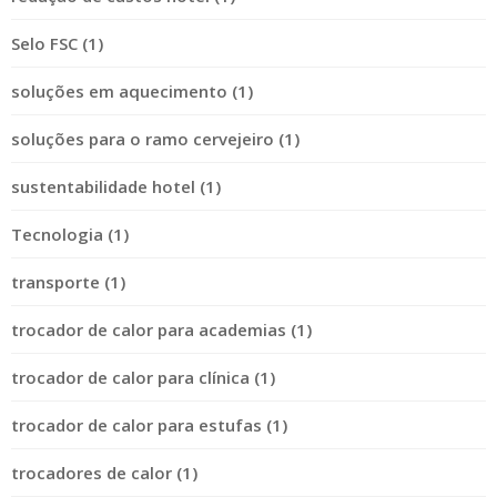
Selo FSC (1)
soluções em aquecimento (1)
soluções para o ramo cervejeiro (1)
sustentabilidade hotel (1)
Tecnologia (1)
transporte (1)
trocador de calor para academias (1)
trocador de calor para clínica (1)
trocador de calor para estufas (1)
trocadores de calor (1)