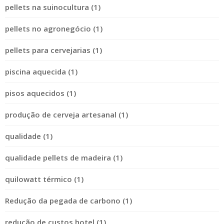
pellets na suinocultura (1)
pellets no agronegócio (1)
pellets para cervejarias (1)
piscina aquecida (1)
pisos aquecidos (1)
produção de cerveja artesanal (1)
qualidade (1)
qualidade pellets de madeira (1)
quilowatt térmico (1)
Redução da pegada de carbono (1)
redução de custos hotel (1)