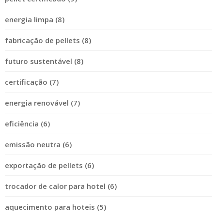
energia limpa (8)
fabricação de pellets (8)
futuro sustentável (8)
certificação (7)
energia renovável (7)
eficiência (6)
emissão neutra (6)
exportação de pellets (6)
trocador de calor para hotel (6)
aquecimento para hoteis (5)