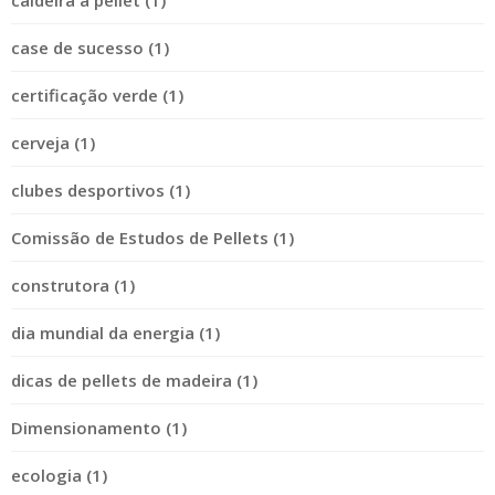
case de sucesso (1)
certificação verde (1)
cerveja (1)
clubes desportivos (1)
Comissão de Estudos de Pellets (1)
construtora (1)
dia mundial da energia (1)
dicas de pellets de madeira (1)
Dimensionamento (1)
ecologia (1)