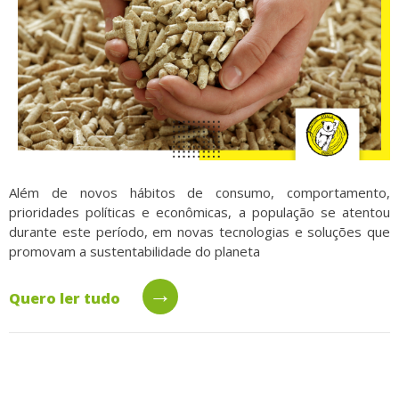
Além de novos hábitos de consumo, comportamento,
prioridades políticas e econômicas, a população se atentou
durante este período, em novas tecnologias e soluções que
promovam a sustentabilidade do planeta
→
Quero ler tudo