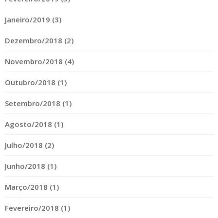
Janeiro/2019 (3)
Dezembro/2018 (2)
Novembro/2018 (4)
Outubro/2018 (1)
Setembro/2018 (1)
Agosto/2018 (1)
Julho/2018 (2)
Junho/2018 (1)
Março/2018 (1)
Fevereiro/2018 (1)