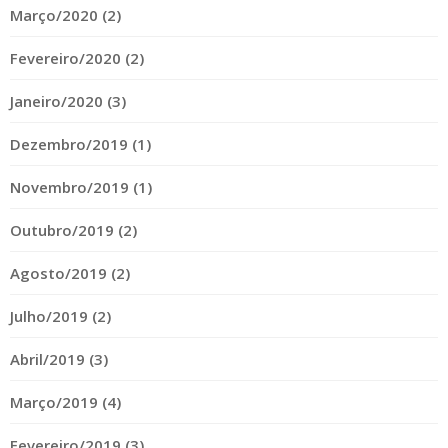
Março/2020 (2)
Fevereiro/2020 (2)
Janeiro/2020 (3)
Dezembro/2019 (1)
Novembro/2019 (1)
Outubro/2019 (2)
Agosto/2019 (2)
Julho/2019 (2)
Abril/2019 (3)
Março/2019 (4)
Fevereiro/2019 (3)