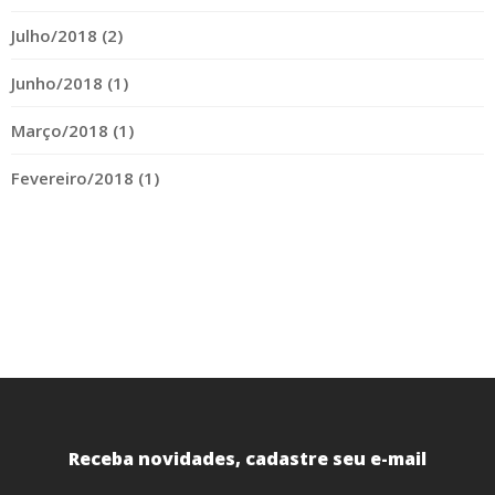
Julho/2018 (2)
Junho/2018 (1)
Março/2018 (1)
Fevereiro/2018 (1)
Receba novidades, cadastre seu e-mail