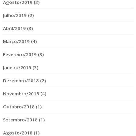
Agosto/2019 (2)
Julho/2019 (2)
Abril/2019 (3)
Março/2019 (4)
Fevereiro/2019 (3)
Janeiro/2019 (3)
Dezembro/2018 (2)
Novembro/2018 (4)
Outubro/2018 (1)
Setembro/2018 (1)
Agosto/2018 (1)