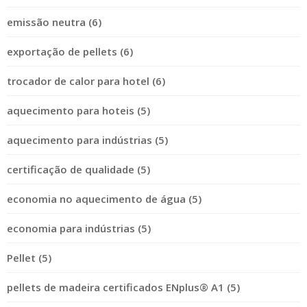
emissão neutra (6)
exportação de pellets (6)
trocador de calor para hotel (6)
aquecimento para hoteis (5)
aquecimento para indústrias (5)
certificação de qualidade (5)
economia no aquecimento de água (5)
economia para indústrias (5)
Pellet (5)
pellets de madeira certificados ENplus® A1 (5)