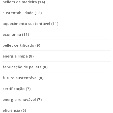
pellets de madeira (14)
sustentabilidade (12)
aquecimento sustentável (11)
economia (11)
pellet certificado (9)
energia limpa (8)
fabricação de pellets (8)
futuro sustentável (8)
certificação (7)
energia renovável (7)
eficiência (6)