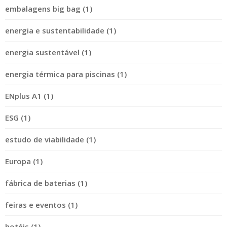
embalagens big bag (1)
energia e sustentabilidade (1)
energia sustentável (1)
energia térmica para piscinas (1)
ENplus A1 (1)
ESG (1)
estudo de viabilidade (1)
Europa (1)
fábrica de baterias (1)
feiras e eventos (1)
hotéis (1)