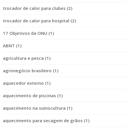
trocador de calor para clubes (2)
trocador de calor para hospital (2)
17 Objetivos da ONU (1)
ABNT (1)
agricultura e pesca (1)
agronegócio brasileiro (1)
aquecedor externo (1)
aquecimento de piscinas (1)
aquecimento na suinocultura (1)
aquecimento para secagem de grãos (1)