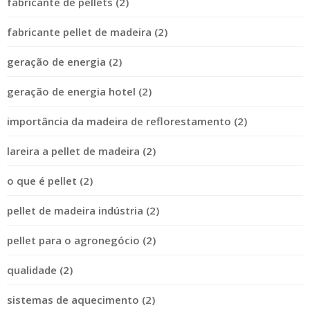
fabricante de pellets (2)
fabricante pellet de madeira (2)
geração de energia (2)
geração de energia hotel (2)
importância da madeira de reflorestamento (2)
lareira a pellet de madeira (2)
o que é pellet (2)
pellet de madeira indústria (2)
pellet para o agronegócio (2)
qualidade (2)
sistemas de aquecimento (2)