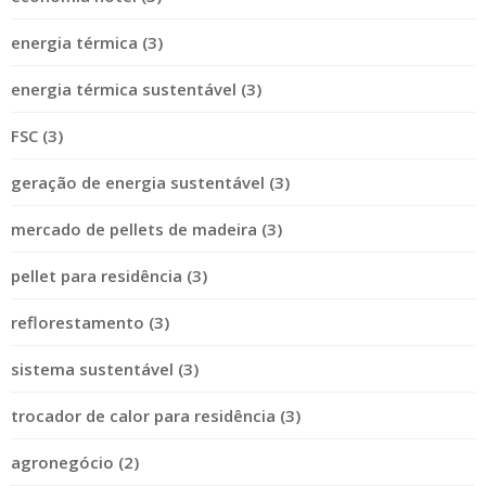
energia térmica (3)
energia térmica sustentável (3)
FSC (3)
geração de energia sustentável (3)
mercado de pellets de madeira (3)
pellet para residência (3)
reflorestamento (3)
sistema sustentável (3)
trocador de calor para residência (3)
agronegócio (2)