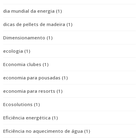
dia mundial da energia (1)
dicas de pellets de madeira (1)
Dimensionamento (1)
ecologia (1)
Economia clubes (1)
economia para pousadas (1)
economia para resorts (1)
Ecosolutions (1)
Eficiência energética (1)
Eficiência no aquecimento de água (1)