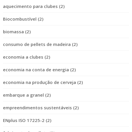
aquecimento para clubes (2)
Biocombustível (2)
biomassa (2)
consumo de pellets de madeira (2)
economia a clubes (2)
economia na conta de energia (2)
economia na produção de cerveja (2)
embarque a granel (2)
empreendimentos sustentáveis (2)
ENplus ISO 17225-2 (2)