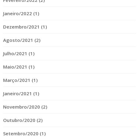
Fevereiro/2022 (2)
Janeiro/2022 (1)
Dezembro/2021 (1)
Agosto/2021 (2)
Julho/2021 (1)
Maio/2021 (1)
Março/2021 (1)
Janeiro/2021 (1)
Novembro/2020 (2)
Outubro/2020 (2)
Setembro/2020 (1)