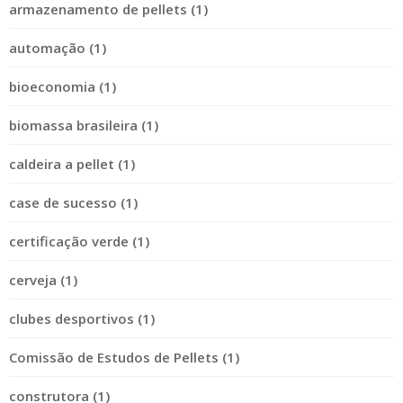
armazenamento de pellets (1)
automação (1)
bioeconomia (1)
biomassa brasileira (1)
caldeira a pellet (1)
case de sucesso (1)
certificação verde (1)
cerveja (1)
clubes desportivos (1)
Comissão de Estudos de Pellets (1)
construtora (1)