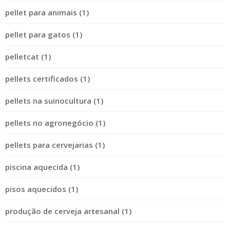
pellet para animais (1)
pellet para gatos (1)
pelletcat (1)
pellets certificados (1)
pellets na suinocultura (1)
pellets no agronegócio (1)
pellets para cervejarias (1)
piscina aquecida (1)
pisos aquecidos (1)
produção de cerveja artesanal (1)