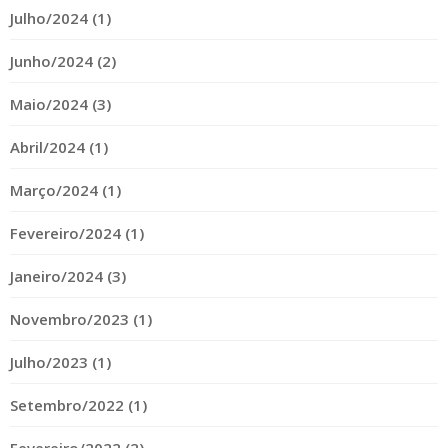
Julho/2024 (1)
Junho/2024 (2)
Maio/2024 (3)
Abril/2024 (1)
Março/2024 (1)
Fevereiro/2024 (1)
Janeiro/2024 (3)
Novembro/2023 (1)
Julho/2023 (1)
Setembro/2022 (1)