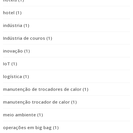
hotel (1)
indústria (1)
Indústria de couros (1)
inovação (1)
IoT (1)
logística (1)
manutenção de trocadores de calor (1)
manutenção trocador de calor (1)
meio ambiente (1)
operações em big bag (1)