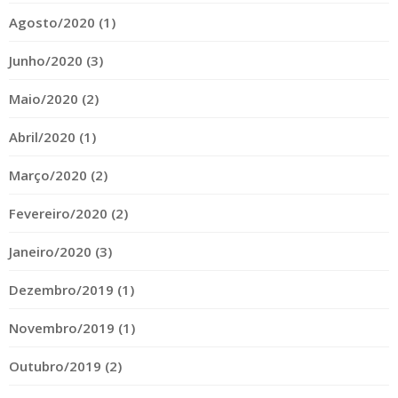
Agosto/2020 (1)
Junho/2020 (3)
Maio/2020 (2)
Abril/2020 (1)
Março/2020 (2)
Fevereiro/2020 (2)
Janeiro/2020 (3)
Dezembro/2019 (1)
Novembro/2019 (1)
Outubro/2019 (2)