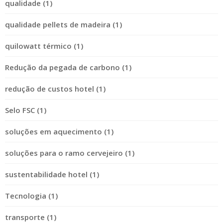
qualidade (1)
qualidade pellets de madeira (1)
quilowatt térmico (1)
Redução da pegada de carbono (1)
redução de custos hotel (1)
Selo FSC (1)
soluções em aquecimento (1)
soluções para o ramo cervejeiro (1)
sustentabilidade hotel (1)
Tecnologia (1)
transporte (1)