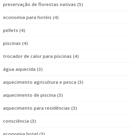
preservação de florestas nativas (5)
economia para hotéis (4)
pellets (4)
piscinas (4)
trocador de calor para piscinas (4)
água aquecida (3)
aquecimento agricultura e pesca (3)
aquecimento de piscina (3)
aquecimento para residências (3)
consciência (3)
economia hotel (3)