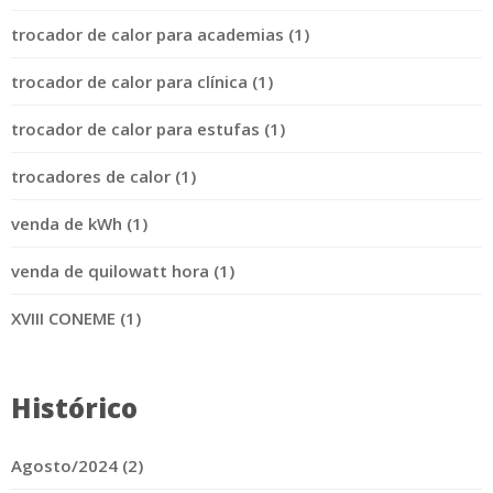
trocador de calor para academias (1)
trocador de calor para clínica (1)
trocador de calor para estufas (1)
trocadores de calor (1)
venda de kWh (1)
venda de quilowatt hora (1)
XVIII CONEME (1)
Histórico
Agosto/2024 (2)