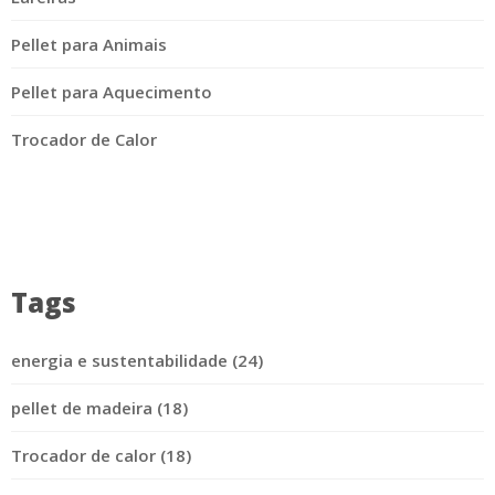
Pellet para Animais
Pellet para Aquecimento
Trocador de Calor
Tags
energia e sustentabilidade (24)
pellet de madeira (18)
Trocador de calor (18)