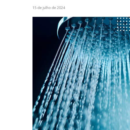
15 de julho de 2024