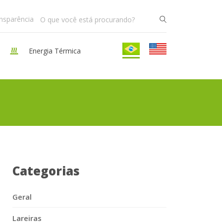
ansparência
Energia Térmica
Categorias
Geral
Lareiras