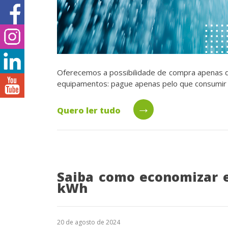
Oferecemos a possibilidade de compra apenas d
equipamentos: pague apenas pelo que consumir
→
Quero ler tudo
Saiba como economizar 
kWh
20 de agosto de 2024