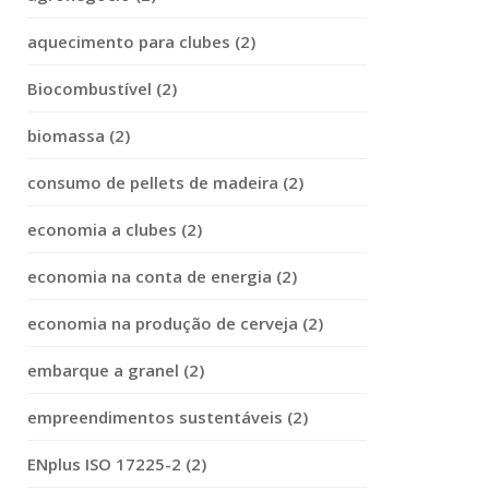
aquecimento para clubes (2)
Biocombustível (2)
biomassa (2)
consumo de pellets de madeira (2)
economia a clubes (2)
economia na conta de energia (2)
economia na produção de cerveja (2)
embarque a granel (2)
empreendimentos sustentáveis (2)
ENplus ISO 17225-2 (2)