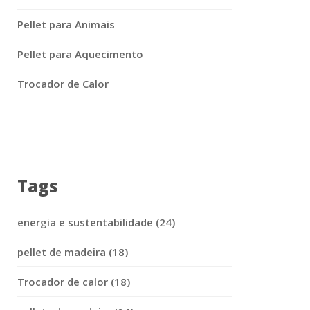
Pellet para Animais
Pellet para Aquecimento
Trocador de Calor
Tags
energia e sustentabilidade (24)
pellet de madeira (18)
Trocador de calor (18)