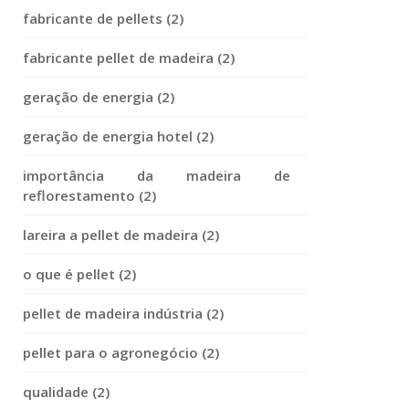
fabricante de pellets (2)
fabricante pellet de madeira (2)
geração de energia (2)
geração de energia hotel (2)
importância da madeira de
reflorestamento (2)
lareira a pellet de madeira (2)
o que é pellet (2)
pellet de madeira indústria (2)
pellet para o agronegócio (2)
qualidade (2)