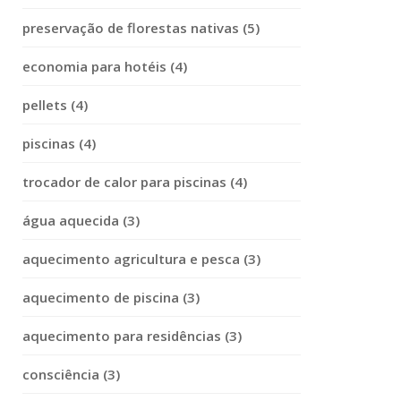
preservação de florestas nativas (5)
economia para hotéis (4)
pellets (4)
piscinas (4)
trocador de calor para piscinas (4)
água aquecida (3)
aquecimento agricultura e pesca (3)
aquecimento de piscina (3)
aquecimento para residências (3)
consciência (3)