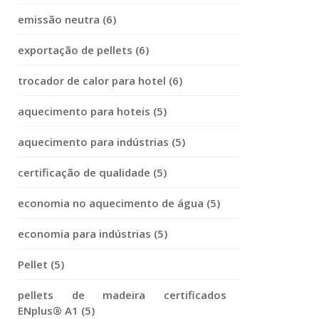
emissão neutra (6)
exportação de pellets (6)
trocador de calor para hotel (6)
aquecimento para hoteis (5)
aquecimento para indústrias (5)
certificação de qualidade (5)
economia no aquecimento de água (5)
economia para indústrias (5)
Pellet (5)
pellets de madeira certificados
ENplus® A1 (5)