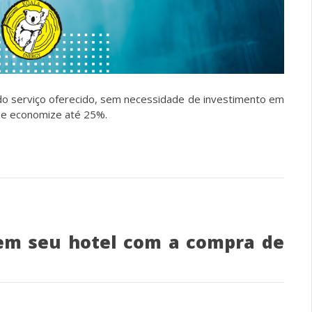
o serviço oferecido, sem necessidade de investimento em
 e economize até 25%.
em seu hotel com a compra de