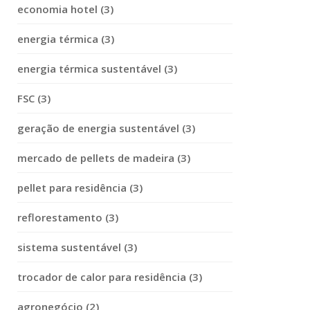
economia hotel (3)
energia térmica (3)
energia térmica sustentável (3)
FSC (3)
geração de energia sustentável (3)
mercado de pellets de madeira (3)
pellet para residência (3)
reflorestamento (3)
sistema sustentável (3)
trocador de calor para residência (3)
agronegócio (2)