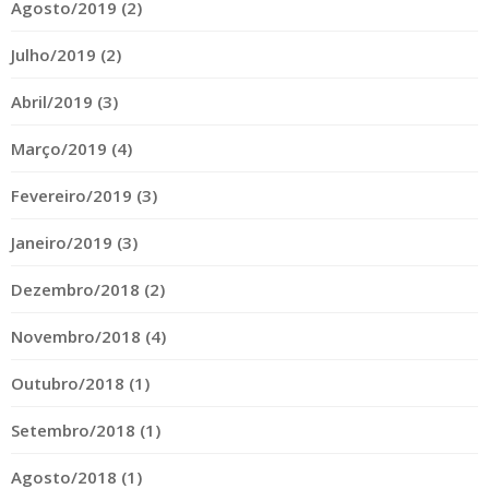
Agosto/2019 (2)
Julho/2019 (2)
Abril/2019 (3)
Março/2019 (4)
Fevereiro/2019 (3)
Janeiro/2019 (3)
Dezembro/2018 (2)
Novembro/2018 (4)
Outubro/2018 (1)
Setembro/2018 (1)
Agosto/2018 (1)