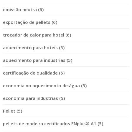
emissão neutra (6)
exportação de pellets (6)
trocador de calor para hotel (6)
aquecimento para hoteis (5)
aquecimento para indústrias (5)
certificação de qualidade (5)
economia no aquecimento de água (5)
economia para indústrias (5)
Pellet (5)
pellets de madeira certificados ENplus® A1 (5)