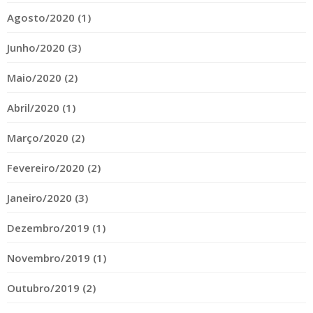
Agosto/2020 (1)
Junho/2020 (3)
Maio/2020 (2)
Abril/2020 (1)
Março/2020 (2)
Fevereiro/2020 (2)
Janeiro/2020 (3)
Dezembro/2019 (1)
Novembro/2019 (1)
Outubro/2019 (2)