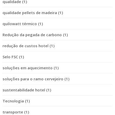
qualidade (1)
qualidade pellets de madeira (1)
quilowatt térmico (1)
Redução da pegada de carbono (1)
redução de custos hotel (1)
Selo FSC (1)
soluções em aquecimento (1)
soluções para o ramo cervejeiro (1)
sustentabilidade hotel (1)
Tecnologia (1)
transporte (1)