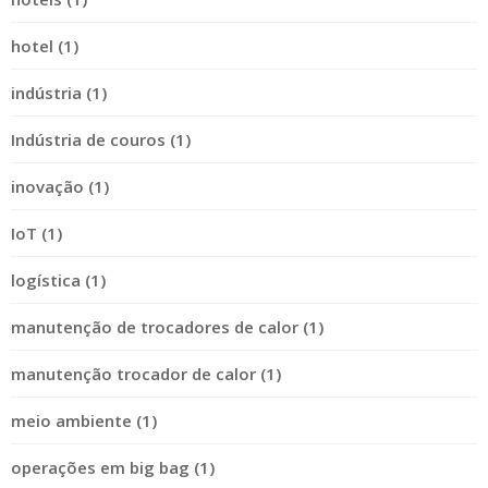
hotel (1)
indústria (1)
Indústria de couros (1)
inovação (1)
IoT (1)
logística (1)
manutenção de trocadores de calor (1)
manutenção trocador de calor (1)
meio ambiente (1)
operações em big bag (1)