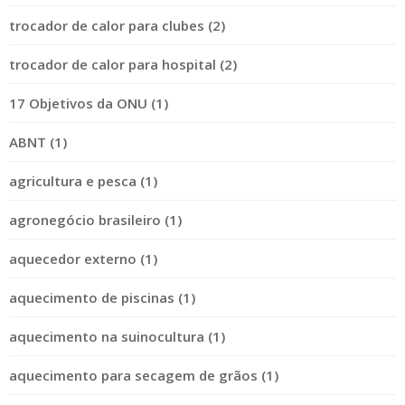
trocador de calor para clubes (2)
trocador de calor para hospital (2)
17 Objetivos da ONU (1)
ABNT (1)
agricultura e pesca (1)
agronegócio brasileiro (1)
aquecedor externo (1)
aquecimento de piscinas (1)
aquecimento na suinocultura (1)
aquecimento para secagem de grãos (1)