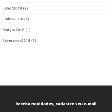
Julho/2018 (2)
Junho/2018 (1)
Março/2018 (1)
Fevereiro/2018 (1)
Receba novidades, cadastre seu e-mail