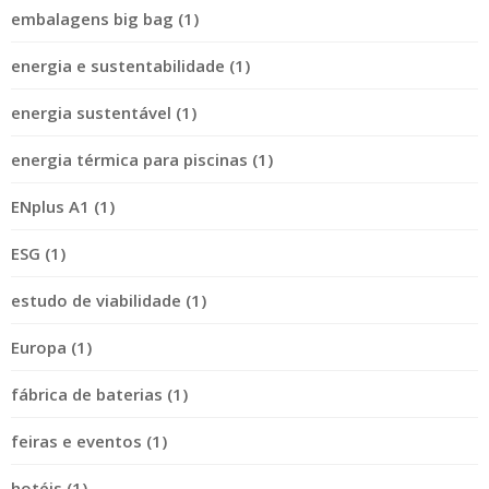
embalagens big bag (1)
energia e sustentabilidade (1)
energia sustentável (1)
energia térmica para piscinas (1)
ENplus A1 (1)
ESG (1)
estudo de viabilidade (1)
Europa (1)
fábrica de baterias (1)
feiras e eventos (1)
hotéis (1)