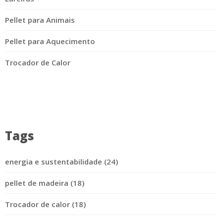
Pellet para Animais
Pellet para Aquecimento
Trocador de Calor
Tags
energia e sustentabilidade (24)
pellet de madeira (18)
Trocador de calor (18)