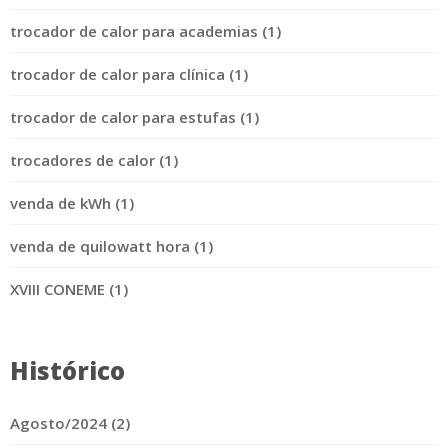
trocador de calor para academias (1)
trocador de calor para clínica (1)
trocador de calor para estufas (1)
trocadores de calor (1)
venda de kWh (1)
venda de quilowatt hora (1)
XVIII CONEME (1)
Histórico
Agosto/2024 (2)