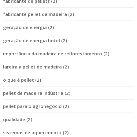
fabricante de pellets (2)
fabricante pellet de madeira (2)
geração de energia (2)
geração de energia hotel (2)
importância da madeira de reflorestamento (2)
lareira a pellet de madeira (2)
o que é pellet (2)
pellet de madeira indústria (2)
pellet para o agronegócio (2)
qualidade (2)
sistemas de aquecimento (2)