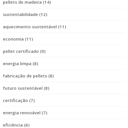
pellets de madeira (14)
sustentabilidade (12)
aquecimento sustentável (11)
economia (11)
pellet certificado (9)
energia limpa (8)
fabricação de pellets (8)
futuro sustentável (8)
certificação (7)
energia renovável (7)
eficiência (6)