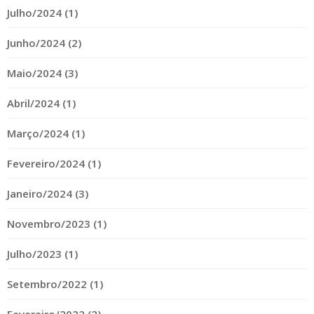
Julho/2024 (1)
Junho/2024 (2)
Maio/2024 (3)
Abril/2024 (1)
Março/2024 (1)
Fevereiro/2024 (1)
Janeiro/2024 (3)
Novembro/2023 (1)
Julho/2023 (1)
Setembro/2022 (1)