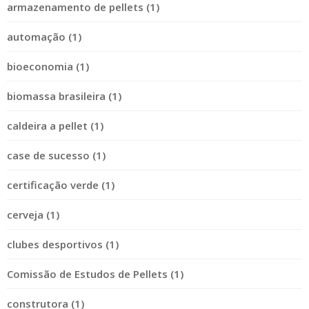
armazenamento de pellets (1)
automação (1)
bioeconomia (1)
biomassa brasileira (1)
caldeira a pellet (1)
case de sucesso (1)
certificação verde (1)
cerveja (1)
clubes desportivos (1)
Comissão de Estudos de Pellets (1)
construtora (1)