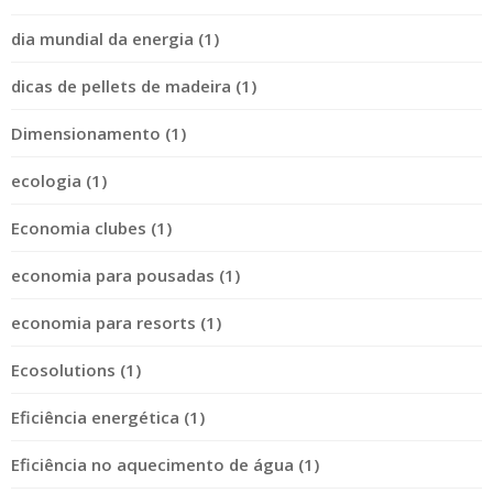
dia mundial da energia (1)
dicas de pellets de madeira (1)
Dimensionamento (1)
ecologia (1)
Economia clubes (1)
economia para pousadas (1)
economia para resorts (1)
Ecosolutions (1)
Eficiência energética (1)
Eficiência no aquecimento de água (1)