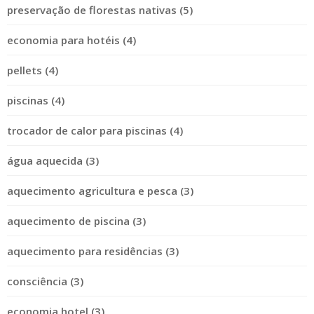
preservação de florestas nativas (5)
economia para hotéis (4)
pellets (4)
piscinas (4)
trocador de calor para piscinas (4)
água aquecida (3)
aquecimento agricultura e pesca (3)
aquecimento de piscina (3)
aquecimento para residências (3)
consciência (3)
economia hotel (3)