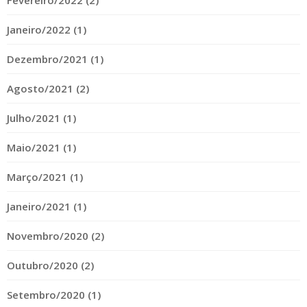
Fevereiro/2022 (2)
Janeiro/2022 (1)
Dezembro/2021 (1)
Agosto/2021 (2)
Julho/2021 (1)
Maio/2021 (1)
Março/2021 (1)
Janeiro/2021 (1)
Novembro/2020 (2)
Outubro/2020 (2)
Setembro/2020 (1)