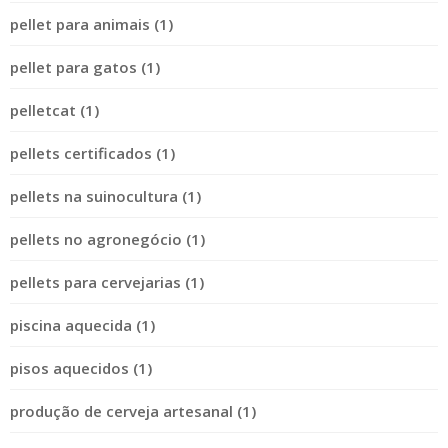
pellet para animais (1)
pellet para gatos (1)
pelletcat (1)
pellets certificados (1)
pellets na suinocultura (1)
pellets no agronegócio (1)
pellets para cervejarias (1)
piscina aquecida (1)
pisos aquecidos (1)
produção de cerveja artesanal (1)