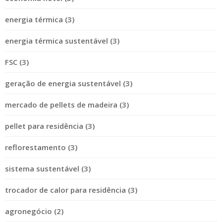
energia térmica (3)
energia térmica sustentável (3)
FSC (3)
geração de energia sustentável (3)
mercado de pellets de madeira (3)
pellet para residência (3)
reflorestamento (3)
sistema sustentável (3)
trocador de calor para residência (3)
agronegócio (2)