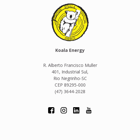
Koala Energy
R. Alberto Francisco Muller
401, Industrial Sul,
Rio Negrinho-SC
CEP 89295-000
(47) 3644-2028