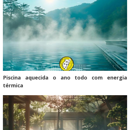
Piscina aquecida o ano todo com energia
térmica