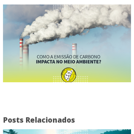
Posts Relacionados