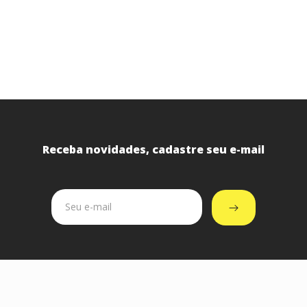
Receba novidades, cadastre seu e-mail