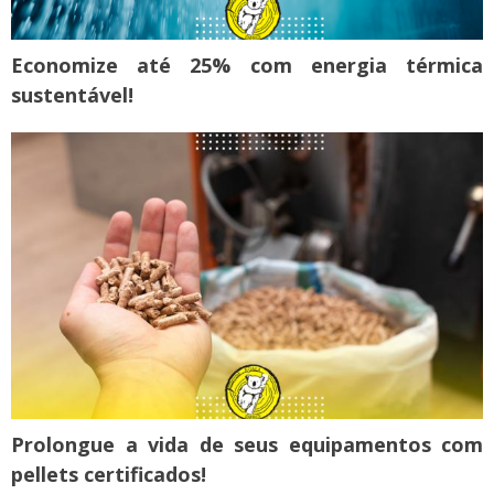
Economize até 25% com energia térmica
sustentável!
Prolongue a vida de seus equipamentos com
pellets certificados!