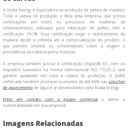
A Koala Energy é especialista na produção de pellets de madeira.
Toda a cadeia de produção é feita pela empresa, que possui
certificações em todos os processos. As madeiras de
reflorestamento utilizadas para fabricação de pellets têm a
certificação FSC®. Essa certificação exige o rastreamento da
madeira desde a colheita até a comercialização do produto, o
que permite orientar os consumidores sobre a origem e
procedência da matéria-prima florestal.
A empresa também possui a certificação ENplus® A1, com os
requisitos baseados na norma internacional ISO 17225-2, que
garante qualidade em toda a cadeia de produção. O pellet
certificado também promove economia de até 60% nas
soluções
de aquecimento
de água e ar desenvolvidos pela Koala Energy.
Entre em contato com a equipe comercial
e adote a
sustentabilidade em sua empresa!
Imagens Relacionadas