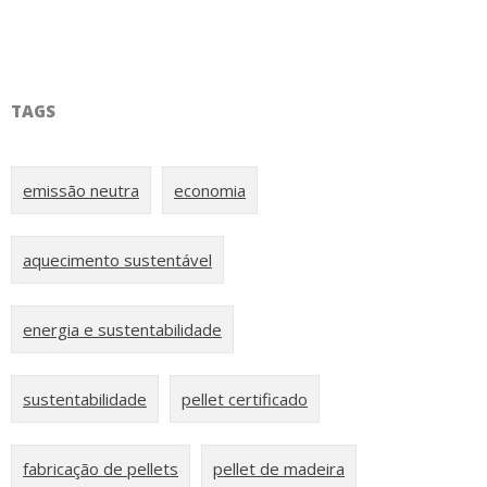
TAGS
emissão neutra
economia
aquecimento sustentável
energia e sustentabilidade
sustentabilidade
pellet certificado
fabricação de pellets
pellet de madeira