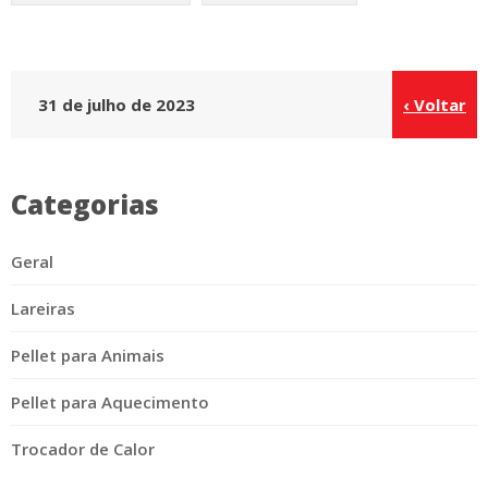
31 de julho de 2023
‹ Voltar
Categorias
Geral
Lareiras
Pellet para Animais
Pellet para Aquecimento
Trocador de Calor