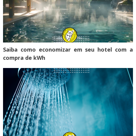
Saiba como economizar em seu hotel com a
compra de kWh